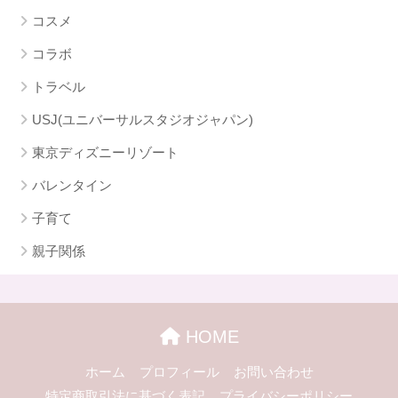
コスメ
コラボ
トラベル
USJ(ユニバーサルスタジオジャパン)
東京ディズニーリゾート
バレンタイン
子育て
親子関係
HOME
ホーム
プロフィール
お問い合わせ
特定商取引法に基づく表記
プライバシーポリシー