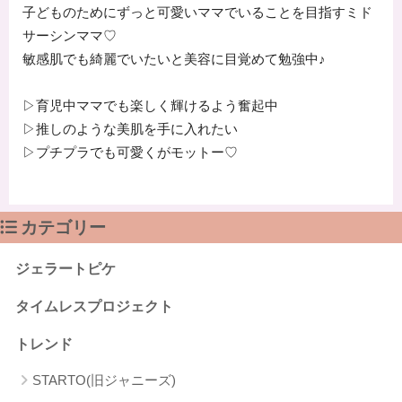
子どものためにずっと可愛いママでいることを目指すミド
サーシンママ♡
敏感肌でも綺麗でいたいと美容に目覚めて勉強中♪
▷育児中ママでも楽しく輝けるよう奮起中
▷推しのような美肌を手に入れたい
▷プチプラでも可愛くがモットー♡
カテゴリー
ジェラートピケ
タイムレスプロジェクト
トレンド
STARTO(旧ジャニーズ)