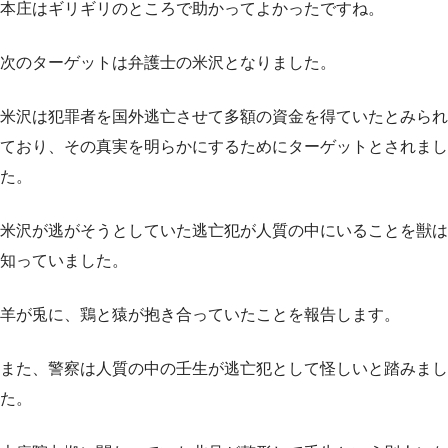
本庄はギリギリのところで助かってよかったですね。
次のターゲットは弁護士の米沢となりました。
米沢は犯罪者を国外逃亡させて多額の資金を得ていたとみられ
ており、その真実を明らかにするためにターゲットとされまし
た。
米沢が逃がそうとしていた逃亡犯が人質の中にいることを獣は
知っていました。
羊が兎に、鶏と猿が抱き合っていたことを報告します。
また、警察は人質の中の壬生が逃亡犯として怪しいと踏みまし
た。