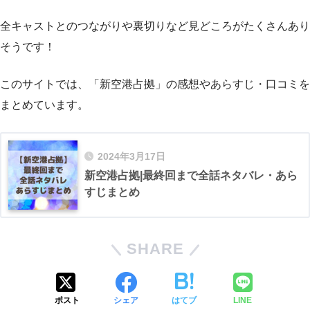
全キャストとのつながりや裏切りなど見どころがたくさんあり
そうです！
このサイトでは、「新空港占拠」の感想やあらすじ・口コミを
まとめています。
2024年3月17日
新空港占拠|最終回まで全話ネタバレ・あら
すじまとめ
SHARE
ポスト
シェア
はてブ
LINE