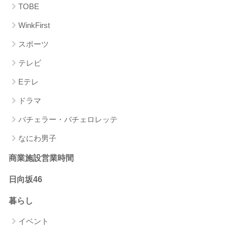
TOBE
WinkFirst
スポーツ
テレビ
Eテレ
ドラマ
バチェラー・バチェロレッテ
なにわ男子
商業施設営業時間
日向坂46
暮らし
イベント