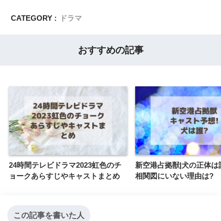
CATEGORY :
ドラマ
おすすめの記事
24時間テレビドラマ2023虹色のチ
新空港占拠獣|犬の正体は
ョークあらすじやキャストまとめ
相関図にいない理由は?
この記事を書いた人