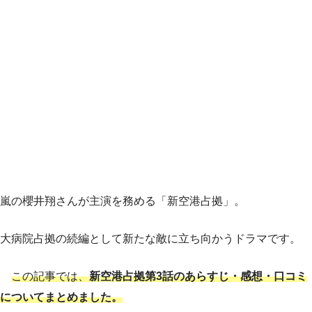
嵐の櫻井翔さんが主演を務める「新空港占拠」。
大病院占拠の続編として新たな敵に立ち向かうドラマです。
この記事では、
新空港占拠第3話のあらすじ・感想・口コミ
についてまとめました。