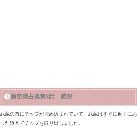
新空港占拠第3話 感想
武蔵の首にチップが埋め込まれていて、武蔵はすぐに近くにあ
った道具でチップを取り出しました。