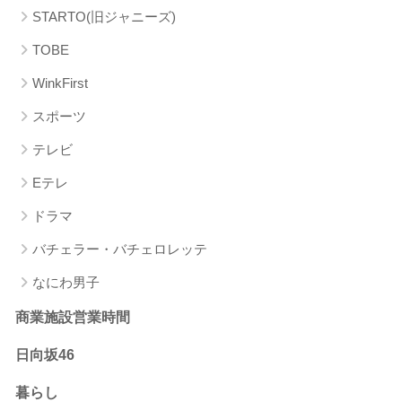
STARTO(旧ジャニーズ)
TOBE
WinkFirst
スポーツ
テレビ
Eテレ
ドラマ
バチェラー・バチェロレッテ
なにわ男子
商業施設営業時間
日向坂46
暮らし