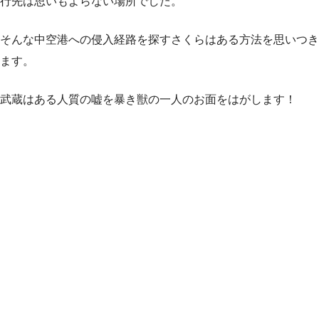
行先は思いもよらない場所でした。
そんな中空港への侵入経路を探すさくらはある方法を思いつき
ます。
武蔵はある人質の嘘を暴き獣の一人のお面をはがします！