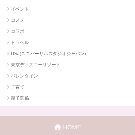
イベント
コスメ
コラボ
トラベル
USJ(ユニバーサルスタジオジャパン)
東京ディズニーリゾート
バレンタイン
子育て
親子関係
HOME