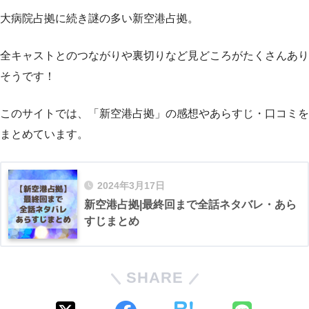
大病院占拠に続き謎の多い新空港占拠。
全キャストとのつながりや裏切りなど見どころがたくさんあり
そうです！
このサイトでは、「新空港占拠」の感想やあらすじ・口コミを
まとめています。
2024年3月17日
新空港占拠|最終回まで全話ネタバレ・あら
すじまとめ
SHARE