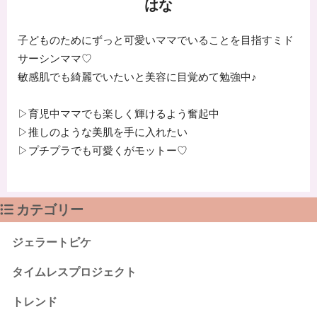
はな
子どものためにずっと可愛いママでいることを目指すミド
サーシンママ♡
敏感肌でも綺麗でいたいと美容に目覚めて勉強中♪
▷育児中ママでも楽しく輝けるよう奮起中
▷推しのような美肌を手に入れたい
▷プチプラでも可愛くがモットー♡
カテゴリー
ジェラートピケ
タイムレスプロジェクト
トレンド