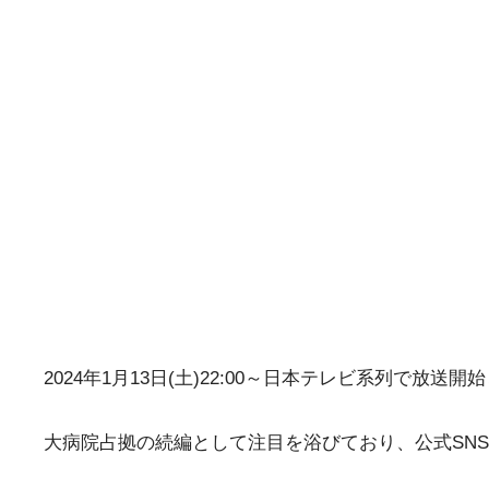
2024年1月13日(土)22:00～日本テレビ系列で放
大病院占拠の続編として注目を浴びており、公式SN