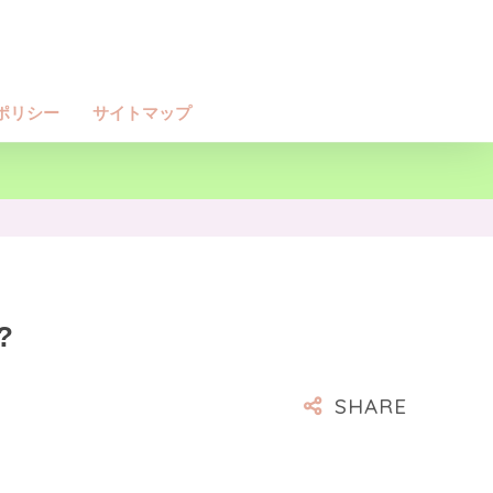
ポリシー
サイトマップ
?