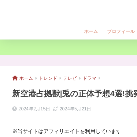
ホーム
プロフィール
ホーム
トレンド
テレビ
ドラマ
新空港占拠獣|兎の正体予想4選!
2024年2月15日
2024年5月21日
※当サイトはアフィリエイトを利用しています