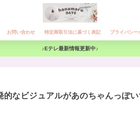
お問い合わせ
特定商取引法に基づく表記
プライバシー
♪Eテレ最新情報更新中♪
挑発的なビジュアルがあのちゃんっぽい