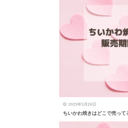
2025年3月26日
ちいかわ焼きはどこで売って