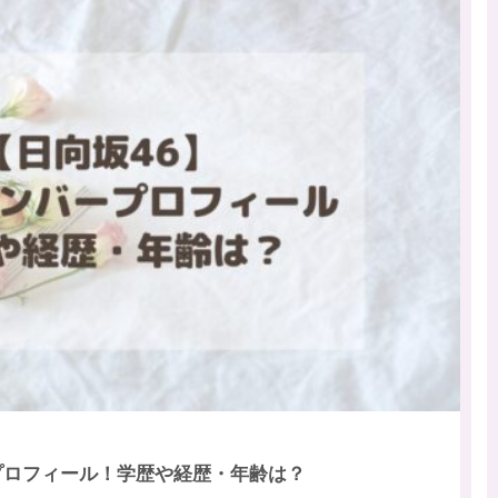
プロフィール！学歴や経歴・年齢は？