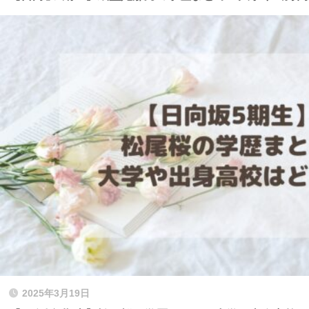
2025年3月19日