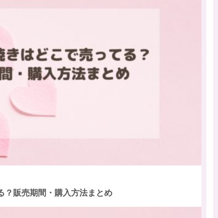
る？販売期間・購入方法まとめ