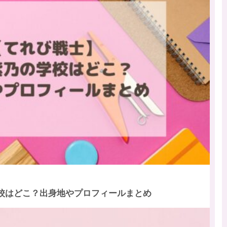
校はどこ？出身地やプロフィールまとめ