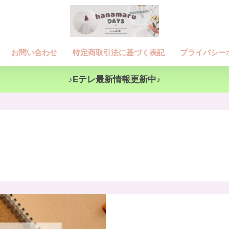
お問い合わせ
特定商取引法に基づく表記
プライバシー
♪Eテレ最新情報更新中♪