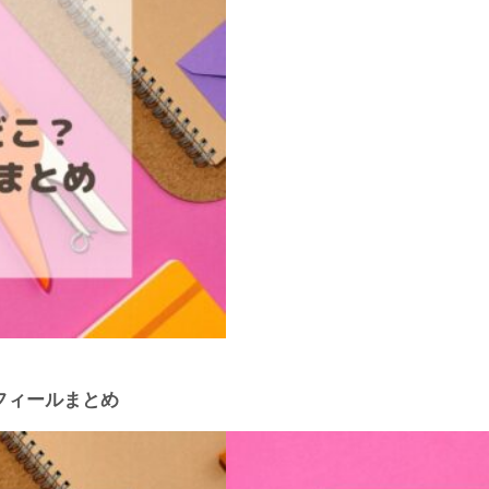
フィールまとめ