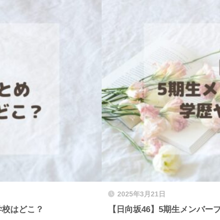
2025年3月21日
学校はどこ？
【日向坂46】5期生メンバー