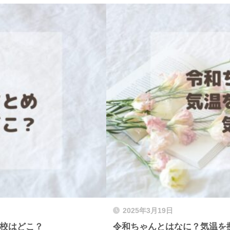
2025年3月19日
高校はどこ？
令和ちゃんとはなに？気温を