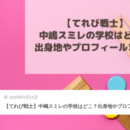
2025年3月31日
【てれび戦士】中嶋スミレの学校はどこ？出身地やプロ