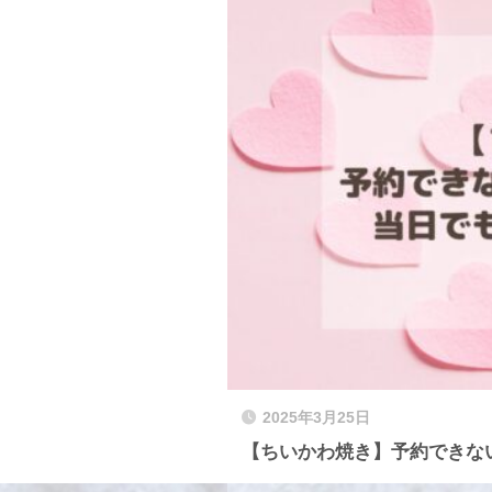
2025年3月25日
【ちいかわ焼き】予約できな