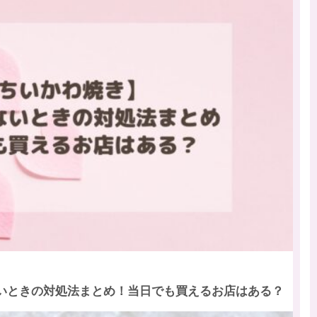
いときの対処法まとめ！当日でも買えるお店はある？
♪