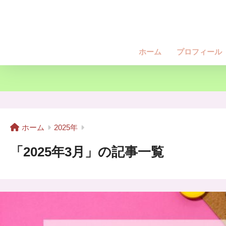
ホーム
プロフィール
ホーム
2025年
「2025年3月」の記事一覧