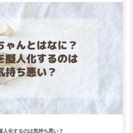
擬人化するのは気持ち悪い？