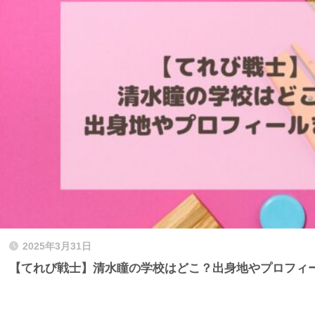
2025年3月31日
【てれび戦士】清水瞳の学校はどこ？出身地やプロフィ