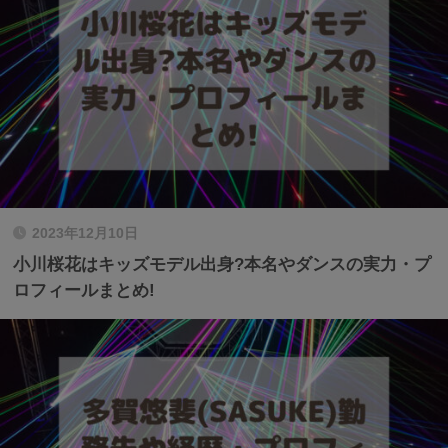
2023年12月10日
小川桜花はキッズモデル出身?本名やダンスの実力・プ
ロフィールまとめ!