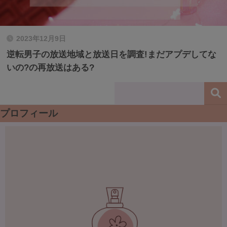
2023年12月9日
逆転男子の放送地域と放送日を調査!まだアプデしてな
いの?の再放送はある?
プロフィール