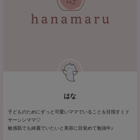
はな
子どものためにずっと可愛いママでいることを目指すミド
サーシンママ♡
敏感肌でも綺麗でいたいと美容に目覚めて勉強中♪