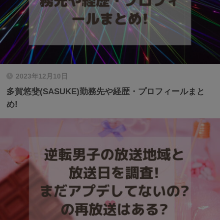
2023年12月10日
多賀悠斐(SASUKE)勤務先や経歴・プロフィールまと
め!