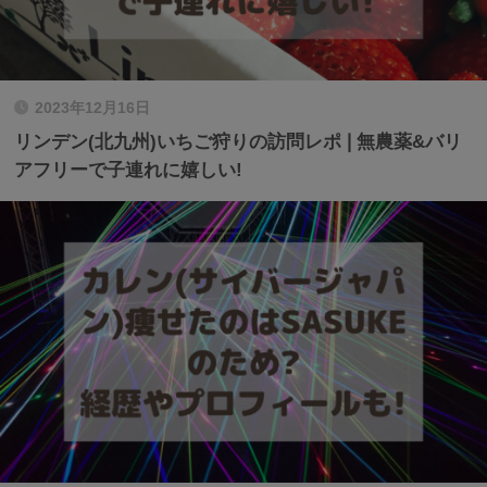
2023年12月16日
リンデン(北九州)いちご狩りの訪問レポ❘無農薬&バリ
アフリーで子連れに嬉しい!