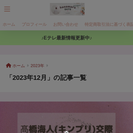
ホーム
プロフィール
お問い合わせ
特定商取引法に基づく表
♪Eテレ最新情報更新中♪
ホーム
2023年
「2023年12月」の記事一覧