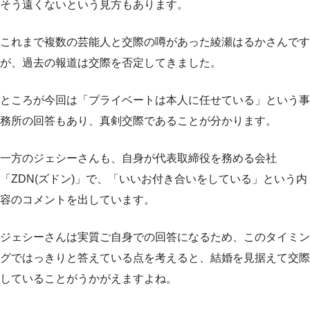
そう遠くないという見方もあります。
これまで複数の芸能人と交際の噂があった綾瀬はるかさんです
が、過去の報道は交際を否定してきました。
ところが今回は「プライベートは本人に任せている」という事
務所の回答もあり、真剣交際であることが分かります。
一方のジェシーさんも、自身が代表取締役を務める会社
「ZDN(ズドン)」で、「いいお付き合いをしている」という内
容のコメントを出しています。
ジェシーさんは実質ご自身での回答になるため、このタイミン
グではっきりと答えている点を考えると、結婚を見据えて交際
していることがうかがえますよね。