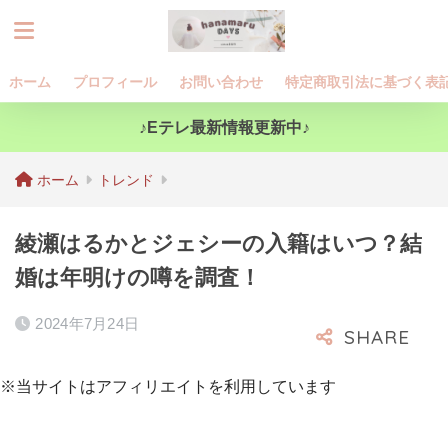
ホーム
プロフィール
お問い合わせ
特定商取引法に基づく表
♪Eテレ最新情報更新中♪
ホーム
トレンド
綾瀬はるかとジェシーの入籍はいつ？結
婚は年明けの噂を調査！
2024年7月24日
※当サイトはアフィリエイトを利用しています