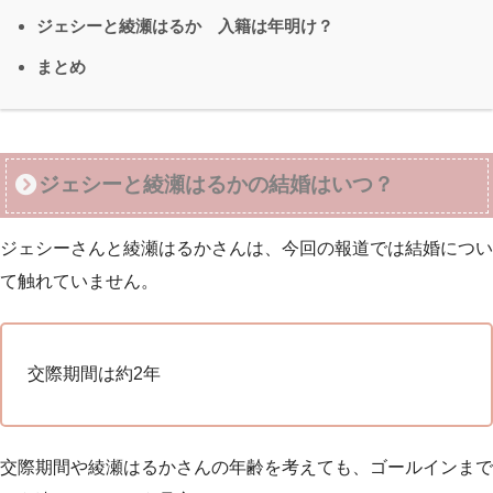
ジェシーと綾瀬はるか 入籍は年明け？
まとめ
ジェシーと綾瀬はるかの結婚はいつ？
ジェシーさんと綾瀬はるかさんは、今回の報道では結婚につい
て触れていません。
交際期間は約2年
交際期間や綾瀬はるかさんの年齢を考えても、ゴールインまで