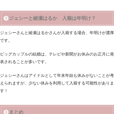
ジェシーと綾瀬はるか 入籍は年明け？
ジェシーさんと綾瀬はるかさんが入籍する場合、年明けが濃厚
です。
ビッグカップルの結婚は、テレビや新聞がお休みのお正月に発
表されることが多いです。
ジェシーさんはアイドルとして年末年始も休みがないことが考
えられますが、少ない休みを利用して入籍する可能性がありま
す！
まとめ