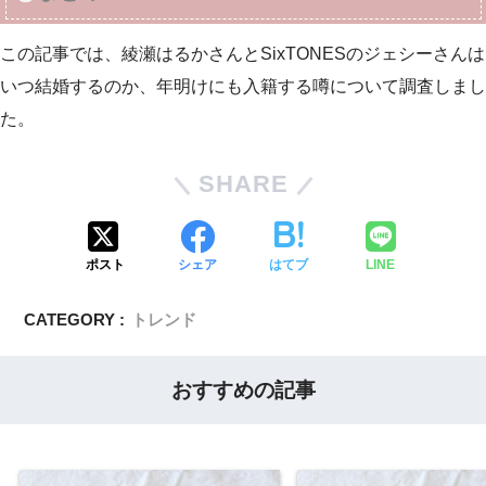
この記事では、綾瀬はるかさんとSixTONESのジェシーさんは
いつ結婚するのか、年明けにも入籍する噂について調査しまし
た。
SHARE
ポスト
シェア
はてブ
LINE
CATEGORY :
トレンド
おすすめの記事