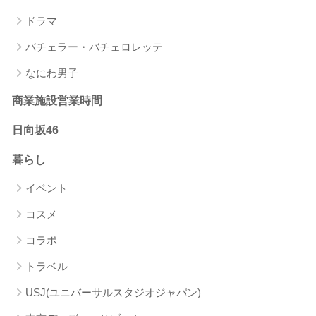
ドラマ
バチェラー・バチェロレッテ
なにわ男子
商業施設営業時間
日向坂46
暮らし
イベント
コスメ
コラボ
トラベル
USJ(ユニバーサルスタジオジャパン)