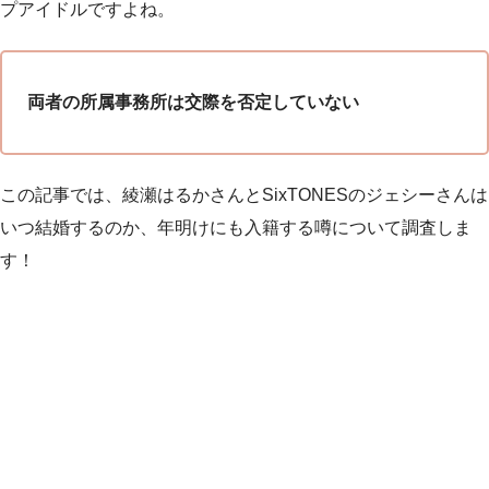
プアイドルですよね。
両者の所属事務所は交際を否定していない
この記事では、綾瀬はるかさんとSixTONESのジェシーさんは
いつ結婚するのか、年明けにも入籍する噂について調査しま
す！