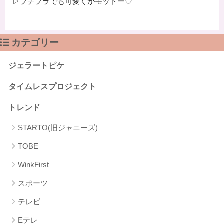
▷プチプラでも可愛くがモットー♡
カテゴリー
ジェラートピケ
タイムレスプロジェクト
トレンド
STARTO(旧ジャニーズ)
TOBE
WinkFirst
スポーツ
テレビ
Eテレ