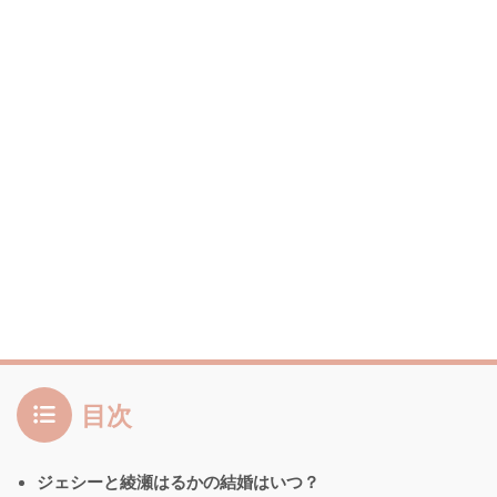
目次
ジェシーと綾瀬はるかの結婚はいつ？