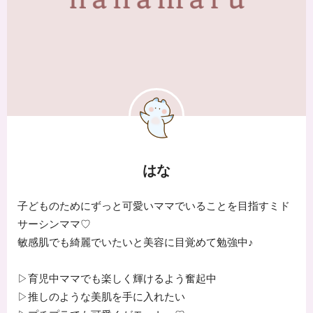
はな
子どものためにずっと可愛いママでいることを目指すミド
サーシンママ♡
敏感肌でも綺麗でいたいと美容に目覚めて勉強中♪
▷育児中ママでも楽しく輝けるよう奮起中
▷推しのような美肌を手に入れたい