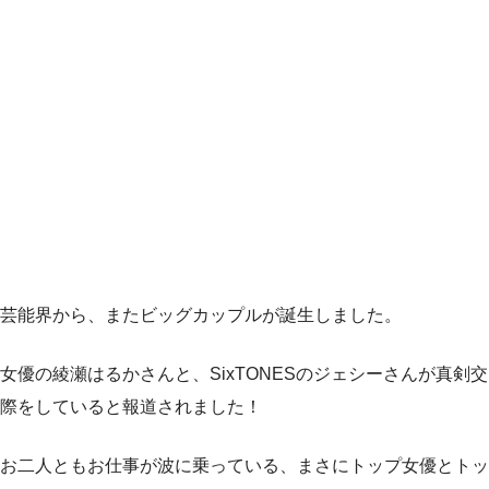
芸能界から、またビッグカップルが誕生しました。
女優の綾瀬はるかさんと、SixTONESのジェシーさんが真剣交
際をしていると報道されました！
お二人ともお仕事が波に乗っている、まさにトップ女優とトッ