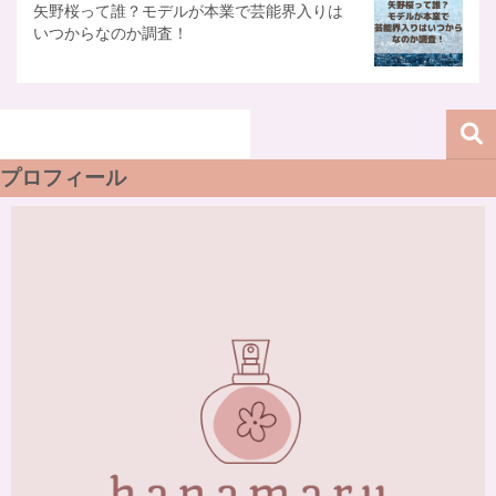
矢野桜って誰？モデルが本業で芸能界入りは
いつからなのか調査！
プロフィール