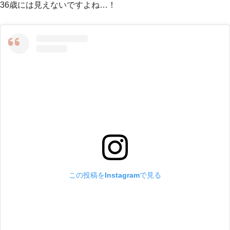
36歳には見えないですよね…！
この投稿をInstagramで見る