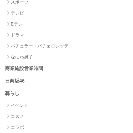
スポーツ
テレビ
Eテレ
ドラマ
バチェラー・バチェロレッテ
なにわ男子
商業施設営業時間
日向坂46
暮らし
イベント
コスメ
コラボ