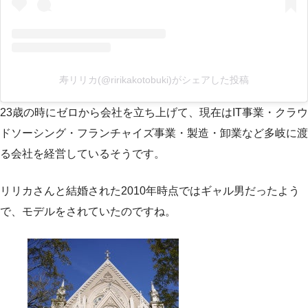
寿リリカ(@ririkakotobuki)がシェアした投稿
23歳の時にゼロから会社を立ち上げて、現在はIT事業・クラウ
ドソーシング・フランチャイズ事業・製造・卸業など多岐に渡
る会社を経営しているそうです。
リリカさんと結婚された2010年時点ではギャル男だったよう
で、モデルをされていたのですね。