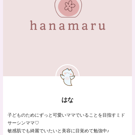
はな
子どものためにずっと可愛いママでいることを目指すミド
サーシンママ♡
敏感肌でも綺麗でいたいと美容に目覚めて勉強中♪