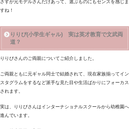
さすが元モデルさんだけあって、選ぶものにもセンスを感じま
すね！
りりぴ(小学生ギャル) 実は英才教育で文武両
道？
りりぴさんのご両親についてご紹介しました。
ご両親ともに元ギャル同士で結婚されて、現在家族揃ってイン
スタグラムをするなど派手な見た目や生活ばかりにフォーカス
されます。
実は、りりぴさんはインターナショナルスクールから幼稚園へ
進んでいます。