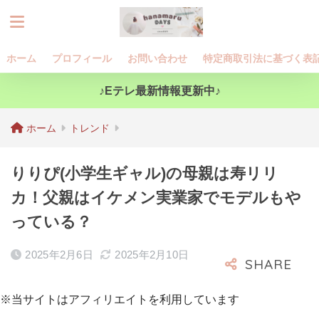
ホーム
プロフィール
お問い合わせ
特定商取引法に基づく表
♪Eテレ最新情報更新中♪
ホーム
トレンド
りりぴ(小学生ギャル)の母親は寿リリ
カ！父親はイケメン実業家でモデルもや
っている？
2025年2月6日
2025年2月10日
※当サイトはアフィリエイトを利用しています