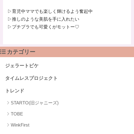
▷育児中ママでも楽しく輝けるよう奮起中
▷推しのような美肌を手に入れたい
▷プチプラでも可愛くがモットー♡
カテゴリー
ジェラートピケ
タイムレスプロジェクト
トレンド
STARTO(旧ジャニーズ)
TOBE
WinkFirst