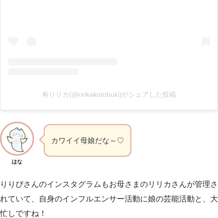
寿リリカ(@ririkakotobuki)がシェアした投稿
カワイイ母娘だな～♡
はな
りりぴさんのインスタグラムもお母さまのリリカさんが管理さ
れていて、自身のインフルエンサー活動に娘の芸能活動と、大
忙しですね！