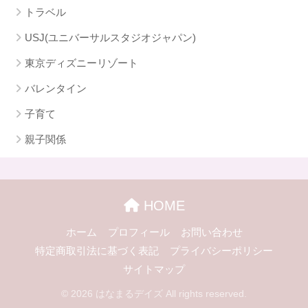
トラベル
USJ(ユニバーサルスタジオジャパン)
東京ディズニーリゾート
バレンタイン
子育て
親子関係
HOME
ホーム
プロフィール
お問い合わせ
特定商取引法に基づく表記
プライバシーポリシー
サイトマップ
© 2026 はなまるデイズ All rights reserved.