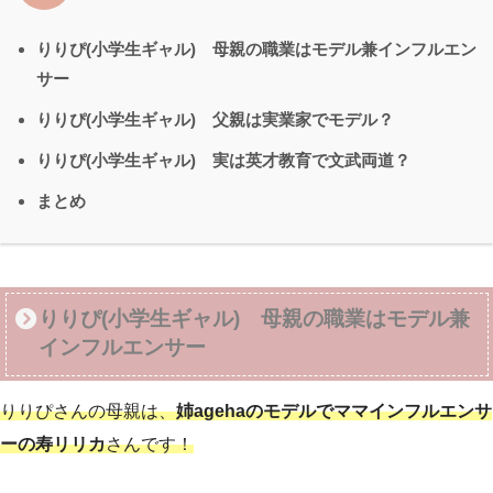
りりぴ(小学生ギャル) 母親の職業はモデル兼インフルエン
サー
りりぴ(小学生ギャル) 父親は実業家でモデル？
りりぴ(小学生ギャル) 実は英才教育で文武両道？
まとめ
りりぴ(小学生ギャル) 母親の職業はモデル兼
インフルエンサー
りりぴさんの母親は、
姉agehaのモデルでママインフルエンサ
ーの寿リリカ
さんです！