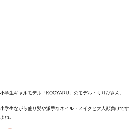
小学生ギャルモデル「KOGYARU」のモデル・りりぴさん。
小学生ながら盛り髪や派手なネイル・メイクと大人顔負けです
よね。