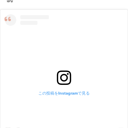
はな
この投稿をInstagramで見る