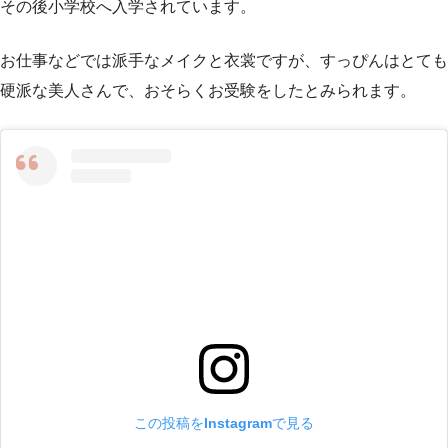
その後小学校へ入学されています。
お仕事などでは派手なメイクと衣裳ですが、すっぴんはとても
硬派な美人さんで、おそらくお受験をしたとみられます。
この投稿をInstagramで見る