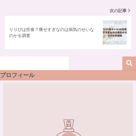
次の記事
りりぴは拒食？痩せすぎなのは病気のせいな
のかを調査
プロフィール