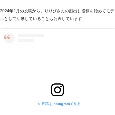
2024年2月の投稿から、りりぴさんの顔出し投稿を始めてモデ
ルとして活動していることも公表しています。
この投稿をInstagramで見る