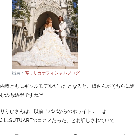
出展：
寿リリカオフィシャルブログ
両親ともにギャルモデルだったとなると、娘さんがそちらに進
むのも納得ですね^^
りりぴさんは、以前「パパからのホワイトデーは
JILLSUTUARTのコスメだった」とお話しされていて