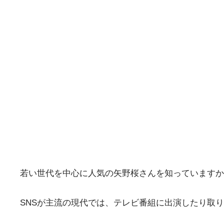
若い世代を中心に人気の矢野桜さんを知っていますか
SNSが主流の現代では、テレビ番組に出演したり取