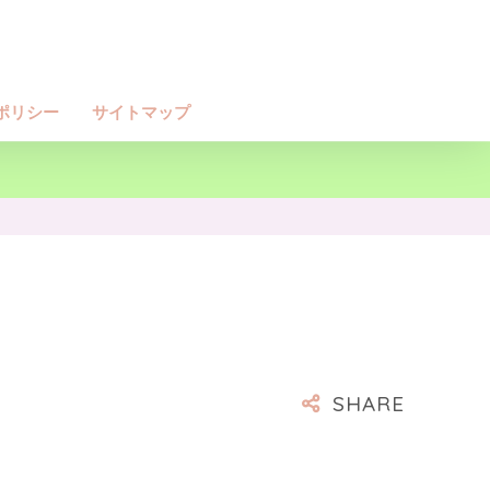
ポリシー
サイトマップ