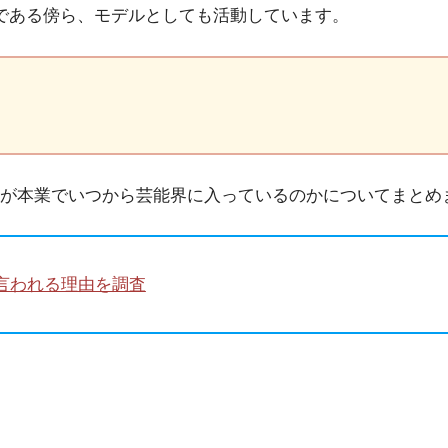
エンサーである傍ら、モデルとしても活動しています。
が本業でいつから芸能界に入っているのかについてまとめ
言われる理由を調査