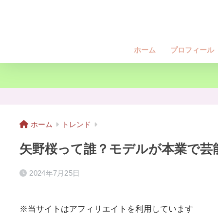
ホーム
プロフィール
ホーム
トレンド
矢野桜って誰？モデルが本業で芸
2024年7月25日
※当サイトはアフィリエイトを利用しています