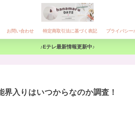
お問い合わせ
特定商取引法に基づく表記
プライバシー
♪Eテレ最新情報更新中♪
能界入りはいつからなのか調査！