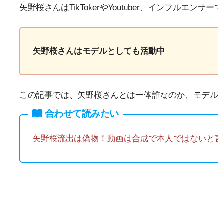
矢野桜さんはTikTokerやYoutuber、インフル
矢野桜さんはモデルとしても活動中
この記事では、矢野桜さんとは一体誰なのか、モデル
合わせて読みたい
矢野桜流出は偽物！動画は合成で本人ではないと