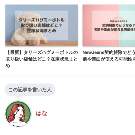
【最新】タリーズハグミーボトルの
NewJeans契約解除で
取り扱い店舗はどこ？在庫状況まと
前や楽曲が使える可能性
め
この記事を書いた人
はな