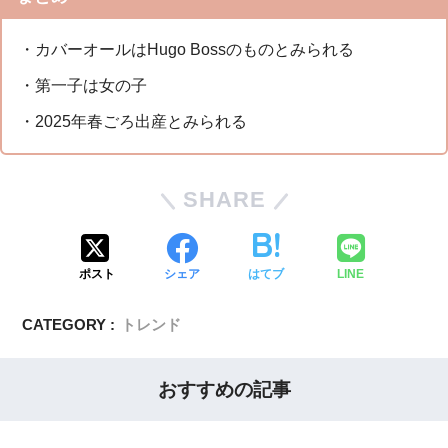
・カバーオールはHugo Bossのものとみられる
・第一子は女の子
・2025年春ごろ出産とみられる
SHARE
ポスト
シェア
はてブ
LINE
CATEGORY :
トレンド
おすすめの記事