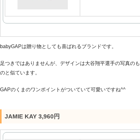
babyGAPは贈り物としても喜ばれるブランドです。
足つきではありませんが、デザインは大谷翔平選手の写真のも
のと似ています。
GAPのくまのワンポイントがついていて可愛いですね^^
JAMIE KAY 3,960円