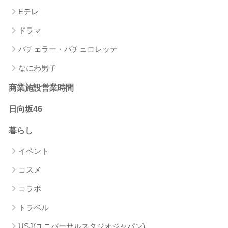
Eテレ
ドラマ
バチェラー・バチェロレッテ
なにわ男子
商業施設営業時間
日向坂46
暮らし
イベント
コスメ
コラボ
トラベル
USJ(ユニバーサルスタジオジャパン)