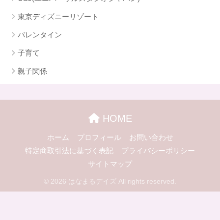
東京ディズニーリゾート
バレンタイン
子育て
親子関係
HOME
ホーム
プロフィール
お問い合わせ
特定商取引法に基づく表記
プライバシーポリシー
サイトマップ
© 2026 はなまるデイズ All rights reserved.