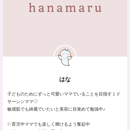
はな
子どものためにずっと可愛いママでいることを目指すミド
サーシンママ♡
敏感肌でも綺麗でいたいと美容に目覚めて勉強中♪
▷育児中ママでも楽しく輝けるよう奮起中