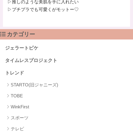
▷推しのような美肌を手に入れたい
▷プチプラでも可愛くがモットー♡
カテゴリー
ジェラートピケ
タイムレスプロジェクト
トレンド
STARTO(旧ジャニーズ)
TOBE
WinkFirst
スポーツ
テレビ