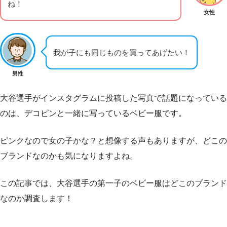
ね！
女性
我が子にも同じものを買ってあげたい！
男性
大谷選手がインスタグラムに投稿した写真で話題になっている
のは、デコピンと一緒に写っているベビー服です。
ピンクなので女の子かな？と想像する声もありますが、どこの
ブランドなのかも気になりますよね。
この記事では、大谷選手の第一子のベビー服はどこのブランド
なのか調査します！