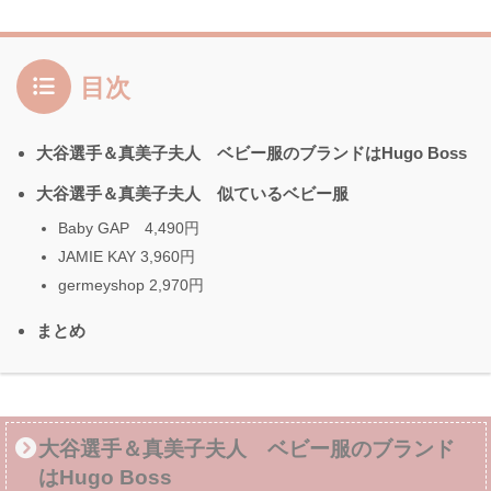
目次
大谷選手＆真美子夫人 ベビー服のブランドはHugo Boss
大谷選手＆真美子夫人 似ているベビー服
Baby GAP 4,490円
JAMIE KAY 3,960円
germeyshop 2,970円
まとめ
大谷選手＆真美子夫人 ベビー服のブランド
はHugo Boss