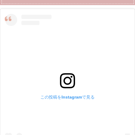
この投稿をInstagramで見る