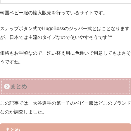
韓国ベビー服の輸入販売を行っているサイトです。
スナップボタン式でHugoBossのジッパー式とはことなります
が、日本では主流のタイプなので使いやすそうです^^
価格もお手頃なので、洗い替え用に色違いで用意してもよさそ
うですね。
まとめ
この記事では、大谷選手の第一子のベビー服はどこのブランド
なのか調査しました。
まとめ