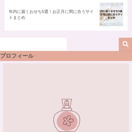
年内に届くおせち5選！お正月に間に合うサイ
トまとめ
プロフィール