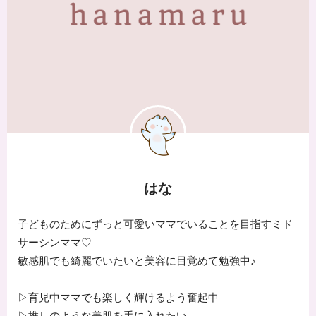
はな
子どものためにずっと可愛いママでいることを目指すミド
サーシンママ♡
敏感肌でも綺麗でいたいと美容に目覚めて勉強中♪
▷育児中ママでも楽しく輝けるよう奮起中