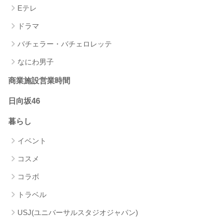
Eテレ
ドラマ
バチェラー・バチェロレッテ
なにわ男子
商業施設営業時間
日向坂46
暮らし
イベント
コスメ
コラボ
トラベル
USJ(ユニバーサルスタジオジャパン)