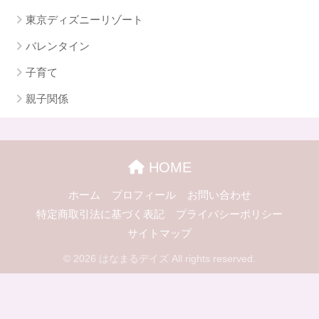
東京ディズニーリゾート
バレンタイン
子育て
親子関係
HOME
ホーム
プロフィール
お問い合わせ
特定商取引法に基づく表記
プライバシーポリシー
サイトマップ
© 2026 はなまるデイズ All rights reserved.