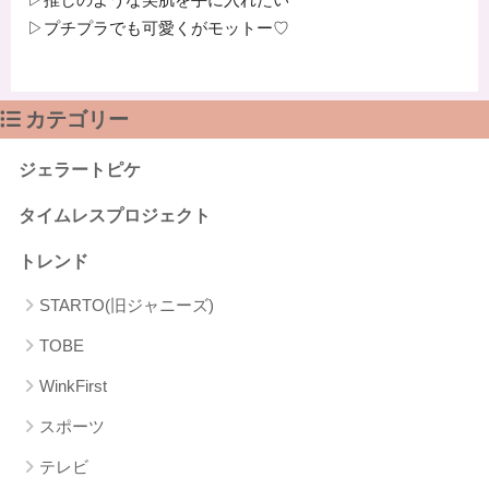
▷推しのような美肌を手に入れたい
▷プチプラでも可愛くがモットー♡
カテゴリー
ジェラートピケ
タイムレスプロジェクト
トレンド
STARTO(旧ジャニーズ)
TOBE
WinkFirst
スポーツ
テレビ