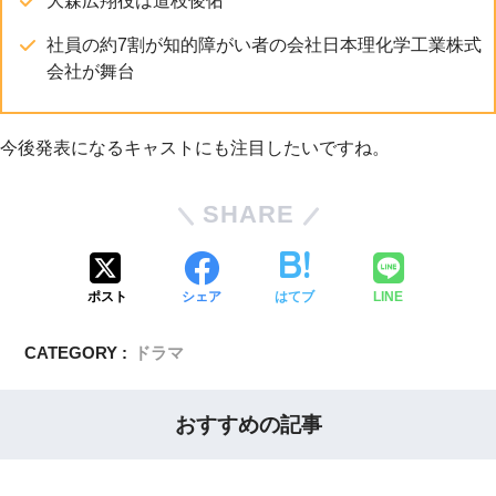
大森広翔役は道枝俊佑
社員の約7割が知的障がい者の会社日本理化学工業株式
会社が舞台
今後発表になるキャストにも注目したいですね。
SHARE
ポスト
シェア
はてブ
LINE
CATEGORY :
ドラマ
おすすめの記事