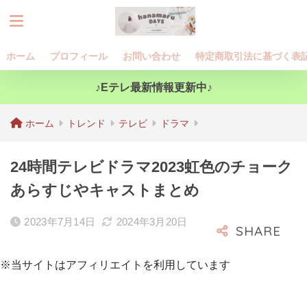
ホーム
プロフィール
お問い合わせ
特定商取引法に基づく表
♪Eテレ最新情報更新中♪
ホーム
トレンド
テレビ
ドラマ
24時間テレビドラマ2023虹色のチョーク
あらすじやキャストまとめ
2023年7月14日
2024年3月20日
※当サイトはアフィリエイトを利用しています