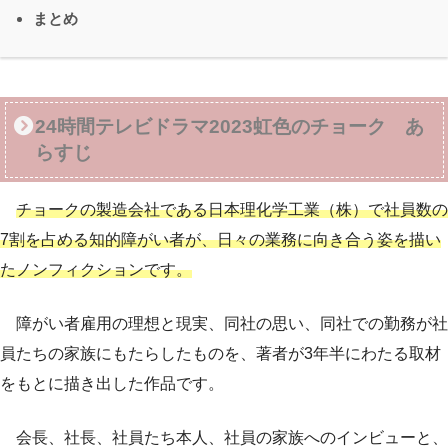
まとめ
24時間テレビドラマ2023虹色のチョーク あ
らすじ
チョークの製造会社である日本理化学工業（株）で社員数の
7割を占める知的障がい者が、日々の業務に向き合う姿を描い
たノンフィクションです。
障がい者雇用の理想と現実、同社の思い、同社での勤務が社
員たちの家族にもたらしたものを、著者が3年半にわたる取材
をもとに描き出した作品です。
会長、社長、社員たち本人、社員の家族へのインビューと、