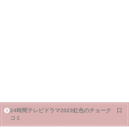
24時間テレビドラマ2023虹色のチョーク 口
コミ