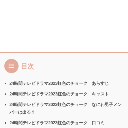
目次
24時間テレビドラマ2023虹色のチョーク あらすじ
24時間テレビドラマ2023虹色のチョーク キャスト
24時間テレビドラマ2023虹色のチョーク なにわ男子メン
バーは出る？
24時間テレビドラマ2023虹色のチョーク 口コミ