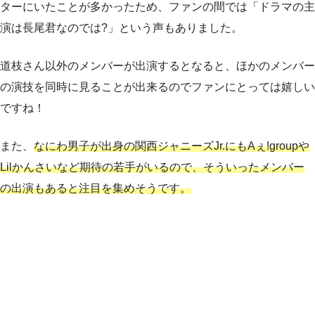
ターにいたことが多かったため、ファンの間では「ドラマの主
演は長尾君なのでは?」という声もありました。
道枝さん以外のメンバーが出演するとなると、ほかのメンバー
の演技を同時に見ることが出来るのでファンにとっては嬉しい
ですね！
また、
なにわ男子が出身の関西ジャニーズJr.にもAぇ!groupや
Lilかんさいなど期待の若手がいるので、そういったメンバー
の出演もあると注目を集めそうです。