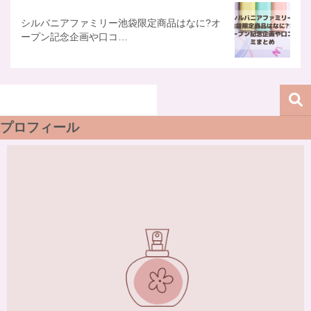
シルバニアファミリー池袋限定商品はなに?オ
ープン記念企画や口コ…
プロフィール