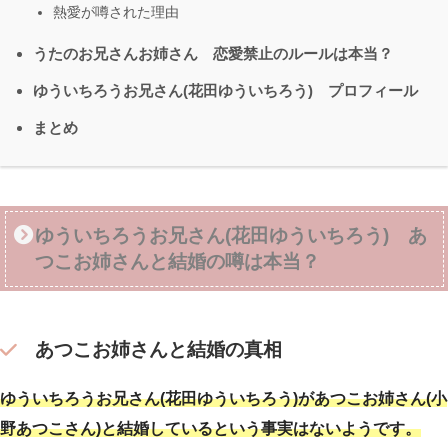
熱愛が噂された理由
うたのお兄さんお姉さん 恋愛禁止のルールは本当？
ゆういちろうお兄さん(花田ゆういちろう) プロフィール
まとめ
ゆういちろうお兄さん(花田ゆういちろう) あ
つこお姉さんと結婚の噂は本当？
あつこお姉さんと結婚の真相
ゆういちろうお兄さん(花田ゆういちろう)が
あつこお姉さん
(
小
野あつこさん)と結婚しているという事実はないようです。