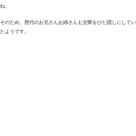
ね。
そのため、歴代のお兄さんお姉さんも交際をひた隠しにしてい
たようです。