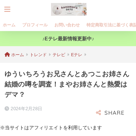
ホーム
プロフィール
お問い合わせ
特定商取引法に基づく表
♪Eテレ最新情報更新中♪
ホーム
トレンド
テレビ
Eテレ
ゆういちろうお兄さんとあつこお姉さん
結婚の噂を調査！まやお姉さんと熱愛は
デマ？
2024年2月28日
※当サイトはアフィリエイトを利用しています