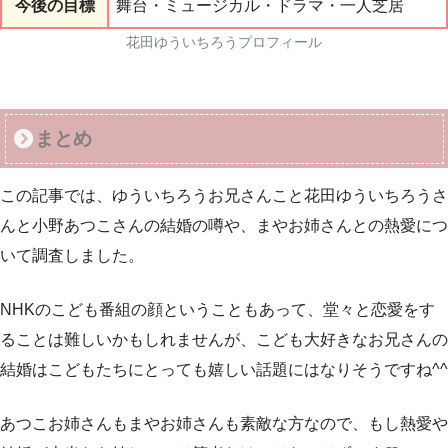
今後の目標
舞台・ミュージカル・ドラマ・一人芝居
花田ゆういちろうプロフィール
まとめ
この記事では、ゆういちろうお兄さんこと花田ゆういちろうさ
んと小野あつこさんの結婚の噂や、まやお姉さんとの熱愛につ
いて調査しました。
NHKのこども番組の顔ということもあって、堂々と恋愛をす
ることは難しいかもしれませんが、こども大好きなお兄さんの
結婚はこどもたちにとっても嬉しい話題にはなりそうですね^^
あつこお姉さんもまやお姉さんも素敵な方なので、もし熱愛や