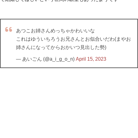
あつこお姉さんめっちゃかわいいな
これはゆういちろうお兄さんとお似合いだわ(まやお
姉さんになってからおかいつ見出した勢)
— あいごん (@a_i_g_o_n)
April 15, 2023