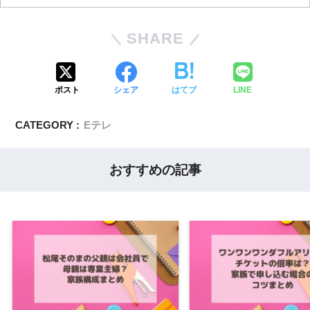
SHARE
ポスト
シェア
はてブ
LINE
CATEGORY :
Eテレ
おすすめの記事