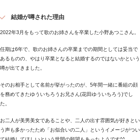
結婚が噂された理由
2022年3月をもって歌のお姉さんを卒業した小野あつこさん。
任期は6年で、歌のお姉さんの卒業までの期間としては妥当で
あるものの、やはり卒業となると結婚するのではないかという
噂が出てきました。
そのお相手として名前が挙がったのが、5年間一緒に番組の顔
を務めてきたゆういちろうお兄さん(花田ゆういちろう)でし
た。
お二人が美男美女であることや、二人の出す雰囲気が好きとい
う声も多かったため「お似合いの二人」というイメージがつい
て結婚してほしいという世間の願望もあったようです^^