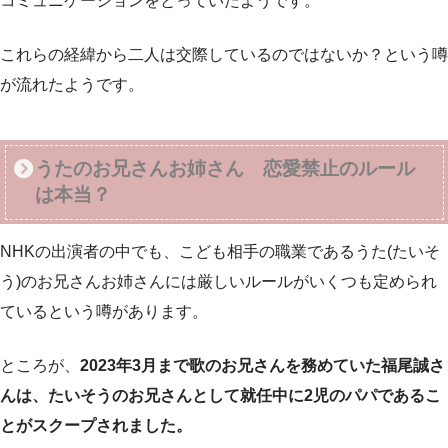
コミュニケーションをとっていたようです。
これらの経緯から二人は交際しているのではないか？という噂
が流れたようです。
うたのお兄さんお姉さん 恋愛禁止のルール
は本当？
NHKの出演者の中でも、こども相手の職業であるうた(たいそ
う)のお兄さんお姉さんには厳しいルールがいくつも定められ
ているという噂があります。
ところが、
2023年3月まで歌のお兄さんを務めていた福尾誠さ
んは、たいそうのお兄さんとして就任中に2児のパパであるこ
とがスクープされました。