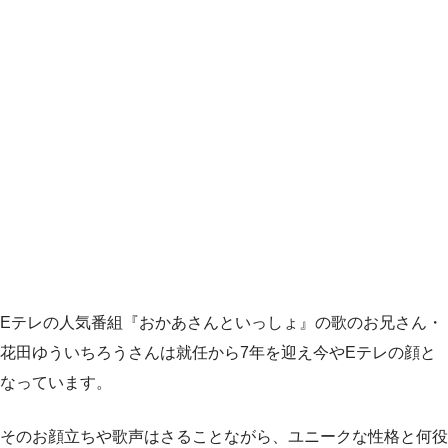
Eテレの人気番組『おかあさんといっしょ』の歌のお兄さん・
花田ゆういちろうさんは就任から7年を迎え今やEテレの顔と
なっています。
そのお顔立ちや歌声はさることながら、ユニークな性格と何役