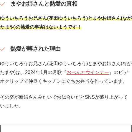
まやお姉さんと熱愛の真相
ゆういちろうお兄さん(花田ゆういちろう)とまやお姉さん(なが
たまや)の熱愛の事実はないようです！
熱愛が噂された理由
ゆういちろうお兄さん(花田ゆういちろう)とまやお姉さん(なが
たまや)は、2024年1月の月歌『
おべんとウインナー
』のビデ
オクリップで仲良くキッチンに立ちお弁当を作っています。
その姿が新婚さんみたいでお似合いだとSNSが盛り上がって
いました。