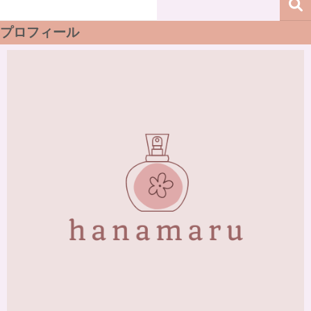
プロフィール