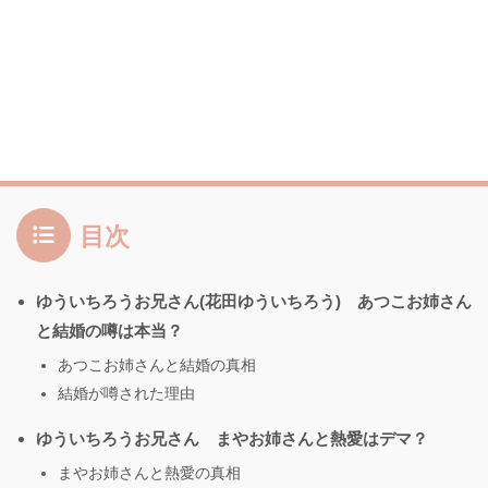
目次
ゆういちろうお兄さん(花田ゆういちろう) あつこお姉さん
と結婚の噂は本当？
あつこお姉さんと結婚の真相
結婚が噂された理由
ゆういちろうお兄さん まやお姉さんと熱愛はデマ？
まやお姉さんと熱愛の真相