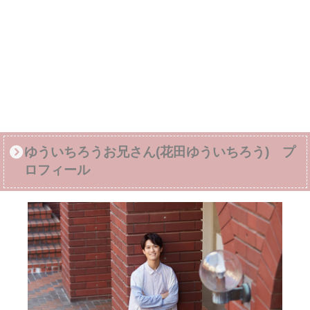
ゆういちろうお兄さん(花田ゆういちろう) プ
ロフィール