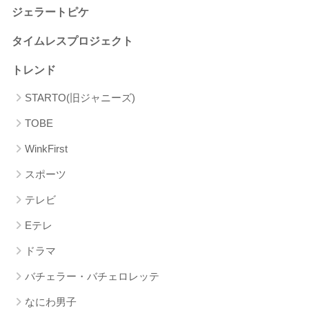
ジェラートピケ
タイムレスプロジェクト
トレンド
STARTO(旧ジャニーズ)
TOBE
WinkFirst
スポーツ
テレビ
Eテレ
ドラマ
バチェラー・バチェロレッテ
なにわ男子