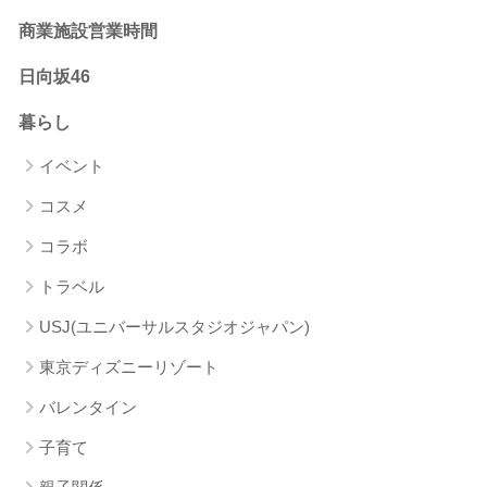
商業施設営業時間
日向坂46
暮らし
イベント
コスメ
コラボ
トラベル
USJ(ユニバーサルスタジオジャパン)
東京ディズニーリゾート
バレンタイン
子育て