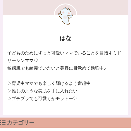
はな
子どものためにずっと可愛いママでいることを目指すミド
サーシンママ♡
敏感肌でも綺麗でいたいと美容に目覚めて勉強中♪
▷育児中ママでも楽しく輝けるよう奮起中
▷推しのような美肌を手に入れたい
▷プチプラでも可愛くがモットー♡
カテゴリー