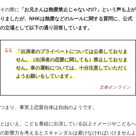
その際に
「お兄さんは熱愛禁止じゃないの!?」という声も上が
りましたが、NHKは熱愛などのルールに関する質問に、公式
の立場として以下の通り回答しています。
「出演者のプライベートについては公表しておりま
せん。（出演者の恋愛に関しても）禁止しておりま
せん。車の運転については、十分注意していただく
ようお願いをしています」
文春オンライン
つまり、事実上恋愛自体は自由のようです。
とはいえ、こども番組に出演している以上イメージやこどもへ
の影響力を考えるとスキャンダルは避けなければいけませんよ