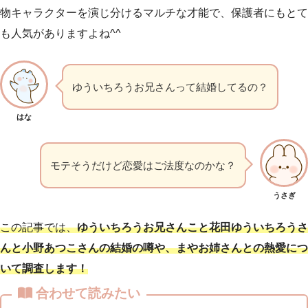
物キャラクターを演じ分けるマルチな才能で、保護者にもとて
も人気がありますよね^^
ゆういちろうお兄さんって結婚してるの？
はな
モテそうだけど恋愛はご法度なのかな？
うさぎ
この記事では、
ゆういちろうお兄さんこと花田ゆういちろうさ
んと小野あつこさんの結婚の噂や、まやお姉さんとの熱愛につ
いて調査します！
合わせて読みたい