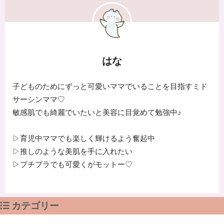
はな
子どものためにずっと可愛いママでいることを目指すミド
サーシンママ♡
敏感肌でも綺麗でいたいと美容に目覚めて勉強中♪
▷育児中ママでも楽しく輝けるよう奮起中
▷推しのような美肌を手に入れたい
▷プチプラでも可愛くがモットー♡
カテゴリー