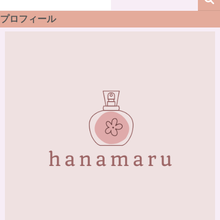
プロフィール