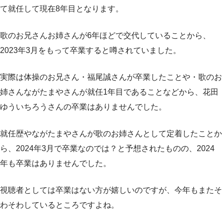
て就任して現在8年目となります。
歌のお兄さんお姉さんが6年ほどで交代していることから、
2023年3月をもって卒業すると噂されていました。
実際は体操のお兄さん・福尾誠さんが卒業したことや・歌のお
姉さんながたまやさんが就任1年目であることなどから、花田
ゆういちろうさんの卒業はありませんでした。
就任歴やながたまやさんが歌のお姉さんとして定着したことか
ら、2024年3月で卒業なのでは？と予想されたものの、2024
年も卒業はありませんでした。
視聴者としては卒業はない方が嬉しいのですが、今年もまたそ
わそわしているところですよね。