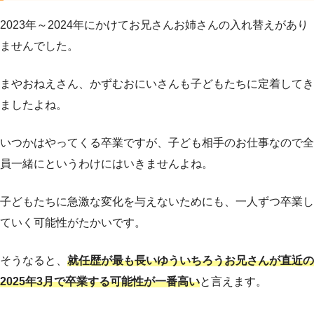
2023年～2024年にかけてお兄さんお姉さんの入れ替えがあり
ませんでした。
まやおねえさん、かずむおにいさんも子どもたちに定着してき
ましたよね。
いつかはやってくる卒業ですが、子ども相手のお仕事なので全
員一緒にというわけにはいきませんよね。
子どもたちに急激な変化を与えないためにも、一人ずつ卒業し
ていく可能性がたかいです。
そうなると、
就任歴が最も長いゆういちろうお兄さんが直近の
2025年3月で卒業する可能性が一番高い
と言えます。