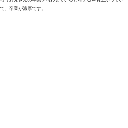
て、卒業が濃厚です。