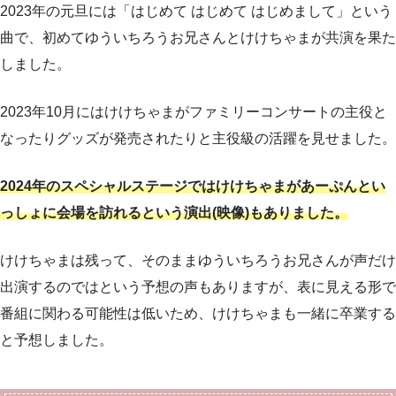
2023年の元旦には「はじめて はじめて はじめまして」という
曲で、初めてゆういちろうお兄さんとけけちゃまが共演を果た
しました。
2023年10月にはけけちゃまがファミリーコンサートの主役と
なったりグッズが発売されたりと主役級の活躍を見せました。
2024年のスペシャルステージではけけちゃまがあーぷんとい
っしょに会場を訪れるという演出(映像)もありました。
けけちゃまは残って、そのままゆういちろうお兄さんが声だけ
出演するのではという予想の声もありますが、表に見える形で
番組に関わる可能性は低いため、けけちゃまも一緒に卒業する
と予想しました。