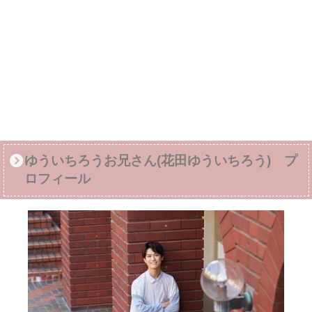
ゆういちろうお兄さん(花田ゆういちろう) プ
ロフィール