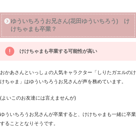
ゆういちろうお兄さん(花田ゆういちろう) け
けちゃまも卒業？
けけちゃまも卒業する可能性が高い
おかあさんといっしょの人気キャラクター「しりたガエルのけ
けちゃま」はゆういちろうお兄さんが声を務めています。
(よいこのお友達には言えませんが)
ゆういちろうお兄さんが卒業すると、けけちゃまも一緒に卒業
することとなりそうです。