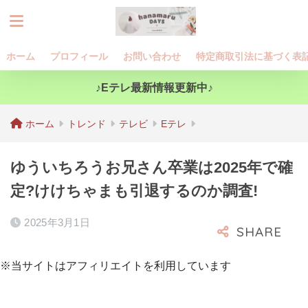
ホーム
プロフィール
お問い合わせ
特定商取引法に基づく表
♪Eテレ最新情報更新中♪
ホーム
トレンド
テレビ
Eテレ
ゆういちろうお兄さん卒業は2025年で確
定?けけちゃまも引退するのか調査!
2025年3月1日
※当サイトはアフィリエイトを利用しています