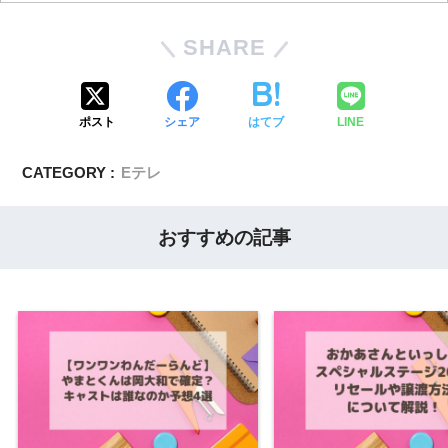
SHARE
ポスト
シェア
はてブ
LINE
CATEGORY :
Eテレ
おすすめの記事