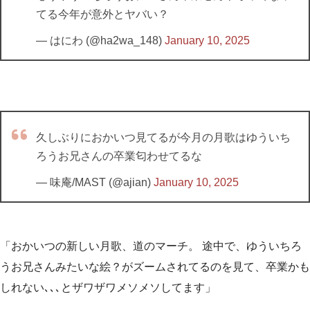
てる今年が意外とヤバい？
— はにわ (@ha2wa_148)
January 10, 2025
久しぶりにおかいつ見てるが今月の月歌はゆういち
ろうお兄さんの卒業匂わせてるな
— 味庵/MAST (@ajian)
January 10, 2025
「おかいつの新しい月歌、道のマーチ。 途中で、ゆういちろ
うお兄さんみたいな絵？がズームされてるのを見て、卒業かも
しれない､､､とザワザワメソメソしてます」