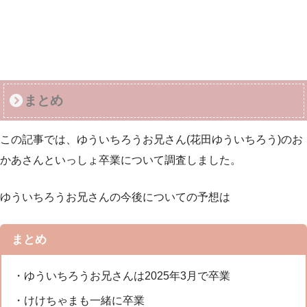
まとめ
この記事では、ゆういちろうお兄さん(花田ゆういちろう)のお
かあさんといっしょ卒業について調査しました。
ゆういちろうお兄さんの今後についての予想は
まとめ
・ゆういちろうお兄さんは2025年3月で卒業
・けけちゃまも一緒に卒業