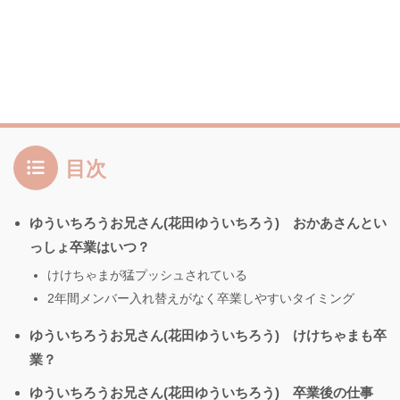
目次
ゆういちろうお兄さん(花田ゆういちろう) おかあさんとい
っしょ卒業はいつ？
けけちゃまが猛プッシュされている
2年間メンバー入れ替えがなく卒業しやすいタイミング
ゆういちろうお兄さん(花田ゆういちろう) けけちゃまも卒
業？
ゆういちろうお兄さん(花田ゆういちろう) 卒業後の仕事