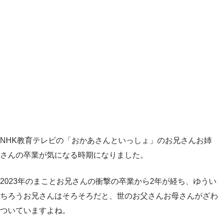
NHK教育テレビの「おかあさんといっしょ」のお兄さんお姉
さんの卒業が気になる時期になりました。
2023年のまことお兄さんの衝撃の卒業から2年が経ち、ゆうい
ちろうお兄さんはそろそろだと、世のお父さんお母さんがざわ
ついていますよね。