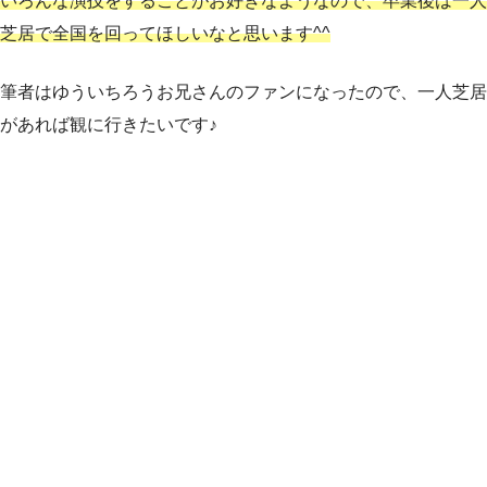
いろんな演技をすることがお好きなようなので、卒業後は一人
芝居で全国を回ってほしいなと思います^^
筆者はゆういちろうお兄さんのファンになったので、一人芝居
があれば観に行きたいです♪