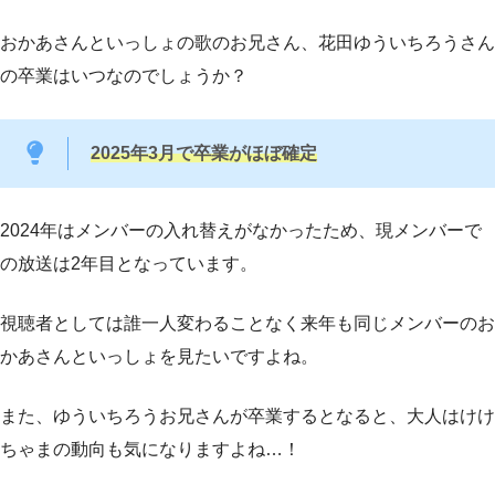
おかあさんといっしょの歌のお兄さん、花田ゆういちろうさん
の卒業はいつなのでしょうか？
2025年3月で卒業がほぼ確定
2024年はメンバーの入れ替えがなかったため、現メンバーで
の放送は2年目となっています。
視聴者としては誰一人変わることなく来年も同じメンバーのお
かあさんといっしょを見たいですよね。
また、ゆういちろうお兄さんが卒業するとなると、大人はけけ
ちゃまの動向も気になりますよね…！