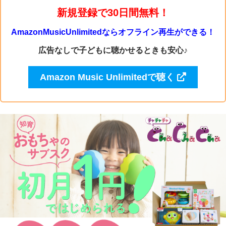
新規登録で30日間無料！
AmazonMusicUnlimitedならオフライン再生ができる！
広告なしで子どもに聴かせるときも安心♪
Amazon Music Unlimitedで聴く