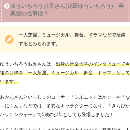
ゆういちろうお兄さん(花田ゆういちろう) 卒
業後の仕事は？
一人芝居、ミュージカル、舞台、ドラマなどで活躍
するとみられます。
ゆういちろうお兄さんは、
出身の音楽大学のインタビューで今
後の目標を「一人芝居、ミュージカル、舞台、ドラマ」として
います。
おかあさんといっしょのコーナー「シルエットはかせ」や「な
～にくん」などでは、多彩なキャラクターになり、「きらぴか
ハッケンジャー」で5歳の少年としても登場しました！