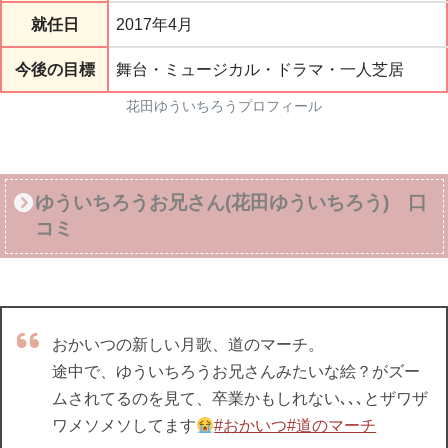
就任日
2017年4月
今後の目標
舞台・ミュージカル・ドラマ・一人芝居
花田ゆういちろうプロフィール
ゆういちろうお兄さん(花田ゆういちろう) 口
コミ
おかいつの新しい月歌、道のマーチ。
途中で、ゆういちろうお兄さんみたいな絵？がズー
ムされてるのを見て、卒業かもしれない､､､とザワザ
ワメソメソしてます
#おかいつ
#道のマーチ