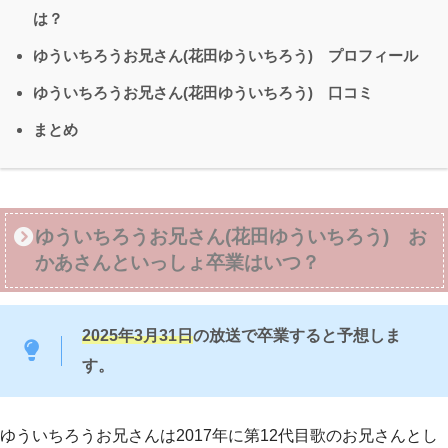
は？
ゆういちろうお兄さん(花田ゆういちろう) プロフィール
ゆういちろうお兄さん(花田ゆういちろう) 口コミ
まとめ
ゆういちろうお兄さん(花田ゆういちろう) お
かあさんといっしょ卒業はいつ？
2025年3月31日
の放送で卒業すると予想しま
す。
ゆういちろうお兄さんは2017年に第12代目歌のお兄さんとし