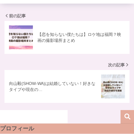
前の記事
【恋を知らない僕たちは】ロケ地は福岡？映
画の撮影場所まとめ
次の記事
向山毅(SHOW-WA)は結婚していない！好きな
タイプや現在の…
プロフィール