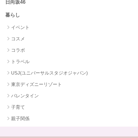
日向坂46
暮らし
イベント
コスメ
コラボ
トラベル
USJ(ユニバーサルスタジオジャパン)
東京ディズニーリゾート
バレンタイン
子育て
親子関係