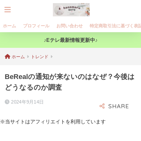
ホーム
プロフィール
お問い合わせ
特定商取引法に基づく表
♪Eテレ最新情報更新中♪
ホーム
トレンド
BeRealの通知が来ないのはなぜ？今後は
どうなるのか調査
2024年9月14日
※当サイトはアフィリエイトを利用しています