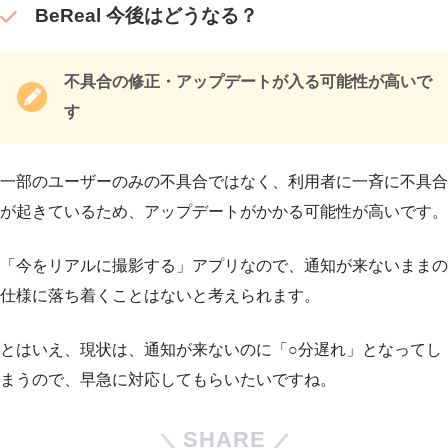
BeReal 今後はどうなる？
不具合の修正・アップデートが入る可能性が高いで
す
一部のユーザーのみの不具合ではなく、利用者に一斉に不具合
が起きているため、アップデートがかかる可能性が高いです。
「今をリアルに撮影する」アプリなので、通知が来ないままの
仕様に落ち着くことはないと考えられます。
とはいえ、現状は、通知が来ないのに「○分遅れ」となってし
まうので、早急に対応してもらいたいですね。
SHARE