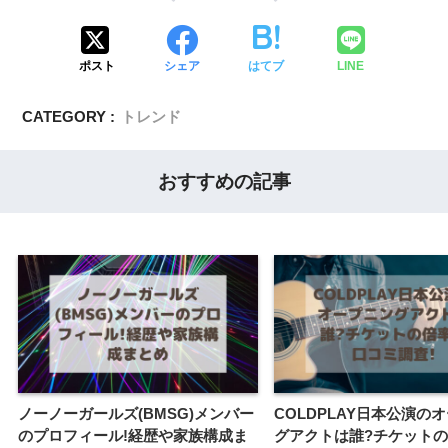
ポスト
シェア
はてブ
LINE
CATEGORY :
トレンド
おすすめの記事
ノーノーガールズ(BMSG)メンバー
COLDPLAY日本公演の
のプロフィール!経歴や家族構成ま
グアクトは誰?チケット