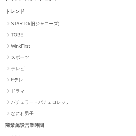
トレンド
STARTO(旧ジャニーズ)
TOBE
WinkFirst
スポーツ
テレビ
Eテレ
ドラマ
バチェラー・バチェロレッテ
なにわ男子
商業施設営業時間