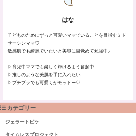
はな
子どものためにずっと可愛いママでいることを目指すミド
サーシンママ♡
敏感肌でも綺麗でいたいと美容に目覚めて勉強中♪
▷育児中ママでも楽しく輝けるよう奮起中
▷推しのような美肌を手に入れたい
▷プチプラでも可愛くがモットー♡
カテゴリー
ジェラートピケ
タイムレスプロジェクト