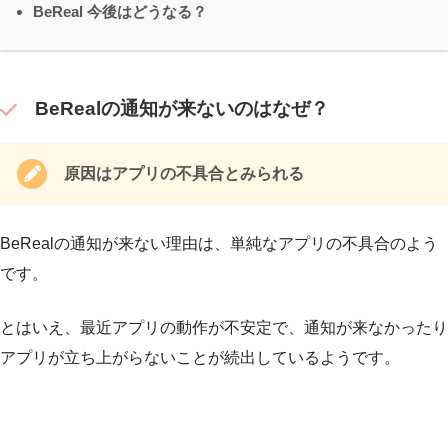
BeReal 今後はどうなる？
BeRealの通知が来ないのはなぜ？
原因はアプリの不具合とみられる
BeRealの通知が来ない理由は、単純なアプリの不具合のよう
です。
とはいえ、最近アプリの動作が不安定で、通知が来なかったり
アプリが立ち上がらないことが続出しているようです。