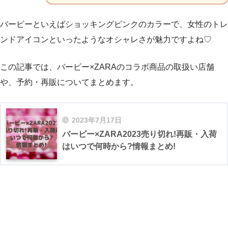
バービーといえばショッキングピンクのカラーで、女性のトレ
ンドアイコンといったようなオシャレさが魅力ですよね♡
この記事では、バービー×ZARAのコラボ商品の取扱い店舗
や、予約・再販についてまとめます。
2023年7月17日
バービー×ZARA2023売り切れ!再販・入荷
はいつで何時から?情報まとめ!