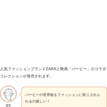
人気ファッションブランドZARAと映画「バービー」のコラボ
コレクションが発売されます。
バービーの世界観をファッションに取り入れら
れるの嬉しい！
はな