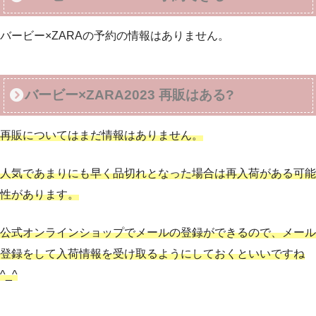
バービー×ZARAの予約の情報はありません。
バービー×ZARA2023 再販はある?
再販についてはまだ情報はありません。
人気であまりにも早く品切れとなった場合は再入荷がある可能
性があります。
公式オンラインショップでメールの登録ができるので、メール
登録をして入荷情報を受け取るようにしておくといいですね
^_^