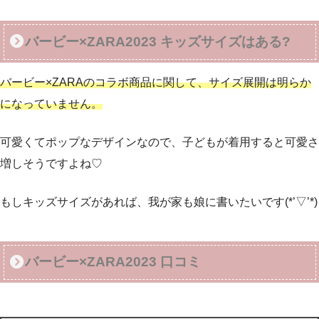
バービー×ZARA2023 キッズサイズはある?
バービー×ZARAのコラボ商品に関して、サイズ展開は明らか
になっていません。
可愛くてポップなデザインなので、子どもが着用すると可愛さ
増しそうですよね♡
もしキッズサイズがあれば、我が家も娘に書いたいです(*’▽’*)
バービー×ZARA2023 口コミ