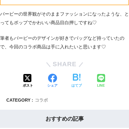
バービーの世界観がそのままファッションになったような、と
ってもポップでかわいい商品目白押しですね♡
筆者もバービーのデザインが好きでバッグなど持っていたの
で、今回のコラボ商品は手に入れたいと思います♡
SHARE
ポスト
シェア
はてブ
LINE
CATEGORY :
コラボ
おすすめの記事