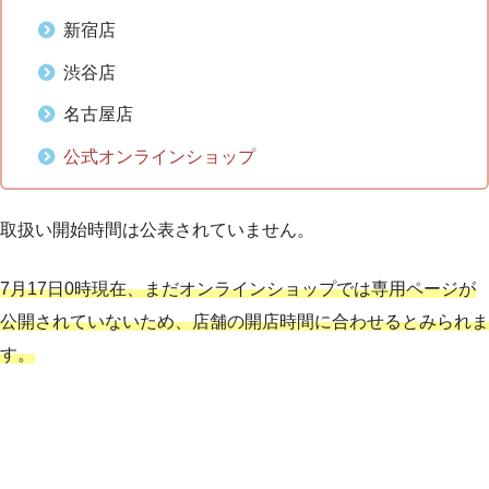
新宿店
渋谷店
名古屋店
公式オンラインショップ
取扱い開始時間は公表されていません。
7月17日0時現在、まだオンラインショップでは専用ページが
公開されていないため、店舗の開店時間に合わせるとみられま
す。