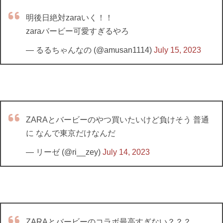
明後日絶対zaraいく！！
zaraバービー可愛すぎるやろ
— るるちゃんなの (@amusan1114)
July 15, 2023
ZARAとバービーのやつ買いたいけど負けそう 普通
に なんで東京だけなんだ
— リーゼ (@ri__zey)
July 14, 2023
ZARAとバービーのコラボ最高すぎない？？？