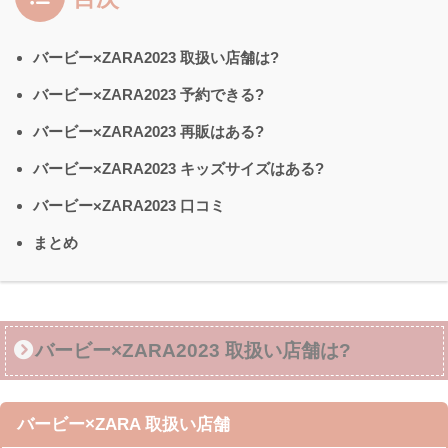
バービー×ZARA2023 取扱い店舗は?
バービー×ZARA2023 予約できる?
バービー×ZARA2023 再販はある?
バービー×ZARA2023 キッズサイズはある?
バービー×ZARA2023 口コミ
まとめ
バービー×ZARA2023 取扱い店舗は?
バービー×ZARA 取扱い店舗