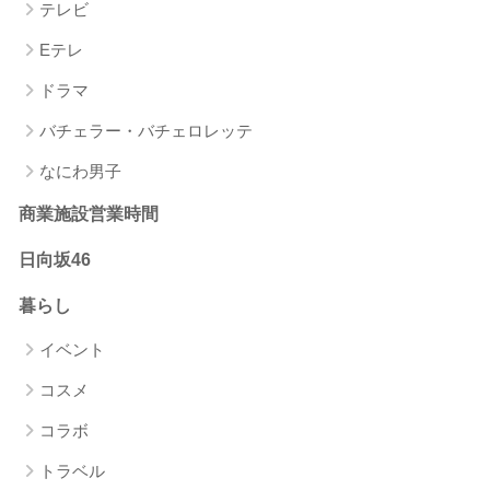
テレビ
Eテレ
ドラマ
バチェラー・バチェロレッテ
なにわ男子
商業施設営業時間
日向坂46
暮らし
イベント
コスメ
コラボ
トラベル