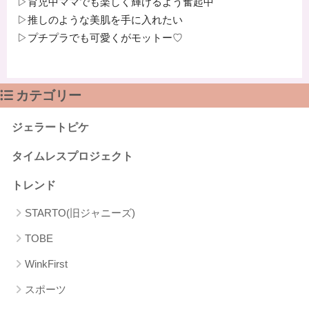
▷育児中ママでも楽しく輝けるよう奮起中
▷推しのような美肌を手に入れたい
▷プチプラでも可愛くがモットー♡
カテゴリー
ジェラートピケ
タイムレスプロジェクト
トレンド
STARTO(旧ジャニーズ)
TOBE
WinkFirst
スポーツ