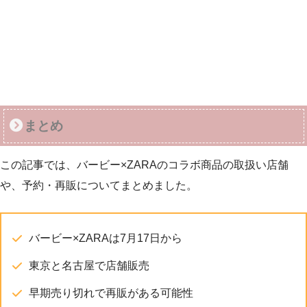
まとめ
この記事では、バービー×ZARAのコラボ商品の取扱い店舗
や、予約・再販についてまとめました。
バービー×ZARAは7月17日から
東京と名古屋で店舗販売
早期売り切れで再販がある可能性