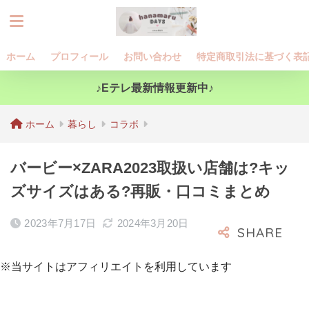
ホーム
プロフィール
お問い合わせ
特定商取引法に基づく表
♪Eテレ最新情報更新中♪
ホーム
暮らし
コラボ
バービー×ZARA2023取扱い店舗は?キッ
ズサイズはある?再販・口コミまとめ
2023年7月17日
2024年3月20日
※当サイトはアフィリエイトを利用しています