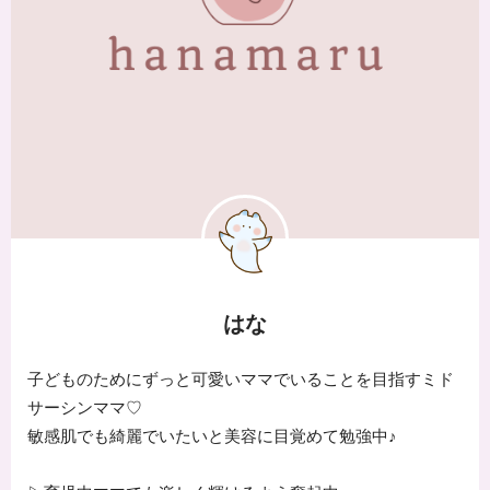
はな
子どものためにずっと可愛いママでいることを目指すミド
サーシンママ♡
敏感肌でも綺麗でいたいと美容に目覚めて勉強中♪