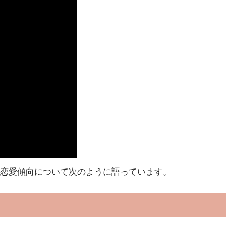
恋愛傾向について次のように語っています。