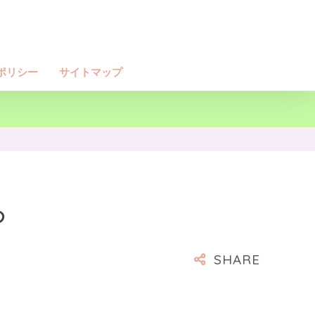
ポリシー
サイトマップ
め