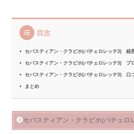
目次
セバスティアン・クラビホ(バチェロレッテ3) 経
セバスティアン・クラビホ(バチェロレッテ3) プ
セバスティアン・クラビホ(バチェロレッテ3) 口
まとめ
セバスティアン・クラビホ(バチェロレ