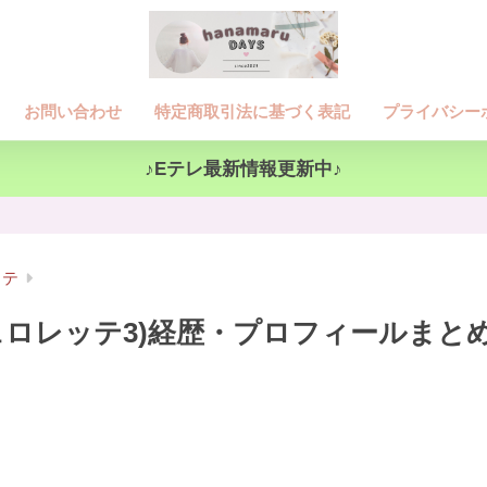
お問い合わせ
特定商取引法に基づく表記
プライバシー
♪Eテレ最新情報更新中♪
ッテ
ロレッテ3)経歴・プロフィールまと