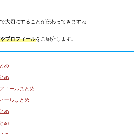
で大切にすることが伝わってきますね。
やプロフィール
をご紹介します。
とめ
とめ
ロフィールまとめ
フィールまとめ
とめ
とめ