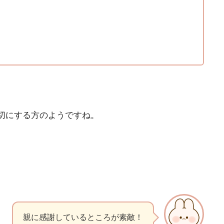
切にする方のようですね。
親に感謝しているところが素敵！