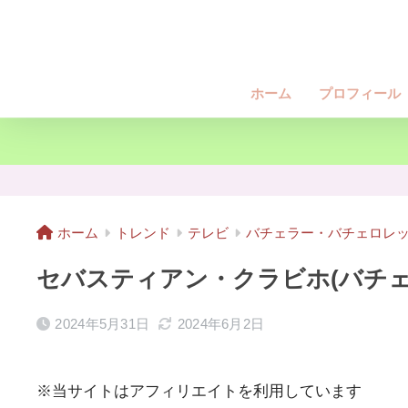
ホーム
プロフィール
ホーム
トレンド
テレビ
バチェラー・バチェロレ
セバスティアン・クラビホ(バチェ
2024年5月31日
2024年6月2日
※当サイトはアフィリエイトを利用しています