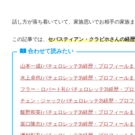
話し方が落ち着いていて、家族思いでお相手の家族ま
この記事では、
セバスティアン・クラビホさんの経歴
合わせて読みたい
山本一成(バチェロレッテ3)経歴・プロフィールま
水上卓也(バチェロレッテ3)経歴・プロフィールま
フラー・ロバート礼(バチェロレッテ3)経歴・プ
チェン・ジャック(バチェロレッテ3)経歴・プロ
飯野和英(バチェロレッテ3)経歴・プロフィールま
坂口隆志(バチェロレッテ3)経歴・プロフィールま