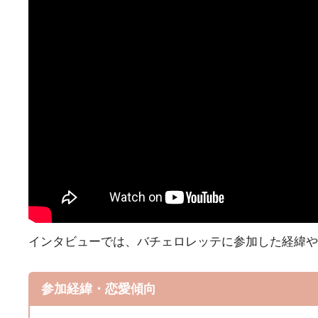
インタビューでは、バチェロレッテに参加した経緯や
参加経緯・恋愛傾向