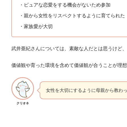
・ピュアな恋愛をする機会がないため参加
・親から女性をリスペクトするように育てられた
・家族愛が大切
武井亜紀さんについては、素敵な人だとは思うけど、
価値観や育った環境を含めて価値観が合うことが理想
女性を大切にするように母親から教わ
クリオネ