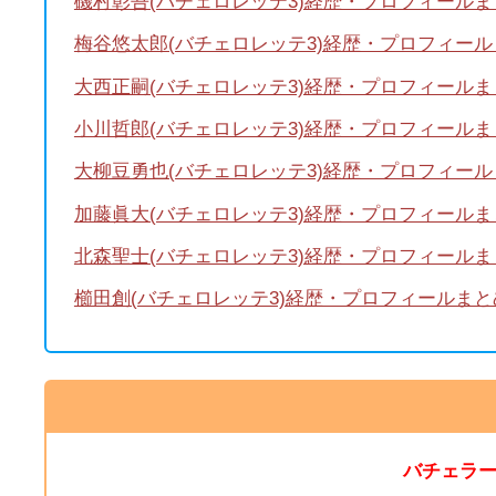
磯村彰吾(バチェロレッテ3)経歴・プロフィールま
梅谷悠太郎(バチェロレッテ3)経歴・プロフィー
大西正嗣(バチェロレッテ3)経歴・プロフィールま
小川哲郎(バチェロレッテ3)経歴・プロフィールま
大柳豆勇也(バチェロレッテ3)経歴・プロフィー
加藤眞大(バチェロレッテ3)経歴・プロフィールま
北森聖士(バチェロレッテ3)経歴・プロフィールま
櫛田創(バチェロレッテ3)経歴・プロフィールまと
バチェラ