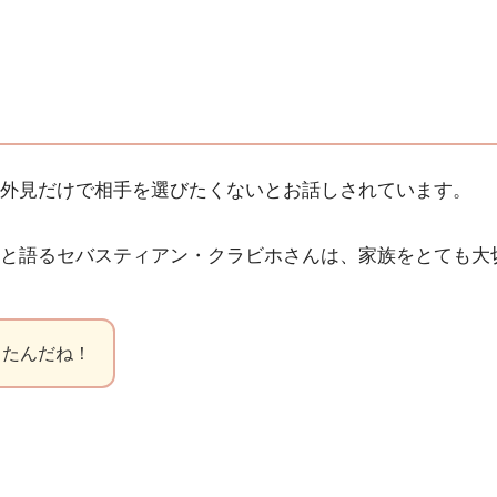
外見だけで相手を選びたくないとお話しされています。
と語るセバスティアン・クラビホさんは、家族をとても大
ったんだね！