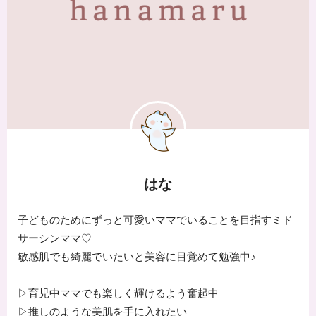
はな
子どものためにずっと可愛いママでいることを目指すミド
サーシンママ♡
敏感肌でも綺麗でいたいと美容に目覚めて勉強中♪
▷育児中ママでも楽しく輝けるよう奮起中
▷推しのような美肌を手に入れたい