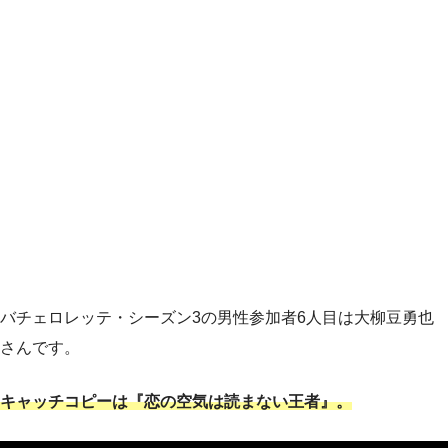
バチェロレッテ・シーズン3の男性参加者6人目は大柳豆勇也
さんです。
キャッチコピーは『恋の空気は読まない王者』。