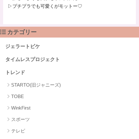
▷プチプラでも可愛くがモットー♡
カテゴリー
ジェラートピケ
タイムレスプロジェクト
トレンド
STARTO(旧ジャニーズ)
TOBE
WinkFirst
スポーツ
テレビ