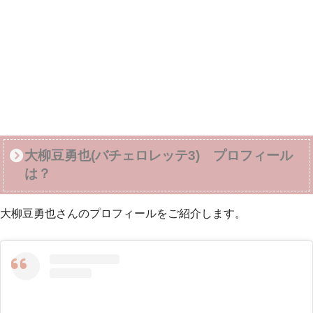
大柳豆勇也(バチェロレッテ3) プロフィール
は？
大柳豆勇也さんのプロフィールをご紹介します。