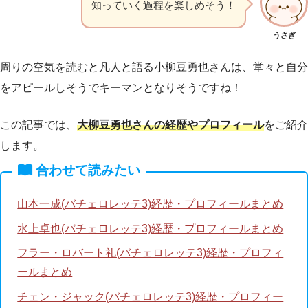
知っていく過程を楽しめそう！
うさぎ
周りの空気を読むと凡人と語る小柳豆勇也さんは、堂々と自分
をアピールしそうでキーマンとなりそうですね！
この記事では、
大柳豆勇也さんの経歴やプロフィール
をご紹介
します。
合わせて読みたい
山本一成(バチェロレッテ3)経歴・プロフィールまとめ
水上卓也(バチェロレッテ3)経歴・プロフィールまとめ
フラー・ロバート礼(バチェロレッテ3)経歴・プロフィ
ールまとめ
チェン・ジャック(バチェロレッテ3)経歴・プロフィー