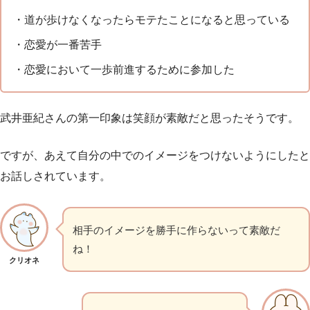
・道が歩けなくなったらモテたことになると思っている
・恋愛が一番苦手
・恋愛において一歩前進するために参加した
武井亜紀さんの第一印象は笑顔が素敵だと思ったそうです。
ですが、あえて自分の中でのイメージをつけないようにしたと
お話しされています。
相手のイメージを勝手に作らないって素敵だ
ね！
クリオネ