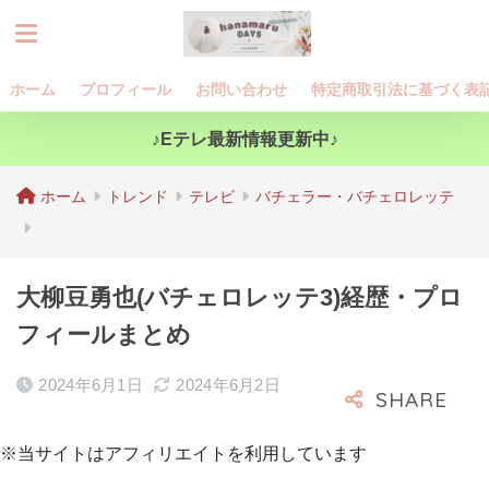
ホーム
プロフィール
お問い合わせ
特定商取引法に基づく表
♪Eテレ最新情報更新中♪
ホーム
トレンド
テレビ
バチェラー・バチェロレッテ
大柳豆勇也(バチェロレッテ3)経歴・プロ
フィールまとめ
2024年6月1日
2024年6月2日
※当サイトはアフィリエイトを利用しています