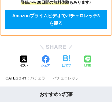
登録から30日間の無料体験
もあります♪
Amazonプライムビデオでバチェロレッテ3
を観る
SHARE
ポスト
シェア
はてブ
LINE
CATEGORY :
バチェラー・バチェロレッテ
おすすめの記事