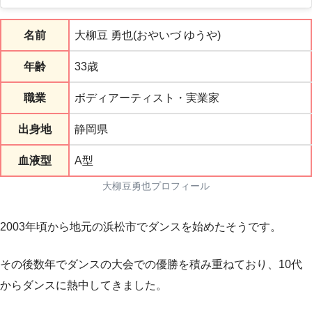
名前
大柳豆 勇也(おやいづ ゆうや)
年齢
33歳
職業
ボディアーティスト・実業家
出身地
静岡県
血液型
A型
大柳豆勇也プロフィール
2003年頃から地元の浜松市でダンスを始めたそうです。
その後数年でダンスの大会での優勝を積み重ねており、10代
からダンスに熱中してきました。