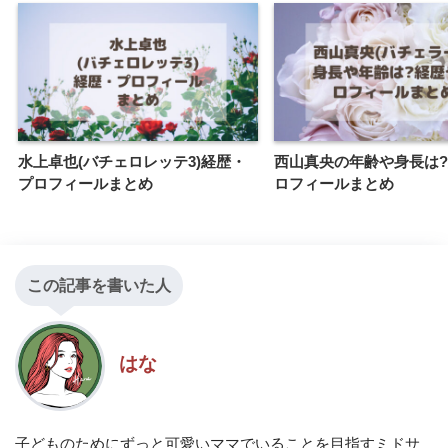
水上卓也(バチェロレッテ3)経歴・
西山真央の年齢や身長は
プロフィールまとめ
ロフィールまとめ
この記事を書いた人
はな
子どものためにずっと可愛いママでいることを目指すミドサ