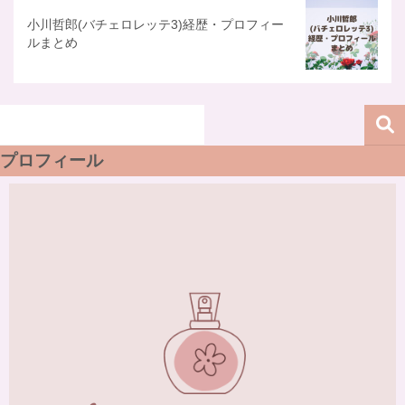
小川哲郎(バチェロレッテ3)経歴・プロフィー
ルまとめ
プロフィール