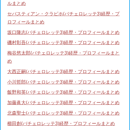
ルまとめ
セバスティアン・クラビホ(バチェロレッテ3)経歴・プ
ロフィールまとめ
坂口隆志(バチェロレッテ3)経歴・プロフィールまとめ
磯村彰吾(バチェロレッテ3)経歴・プロフィールまとめ
梅谷悠太郎(バチェロレッテ3)経歴・プロフィールまと
め
大西正嗣(バチェロレッテ3)経歴・プロフィールまとめ
小川哲郎(バチェロレッテ3)経歴・プロフィールまとめ
飯野和英(バチェロレッテ3)経歴・プロフィールまとめ
加藤眞大(バチェロレッテ3)経歴・プロフィールまとめ
北森聖士(バチェロレッテ3)経歴・プロフィールまとめ
櫛田創(バチェロレッテ3)経歴・プロフィールまとめ