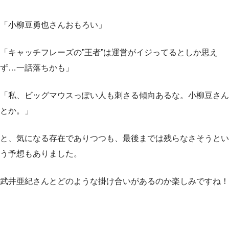
「小柳豆勇也さんおもろい」
「キャッチフレーズの”王者”は運営がイジってるとしか思え
ず…一話落ちかも」
「私、ビッグマウスっぽい人も刺さる傾向あるな。小柳豆さん
とか。」
と、気になる存在でありつつも、最後までは残らなさそうとい
う予想もありました。
武井亜紀さんとどのような掛け合いがあるのか楽しみですね！