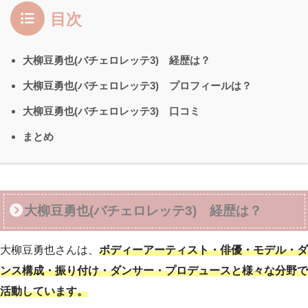
目次
大柳豆勇也(バチェロレッテ3) 経歴は？
大柳豆勇也(バチェロレッテ3) プロフィールは？
大柳豆勇也(バチェロレッテ3) 口コミ
まとめ
大柳豆勇也(バチェロレッテ3) 経歴は？
大柳豆勇也さんは、
ボディーアーティスト・俳優・モデル・ダ
ンス構成・振り付け・ダンサー・プロデュースと様々な分野で
活動しています。