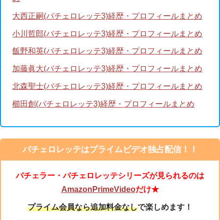
大西正嗣(バチェロレッテ3)経歴・プロフィールまとめ
小川哲郎(バチェロレッテ3)経歴・プロフィールまとめ
飯野和英(バチェロレッテ3)経歴・プロフィールまとめ
加藤眞大(バチェロレッテ3)経歴・プロフィールまとめ
北森聖士(バチェロレッテ3)経歴・プロフィールまとめ
櫛田創(バチェロレッテ3)経歴・プロフィールまとめ
バチェロレッテはプライムビデオ独占配信！！
バチェラー・バチェロレッテシリーズが見られるのは
AmazonPrimeVideo
だけ★
プライム会員なら追加料金なし
で楽しめます！