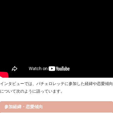
インタビューでは、バチェロレッテに参加した経緯や恋愛傾向
について次のように語っています。
参加経緯・恋愛傾向