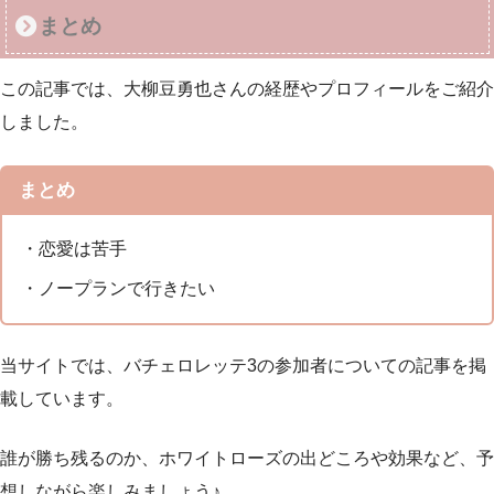
まとめ
この記事では、大柳豆勇也さんの経歴やプロフィールをご紹介
しました。
まとめ
・恋愛は苦手
・ノープランで行きたい
当サイトでは、バチェロレッテ3の参加者についての記事を掲
載しています。
誰が勝ち残るのか、ホワイトローズの出どころや効果など、予
想しながら楽しみましょう♪