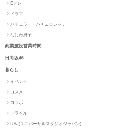
Eテレ
ドラマ
バチェラー・バチェロレッテ
なにわ男子
商業施設営業時間
日向坂46
暮らし
イベント
コスメ
コラボ
トラベル
USJ(ユニバーサルスタジオジャパン)