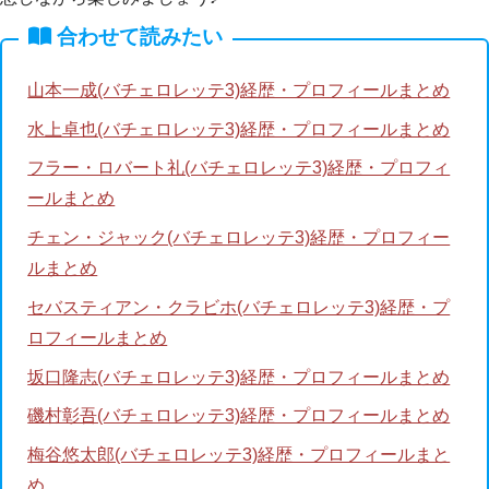
合わせて読みたい
山本一成(バチェロレッテ3)経歴・プロフィールまとめ
水上卓也(バチェロレッテ3)経歴・プロフィールまとめ
フラー・ロバート礼(バチェロレッテ3)経歴・プロフィ
ールまとめ
チェン・ジャック(バチェロレッテ3)経歴・プロフィー
ルまとめ
セバスティアン・クラビホ(バチェロレッテ3)経歴・プ
ロフィールまとめ
坂口隆志(バチェロレッテ3)経歴・プロフィールまとめ
磯村彰吾(バチェロレッテ3)経歴・プロフィールまとめ
梅谷悠太郎(バチェロレッテ3)経歴・プロフィールまと
め