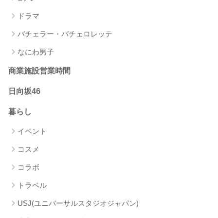
ドラマ
バチェラー・バチェロレッテ
なにわ男子
商業施設営業時間
日向坂46
暮らし
イベント
コスメ
コラボ
トラベル
USJ(ユニバーサルスタジオジャパン)