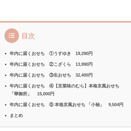
目次
年内に届くおせち ①うすゆき 19,290円
年内に届くおせち ②こざくら 13,990円
年内に届くおせち ③生おせち 32,400円
年内に届くおせち ④【京菜味のむら】本格京風おせち
「華御所」 15,000円
年内に届くおせち ⑤ 本格京風おせち 「小袖」 9,504円
まとめ