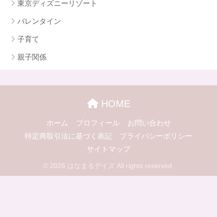
東京ディズニーリゾート
バレンタイン
子育て
親子関係
HOME
ホーム
プロフィール
お問い合わせ
特定商取引法に基づく表記
プライバシーポリシー
サイトマップ
© 2026 はなまるデイズ All rights reserved.