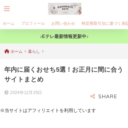
ホーム
プロフィール
お問い合わせ
特定商取引法に基づく表
♪Eテレ最新情報更新中♪
ホーム
暮らし
年内に届くおせち5選！お正月に間に合う
サイトまとめ
2024年12月29日
※当サイトはアフィリエイトを利用しています