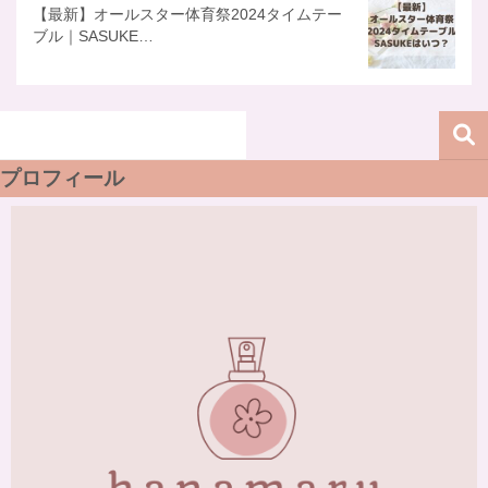
【最新】オールスター体育祭2024タイムテー
ブル｜SASUKE…
プロフィール