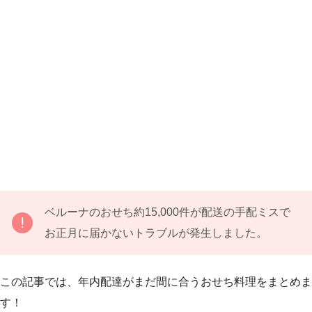
ベルーナのおせち約15,000件が配送の手配ミスで
お正月に届かないトラブルが発生しました。
この記事では、年内配達がまだ間に合うおせち料理をまとめま
す！