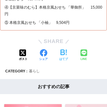
④【京菜味のむら】本格京風おせち 「華御所」 15,000
円
⑤ 本格京風おせち 「小袖」 9,504円
SHARE
ポスト
シェア
はてブ
LINE
CATEGORY :
暮らし
おすすめの記事