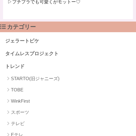
▷プチプラでも可愛くがモットー♡
カテゴリー
ジェラートピケ
タイムレスプロジェクト
トレンド
STARTO(旧ジャニーズ)
TOBE
WinkFirst
スポーツ
テレビ
Eテレ