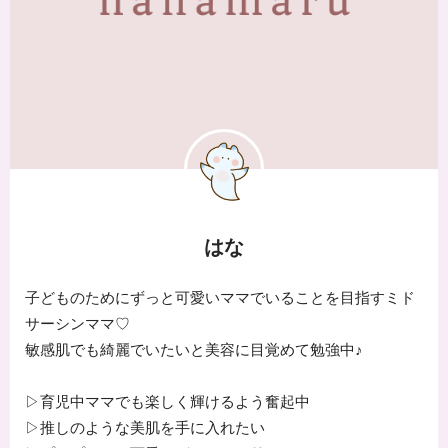
はな
子どものためにずっと可愛いママでいることを目指すミド
サーシンママ♡
敏感肌でも綺麗でいたいと美容に目覚めて勉強中♪
▷育児中ママでも楽しく輝けるよう奮起中
▷推しのような美肌を手に入れたい