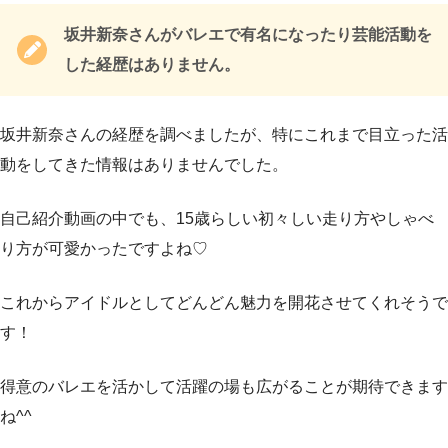
坂井新奈さんがバレエで有名になったり芸能活動を
した経歴はありません。
坂井新奈さんの経歴を調べましたが、特にこれまで目立った活
動をしてきた情報はありませんでした。
自己紹介動画の中でも、15歳らしい初々しい走り方やしゃべ
り方が可愛かったですよね♡
これからアイドルとしてどんどん魅力を開花させてくれそうで
す！
得意のバレエを活かして活躍の場も広がることが期待できます
ね^^