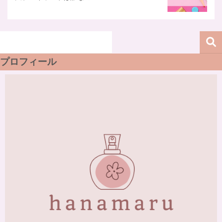
プロフィール