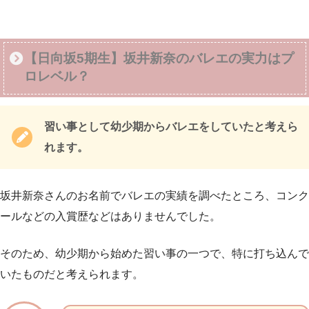
【日向坂5期生】坂井新奈のバレエの実力はプ
ロレベル？
習い事として幼少期からバレエをしていたと考えら
れます。
坂井新奈さんのお名前でバレエの実績を調べたところ、コンク
ールなどの入賞歴などはありませんでした。
そのため、幼少期から始めた習い事の一つで、特に打ち込んで
いたものだと考えられます。