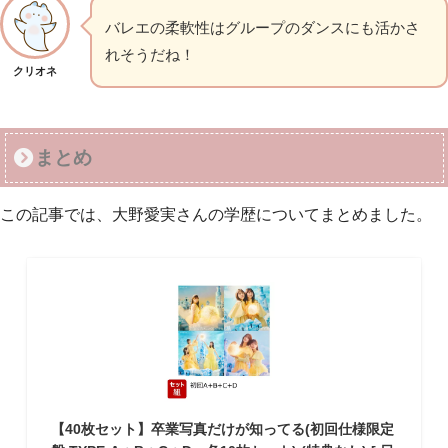
バレエの柔軟性はグループのダンスにも活かさ
れそうだね！
クリオネ
まとめ
この記事では、大野愛実さんの学歴についてまとめました。
【40枚セット】卒業写真だけが知ってる(初回仕様限定