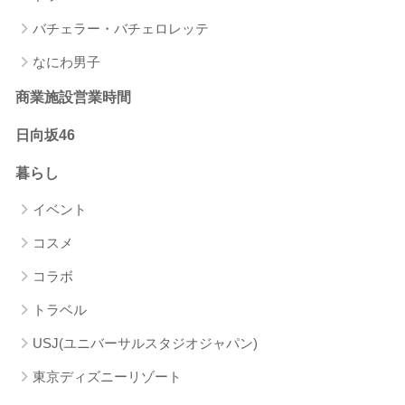
バチェラー・バチェロレッテ
なにわ男子
商業施設営業時間
日向坂46
暮らし
イベント
コスメ
コラボ
トラベル
USJ(ユニバーサルスタジオジャパン)
東京ディズニーリゾート