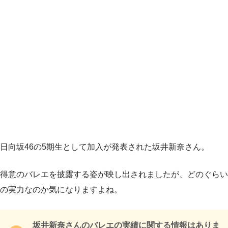
日向坂46の5期生として加入が発表された坂井新奈さん。
得意のバレエを披露する姿が映し出されましたが、どのぐらい
の実力なのか気になりますよね。
坂井新奈さんのバレエの実績に関する情報はありま