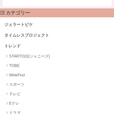
カテゴリー
ジェラートピケ
タイムレスプロジェクト
トレンド
STARTO(旧ジャニーズ)
TOBE
WinkFirst
スポーツ
テレビ
Eテレ
ドラマ