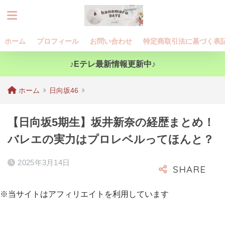
ホーム
プロフィール
お問い合わせ
特定商取引法に基づく表
♪Eテレ最新情報更新中♪
ホーム
日向坂46
【日向坂5期生】坂井新奈の経歴まとめ！
バレエの実力はプロレベルってほんと？
2025年3月14日
※当サイトはアフィリエイトを利用しています