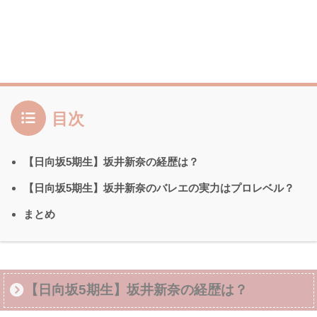
目次
【日向坂5期生】坂井新奈の経歴は？
【日向坂5期生】坂井新奈のバレエの実力はプロレベル？
まとめ
【日向坂5期生】坂井新奈の経歴は？