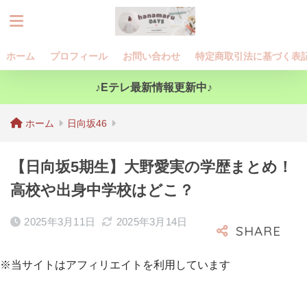
ホーム
プロフィール
お問い合わせ
特定商取引法に基づく表
♪Eテレ最新情報更新中♪
ホーム
日向坂46
【日向坂5期生】大野愛実の学歴まとめ！
高校や出身中学校はどこ？
2025年3月11日
2025年3月14日
※当サイトはアフィリエイトを利用しています