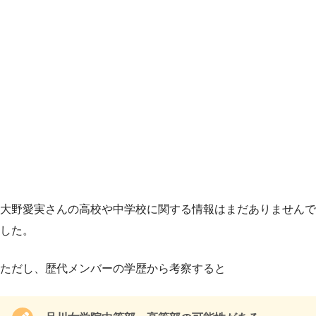
大野愛実さんの高校や中学校に関する情報はまだありませんで
した。
ただし、歴代メンバーの学歴から考察すると