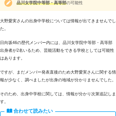
品川女学院中等部・高等部
の可能性
大野愛実さんの出身中学校については情報が出てきませんでし
た。
日向坂46の歴代メンバー内には、品川女学院中等部・高等部
出身者が2名いるため、芸能活動をできる学校としては可能性
はあります。
ですが、まだメンバー発表直後のため大野愛実さんに関する情
報が少なく、調べましたが出身の地域が分かりませんでした。
そのため、出身中学校に関しては、情報が分かり次第追記しま
す。
合わせて読みたい