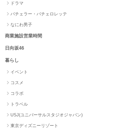
ドラマ
バチェラー・バチェロレッテ
なにわ男子
商業施設営業時間
日向坂46
暮らし
イベント
コスメ
コラボ
トラベル
USJ(ユニバーサルスタジオジャパン)
東京ディズニーリゾート