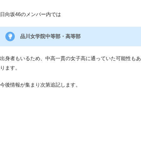
日向坂46のメンバー内では
品川女学院中等部・高等部
出身者もいるため、中高一貫の女子高に通っていた可能性もあ
ります。
今後情報が集まり次第追記します。