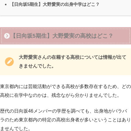
【日向坂5期生】大野愛実の出身中学はどこ？
【日向坂5期生】大野愛実の高校はどこ？
大野愛実さんの在籍する高校については情報が出て
きませんでした。
東京都内には芸能活動ができる高校が多数存在するため、どの
高校に在学中なのかは、残念ながら分かりませんでした。
歴代の日向坂46メンバーの学歴を調べても、出身地がバラバ
ラのため東京都内の特定の高校出身者が多いということはあり
ませんでした。