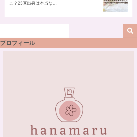
こ？23区出身は本当な…
プロフィール