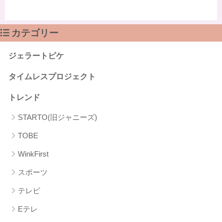
カテゴリー
ジェラートピケ
タイムレスプロジェクト
トレンド
STARTO(旧ジャニーズ)
TOBE
WinkFirst
スポーツ
テレビ
Eテレ