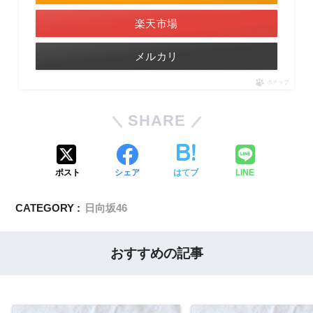
楽天市場
メルカリ
ポチップ
SHARE
ポスト
シェア
はてブ
LINE
CATEGORY :
日向坂46
おすすめの記事