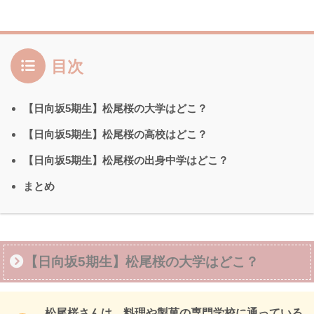
目次
【日向坂5期生】松尾桜の大学はどこ？
【日向坂5期生】松尾桜の高校はどこ？
【日向坂5期生】松尾桜の出身中学はどこ？
まとめ
【日向坂5期生】松尾桜の大学はどこ？
松尾桜さんは、料理や製菓の専門学校に通っている