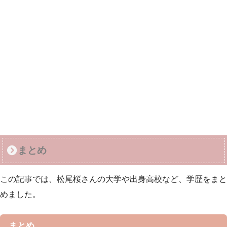
まとめ
この記事では、松尾桜さんの大学や出身高校など、学歴をまと
めました。
まとめ