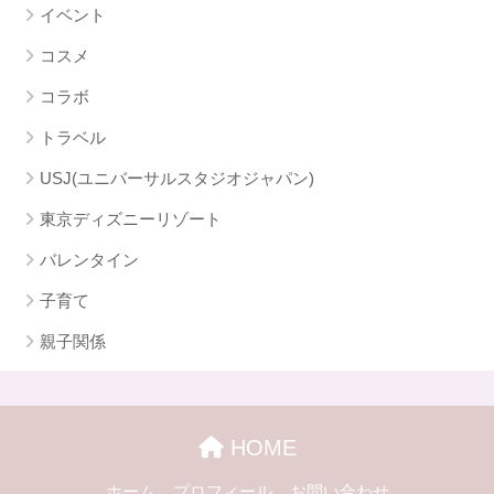
イベント
コスメ
コラボ
トラベル
USJ(ユニバーサルスタジオジャパン)
東京ディズニーリゾート
バレンタイン
子育て
親子関係
HOME
ホーム
プロフィール
お問い合わせ