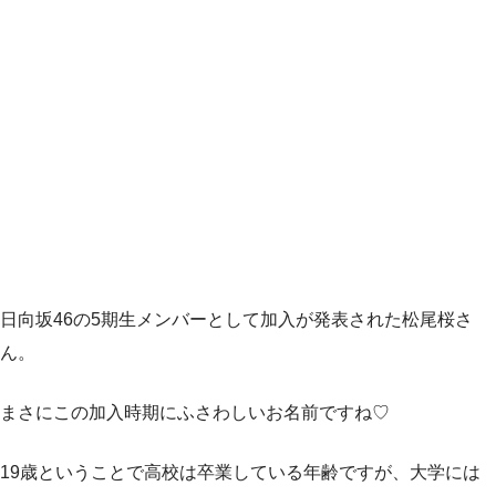
日向坂46の5期生メンバーとして加入が発表された松尾桜さ
ん。
まさにこの加入時期にふさわしいお名前ですね♡
19歳ということで高校は卒業している年齢ですが、大学には