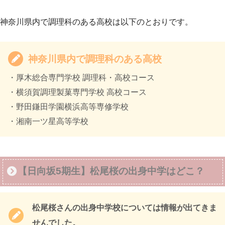
神奈川県内で調理科のある高校は以下のとおりです。
神奈川県内で調理科のある高校
・厚木総合専門学校 調理科・高校コース
・横須賀調理製菓専門学校 高校コース
・野田鎌田学園横浜高等専修学校
・湘南一ツ星高等学校
【日向坂5期生】松尾桜の出身中学はどこ？
松尾桜さんの出身中学校については情報が出てきま
せんでした。