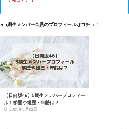
学校はどこ？
▼5期生メンバー全員のプロフィールはコチラ！
【日向坂46】5期生メンバープロフィー
ル！学歴や経歴・年齢は？
2025年3月21日