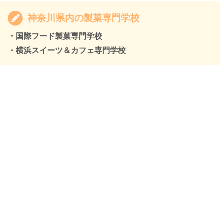
神奈川県内の製菓専門学校
・国際フード製菓専門学校
・横浜スイーツ＆カフェ専門学校