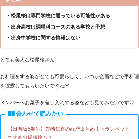
・松尾桜は専門学校に通っている可能性がある
・出身高校は調理科コースのある学校と予想
・出身中学校に関する情報はない
とても美人な松尾桜さん。
お料理をする姿がとても可愛らしく、いつか企画などで手料理
を披露してもらいたいですね^^
メンバーへお菓子を差し入れする姿なども見てみたいです♡
合わせて読みたい
【日向坂5期生】鶴崎仁香の経歴まとめ！トランペット
で大会出場経験も？