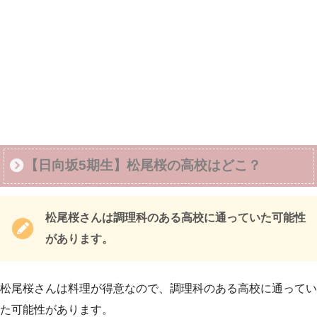
【日向坂5期生】松尾桜の高校はどこ？
松尾桜さんは調理科のある高校に通っていた可能性
があります。
松尾桜さんは料理が得意なので、調理科のある高校に通ってい
た可能性があります。