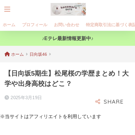
ホーム
プロフィール
お問い合わせ
特定商取引法に基づく表
♪Eテレ最新情報更新中♪
ホーム
日向坂46
【日向坂5期生】松尾桜の学歴まとめ！大
学や出身高校はどこ？
2025年3月19日
※当サイトはアフィリエイトを利用しています