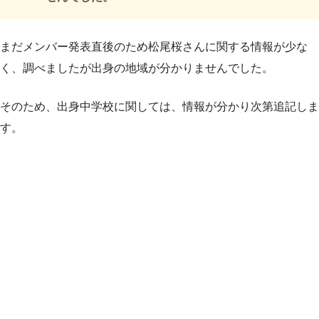
まだメンバー発表直後のため松尾桜さんに関する情報が少な
く、調べましたが出身の地域が分かりませんでした。
そのため、出身中学校に関しては、情報が分かり次第追記しま
す。