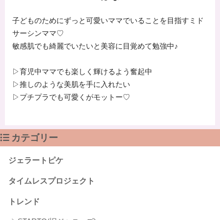
子どものためにずっと可愛いママでいることを目指すミド
サーシンママ♡
敏感肌でも綺麗でいたいと美容に目覚めて勉強中♪
▷育児中ママでも楽しく輝けるよう奮起中
▷推しのような美肌を手に入れたい
▷プチプラでも可愛くがモットー♡
カテゴリー
ジェラートピケ
タイムレスプロジェクト
トレンド