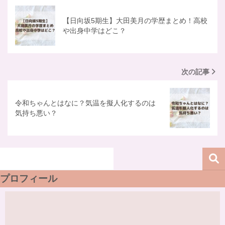
【日向坂5期生】大田美月の学歴まとめ！高校
や出身中学はどこ？
次の記事
令和ちゃんとはなに？気温を擬人化するのは
気持ち悪い？
プロフィール