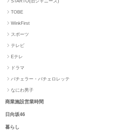
STARTO(旧ジャニーズ)
TOBE
WinkFirst
スポーツ
テレビ
Eテレ
ドラマ
バチェラー・バチェロレッテ
なにわ男子
商業施設営業時間
日向坂46
暮らし