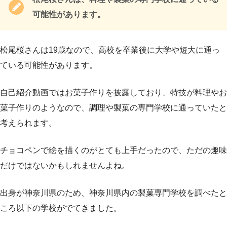
可能性があります。
松尾桜さんは19歳なので、高校を卒業後に大学や短大に通っ
ている可能性があります。
自己紹介動画ではお菓子作りを披露しており、特技が料理やお
菓子作りのようなので、調理や製菓の専門学校に通っていたと
考えられます。
チョコペンで絵を描くのがとても上手だったので、ただの趣味
だけではないかもしれませんよね。
出身が神奈川県のため、神奈川県内の製菓専門学校を調べたと
ころ以下の学校がでてきました。