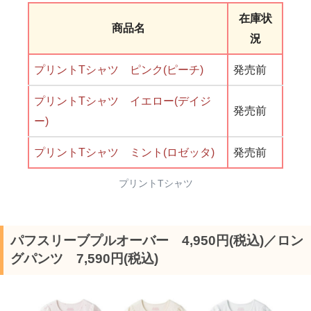
在庫状
商品名
況
プリントTシャツ ピンク(ピーチ)
発売前
プリントTシャツ
イエロー
(デイジ
発売前
ー)
プリントTシャツ ミント(ロゼッタ)
発売前
プリントTシャツ
パフスリーブプルオーバー 4,950円(税込)／ロン
グパンツ 7,590円(税込)