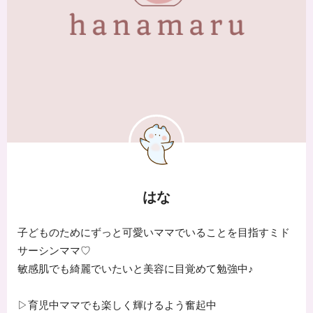
はな
子どものためにずっと可愛いママでいることを目指すミド
サーシンママ♡
敏感肌でも綺麗でいたいと美容に目覚めて勉強中♪
▷育児中ママでも楽しく輝けるよう奮起中