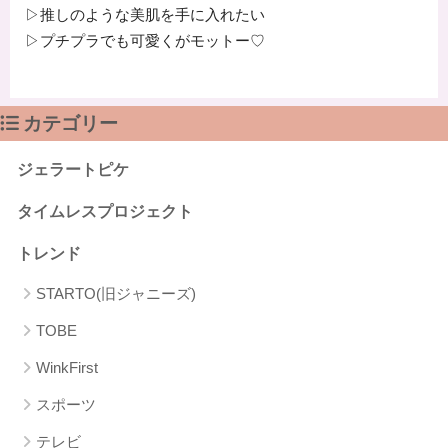
▷推しのような美肌を手に入れたい
▷プチプラでも可愛くがモットー♡
カテゴリー
ジェラートピケ
タイムレスプロジェクト
トレンド
STARTO(旧ジャニーズ)
TOBE
WinkFirst
スポーツ
テレビ