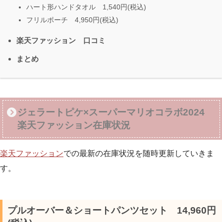
ハート形ハンドタオル 1,540円(税込)
フリルポーチ 4,950円(税込)
楽天ファッション 口コミ
まとめ
ジェラートピケ×スーパーマリオコラボ2024
楽天ファッション在庫状況
楽天ファッション
での最新の在庫状況を随時更新していきま
す。
プルオーバー＆ショートパンツセット 14,960円