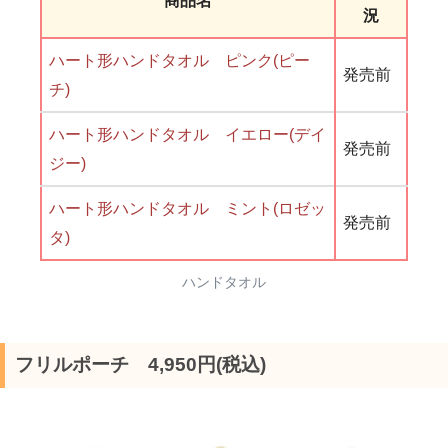
商品名
況
ハート形ハンドタオル ピンク(ピー
発売前
チ)
ハート形ハンドタオル イエロー(デイ
発売前
ジー)
ハート形ハンドタオル ミント(ロゼッ
発売前
タ)
ハンドタオル
フリルポーチ 4,950円(税込)