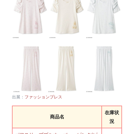
出展：
ファッションプレス
在庫状
商品名
況