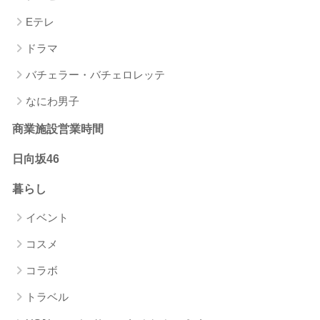
Eテレ
ドラマ
バチェラー・バチェロレッテ
なにわ男子
商業施設営業時間
日向坂46
暮らし
イベント
コスメ
コラボ
トラベル