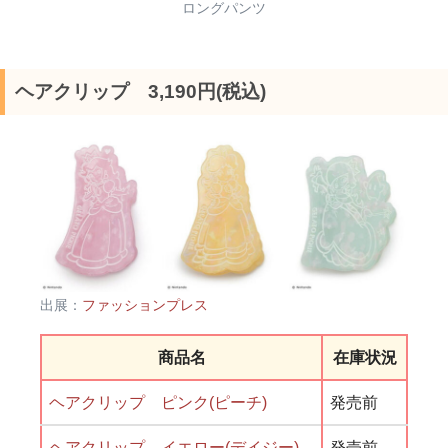
ロングパンツ
ヘアクリップ 3,190円(税込)
出展：
ファッションプレス
商品名
在庫状況
ヘアクリップ ピンク(ピーチ)
発売前
ヘアクリップ イエロー(デイジー)
発売前