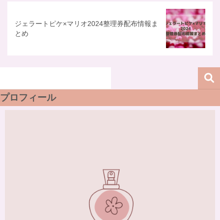
ジェラートピケ×マリオ2024整理券配布情報ま
とめ
プロフィール