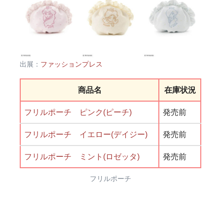
出展：
ファッションプレス
商品名
在庫状況
フリルポーチ ピンク(ピーチ)
発売前
フリルポーチ イエロー(デイジー)
発売前
フリルポーチ ミント(ロゼッタ)
発売前
フリルポーチ