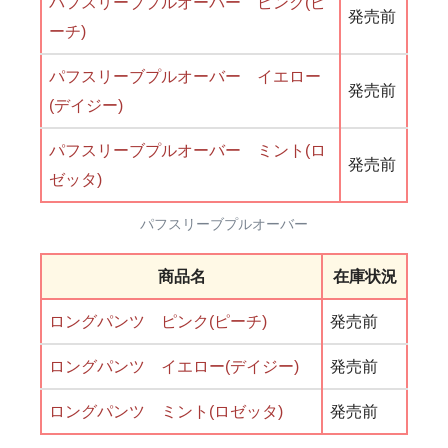
パフスリーブプルオーバー ピンク(ピ
発売前
ーチ)
パフスリーブプルオーバー イエロー
発売前
(デイジー)
パフスリーブプルオーバー ミント(ロ
発売前
ゼッタ)
パフスリーブプルオーバー
商品名
在庫状況
ロングパンツ ピンク(ピーチ)
発売前
ロングパンツ イエロー(デイジー)
発売前
ロングパンツ ミント(ロゼッタ)
発売前