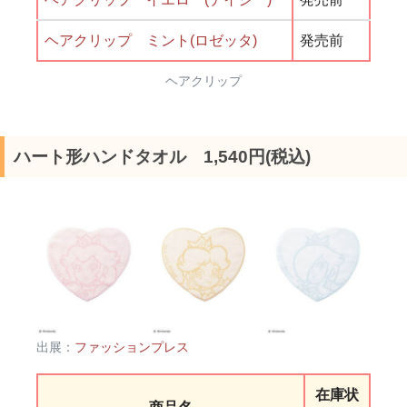
ヘアクリップ ミント(ロゼッタ)
発売前
ヘアクリップ
ハート形ハンドタオル 1,540円(税込)
出展：
ファッションプレス
在庫状