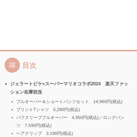
目次
ジェラートピケ×スーパーマリオコラボ2024 楽天ファッ
ション在庫状況
プルオーバー＆ショートパンツセット 14,960円(税込)
プリントTシャツ 5,280円(税込)
パフスリーブプルオーバー 4,950円(税込)／ロングパン
ツ 7,590円(税込)
ヘアクリップ 3,190円(税込)