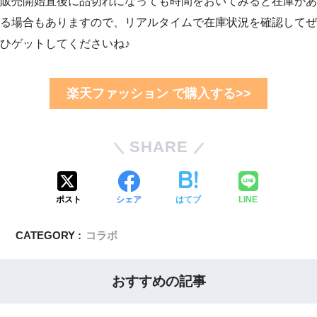
販売開始直後に品切れになっても時間をおいてみると在庫があ
る場合もありますので、リアルタイムで在庫状況を確認してぜ
ひゲットしてくださいね♪
楽天ファッション で購入する>>
SHARE
ポスト
シェア
はてブ
LINE
CATEGORY :
コラボ
おすすめの記事