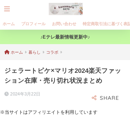
ホーム
プロフィール
お問い合わせ
特定商取引法に基づく表
♪Eテレ最新情報更新中♪
ホーム
暮らし
コラボ
ジェラートピケ×マリオ2024楽天ファッ
ション在庫・売り切れ状況まとめ
2024年3月22日
※当サイトはアフィリエイトを利用しています