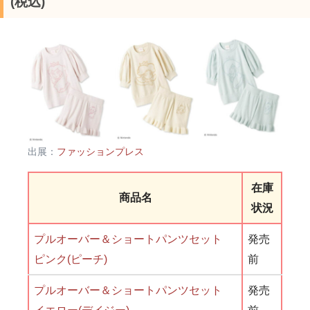
(税込)
出展：
ファッションプレス
在庫
商品名
状況
プルオーバー＆ショートパンツセット
発売
ピンク(ピーチ)
前
プルオーバー＆ショートパンツセット
発売