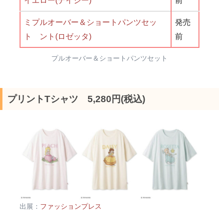
イエロー(デイジー)
前
ミプルオーバー＆ショートパンツセッ
発売
ト ント(ロゼッタ)
前
プルオーバー＆ショートパンツセット
プリントTシャツ 5,280円(税込)
出展：
ファッションプレス