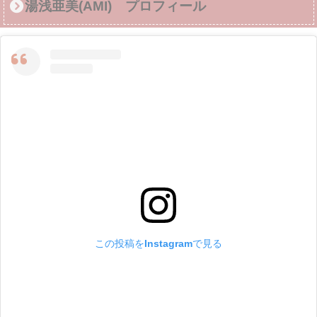
湯浅亜美(AMI) プロフィール
この投稿をInstagramで見る