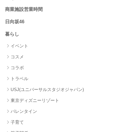
商業施設営業時間
日向坂46
暮らし
イベント
コスメ
コラボ
トラベル
USJ(ユニバーサルスタジオジャパン)
東京ディズニーリゾート
バレンタイン
子育て