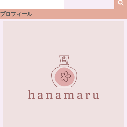
プロフィール