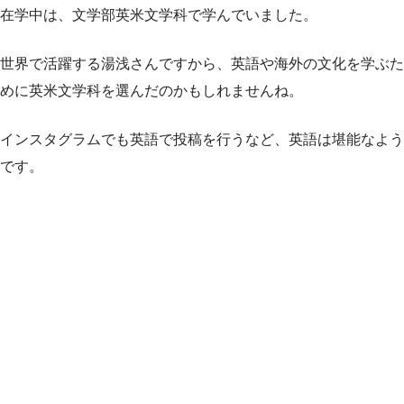
在学中は、文学部英米文学科で学んでいました。
世界で活躍する湯浅さんですから、英語や海外の文化を学ぶた
めに英米文学科を選んだのかもしれませんね。
インスタグラムでも英語で投稿を行うなど、英語は堪能なよう
です。