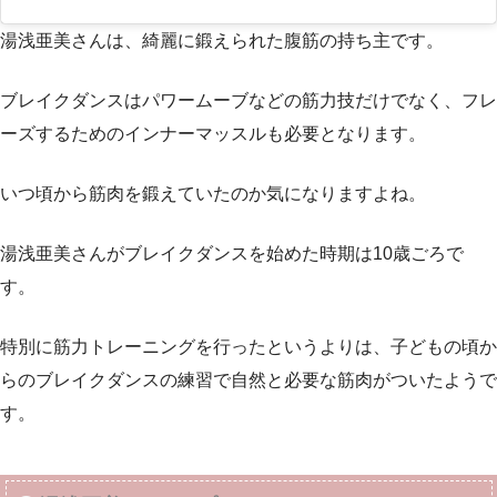
湯浅亜美さんは、綺麗に鍛えられた腹筋の持ち主です。
ブレイクダンスはパワームーブなどの筋力技だけでなく、フレ
ーズするためのインナーマッスルも必要となります。
いつ頃から筋肉を鍛えていたのか気になりますよね。
湯浅亜美さんがブレイクダンスを始めた時期は10歳ごろで
す。
特別に筋力トレーニングを行ったというよりは、子どもの頃か
らのブレイクダンスの練習で自然と必要な筋肉がついたようで
す。