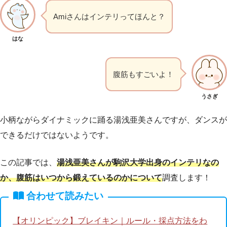
Amiさんはインテリってほんと？
はな
腹筋もすごいよ！
うさぎ
小柄ながらダイナミックに踊る湯浅亜美さんですが、ダンスが
できるだけではないようです。
この記事では、
湯浅亜美さんが駒沢大学出身のインテリなの
か、腹筋はいつから鍛えているのかについて
調査します！
合わせて読みたい
【オリンピック】ブレイキン｜ルール・採点方法をわ