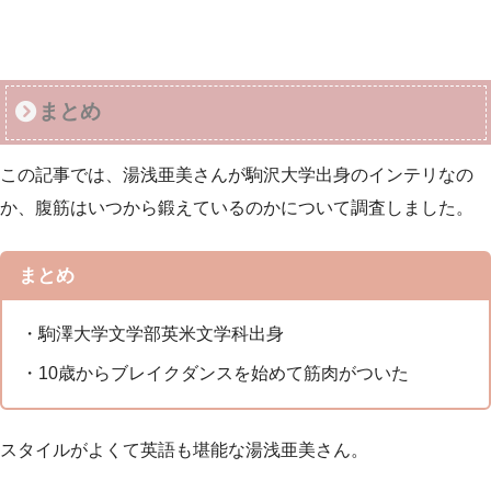
まとめ
この記事では、湯浅亜美さんが駒沢大学出身のインテリなの
か、腹筋はいつから鍛えているのかについて調査しました。
まとめ
・駒澤大学文学部英米文学科出身
・10歳からブレイクダンスを始めて筋肉がついた
スタイルがよくて英語も堪能な湯浅亜美さん。