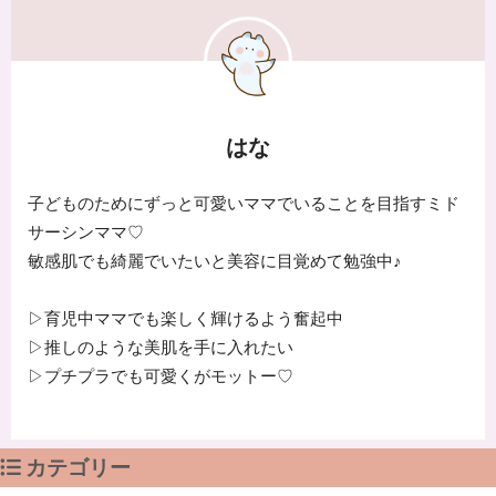
はな
子どものためにずっと可愛いママでいることを目指すミド
サーシンママ♡
敏感肌でも綺麗でいたいと美容に目覚めて勉強中♪
▷育児中ママでも楽しく輝けるよう奮起中
▷推しのような美肌を手に入れたい
▷プチプラでも可愛くがモットー♡
カテゴリー