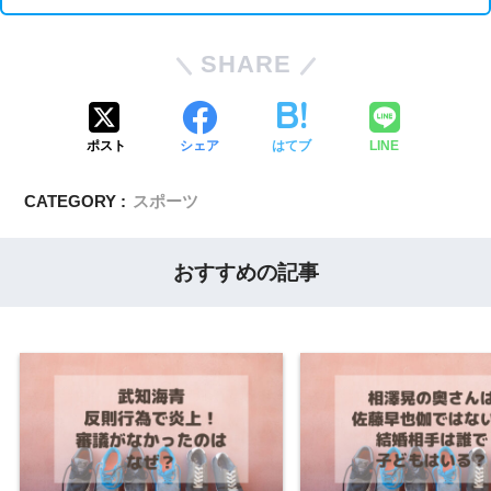
SHARE
ポスト
シェア
はてブ
LINE
CATEGORY :
スポーツ
おすすめの記事