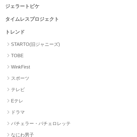
ジェラートピケ
タイムレスプロジェクト
トレンド
STARTO(旧ジャニーズ)
TOBE
WinkFirst
スポーツ
テレビ
Eテレ
ドラマ
バチェラー・バチェロレッテ
なにわ男子