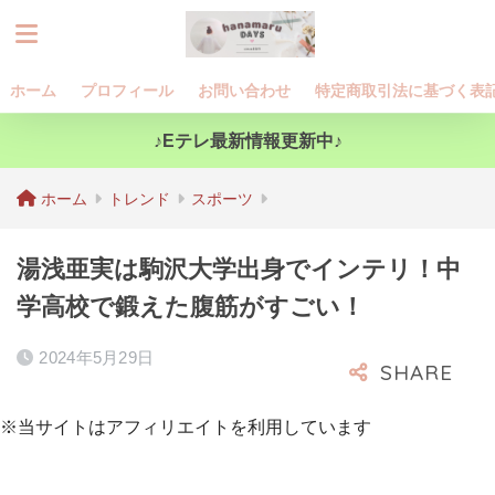
ホーム
プロフィール
お問い合わせ
特定商取引法に基づく表
♪Eテレ最新情報更新中♪
ホーム
トレンド
スポーツ
湯浅亜実は駒沢大学出身でインテリ！中
学高校で鍛えた腹筋がすごい！
2024年5月29日
※当サイトはアフィリエイトを利用しています