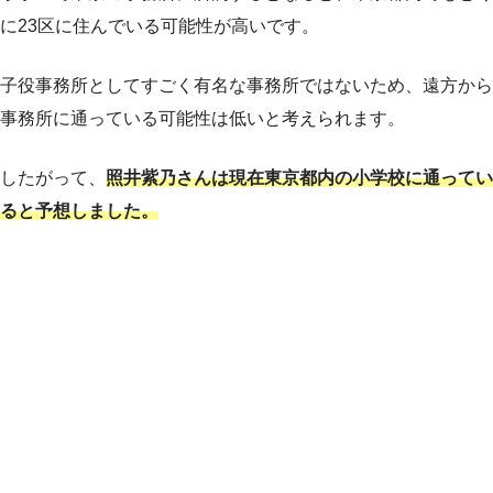
に23区に住んでいる可能性が高いです。
子役事務所としてすごく有名な事務所ではないため、遠方から
事務所に通っている可能性は低いと考えられます。
したがって、
照井紫乃さんは現在東京都内の小学校に通ってい
ると予想しました。