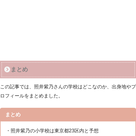
まとめ
この記事では、照井紫乃さんの学校はどこなのか、出身地やプ
ロフィールをまとめました。
まとめ
・照井紫乃の小学校は東京都23区内と予想