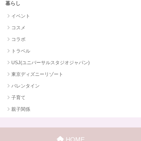
暮らし
イベント
コスメ
コラボ
トラベル
USJ(ユニバーサルスタジオジャパン)
東京ディズニーリゾート
バレンタイン
子育て
親子関係
HOME