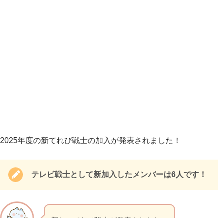
2025年度の新てれび戦士の加入が発表されました！
テレビ戦士として新加入したメンバーは6人です！