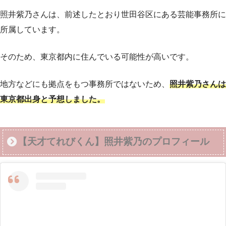
照井紫乃さんは、前述したとおり世田谷区にある芸能事務所に
所属しています。
そのため、東京都内に住んでいる可能性が高いです。
地方などにも拠点をもつ事務所ではないため、
照井紫乃さんは
東京都出身と予想しました。
【天才てれびくん】照井紫乃のプロフィール