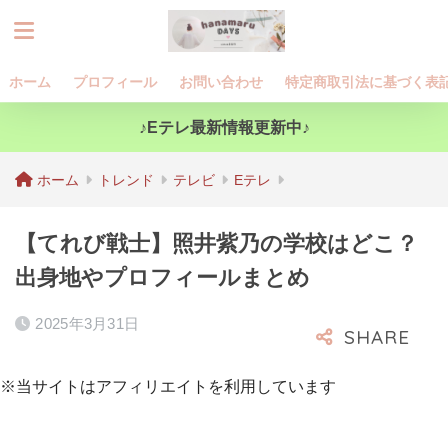
ホーム
プロフィール
お問い合わせ
特定商取引法に基づく表
♪Eテレ最新情報更新中♪
ホーム
トレンド
テレビ
Eテレ
【てれび戦士】照井紫乃の学校はどこ？
出身地やプロフィールまとめ
2025年3月31日
※当サイトはアフィリエイトを利用しています