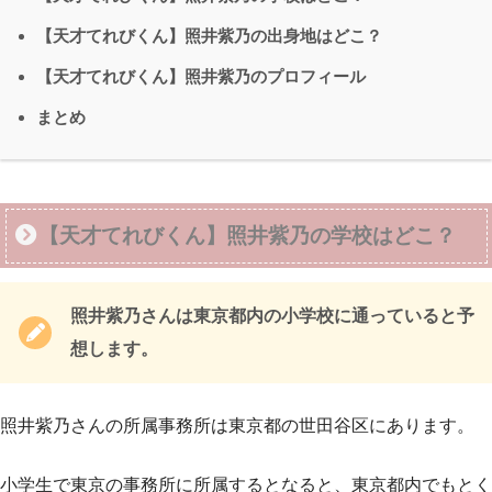
【天才てれびくん】照井紫乃の出身地はどこ？
【天才てれびくん】照井紫乃のプロフィール
まとめ
【天才てれびくん】照井紫乃の学校はどこ？
照井紫乃さんは東京都内の小学校に通っていると予
想します。
照井紫乃さんの所属事務所は東京都の世田谷区にあります。
小学生で東京の事務所に所属するとなると、東京都内でもとく