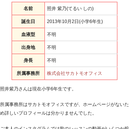
名前
照井 紫乃(てるい しの)
誕生日
2013年10月2日(小学6年生)
血液型
不明
出身地
不明
身長
不明
所属事務所
株式会社サカトモオフィス
照井紫乃さんは現在小学6年生です。
所属事務所はサカトモオフィスですが、ホームページがないた
め詳しいプロフィールは分かりませんでした。
ご本人のインスタグラムでは歌のレッスンの動画がいくつか投