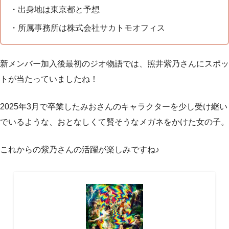
・出身地は東京都と予想
・所属事務所は株式会社サカトモオフィス
新メンバー加入後最初のジオ物語では、照井紫乃さんにスポッ
トが当たっていましたね！
2025年3月で卒業したみおさんのキャラクターを少し受け継い
でいるような、おとなしくて賢そうなメガネをかけた女の子。
これからの紫乃さんの活躍が楽しみですね♪