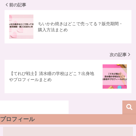
前の記事
ちいかわ焼きはどこで売ってる？販売期間・
購入方法まとめ
次の記事
【てれび戦士】清水瞳の学校はどこ？出身地
やプロフィールまとめ
プロフィール