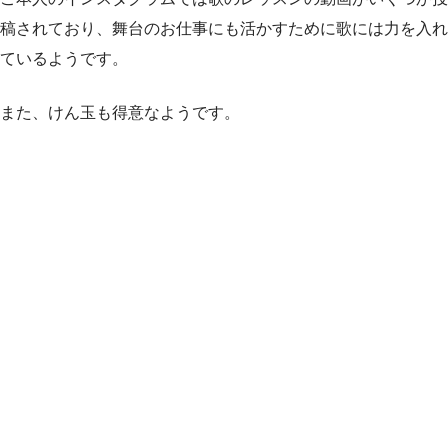
稿されており、舞台のお仕事にも活かすために歌には力を入れ
ているようです。
また、けん玉も得意なようです。