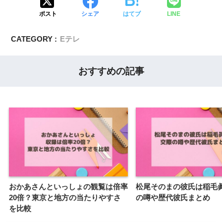
ポスト
シェア
はてブ
LINE
CATEGORY :
Eテレ
おすすめの記事
おかあさんといっしょの観覧は倍率
松尾そのまの彼氏は稲毛
20倍？東京と地方の当たりやすさ
の噂や歴代彼氏まとめ
を比較