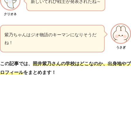
新しいてれび戦士が発表されたね～
クリオネ
紫乃ちゃんはジオ物語のキーマンになりそうだ
ね！
うさぎ
この記事では、
照井紫乃さんの学校はどこなのか、出身地やプ
ロフィール
をまとめます！