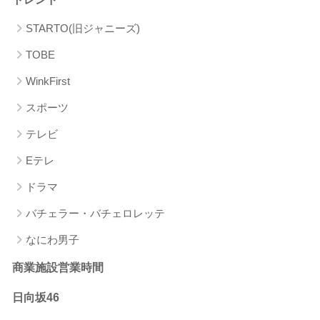
STARTO(旧ジャニーズ)
TOBE
WinkFirst
スポーツ
テレビ
Eテレ
ドラマ
バチェラー・バチェロレッテ
なにわ男子
商業施設営業時間
日向坂46