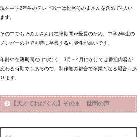
現在中学2年生のテレビ戦士は松尾そのまさんを含めて4人い
ます。
その中でもそのまさんは在籍期間が最長のため、中学2年生の
メンバーの中でも特に卒業する可能性が高いです。
年齢や在籍期間だけでなく、3月～4月にかけては番組内容が
変わる時期でもあるので、制作側の都合で卒業となる場合もあ
ります。
【天才てれびくん】そのま 世間の声