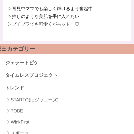
▷育児中ママでも楽しく輝けるよう奮起中
▷推しのような美肌を手に入れたい
▷プチプラでも可愛くがモットー♡
カテゴリー
ジェラートピケ
タイムレスプロジェクト
トレンド
STARTO(旧ジャニーズ)
TOBE
WinkFirst
スポーツ