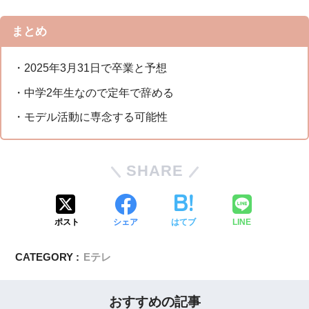
まとめ
・2025年3月31日で卒業と予想
・中学2年生なので定年で辞める
・モデル活動に専念する可能性
SHARE
ポスト
シェア
はてブ
LINE
CATEGORY :
Eテレ
おすすめの記事