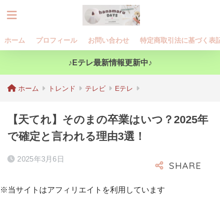
ホーム
プロフィール
お問い合わせ
特定商取引法に基づく表
♪Eテレ最新情報更新中♪
ホーム
トレンド
テレビ
Eテレ
【天てれ】そのまの卒業はいつ？2025年
で確定と言われる理由3選！
2025年3月6日
※当サイトはアフィリエイトを利用しています