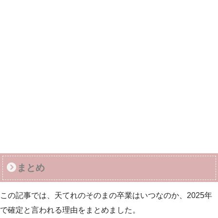
まとめ
この記事では、天てれのそのまの卒業はいつなのか、2025年
で確定と言われる理由をまとめました。