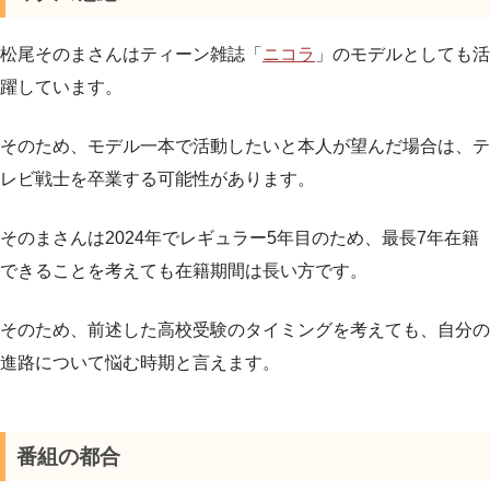
松尾そのまさんはティーン雑誌「
ニコラ
」のモデルとしても活
躍しています。
そのため、モデル一本で活動したいと本人が望んだ場合は、テ
レビ戦士を卒業する可能性があります。
そのまさんは2024年でレギュラー5年目のため、最長7年在籍
できることを考えても在籍期間は長い方です。
そのため、前述した高校受験のタイミングを考えても、自分の
進路について悩む時期と言えます。
番組の都合