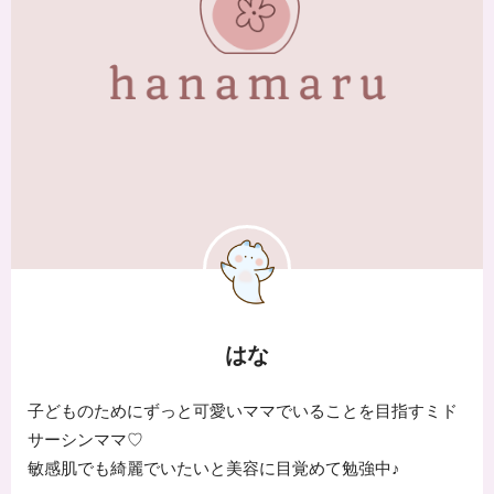
はな
子どものためにずっと可愛いママでいることを目指すミド
サーシンママ♡
敏感肌でも綺麗でいたいと美容に目覚めて勉強中♪