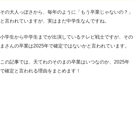
その大人っぽさから、毎年のように「もう卒業じゃないの？」
と言われていますが、実はまだ中学生なんですね。
小学生から中学生までが出演しているテレビ戦士ですが、その
まさんの卒業は2025年で確定ではないかと言われています。
この記事では、天てれのそのまの卒業はいつなのか、2025年
で確定と言われる理由をまとめます！