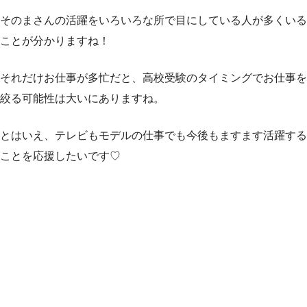
そのまさんの活躍をいろいろな所で目にしている人が多くいる
ことが分かりますね！
それだけお仕事が多忙だと、高校受験のタイミングでお仕事を
絞る可能性は大いにありますね。
とはいえ、テレビもモデルの仕事でも今後もますます活躍する
ことを応援したいです♡