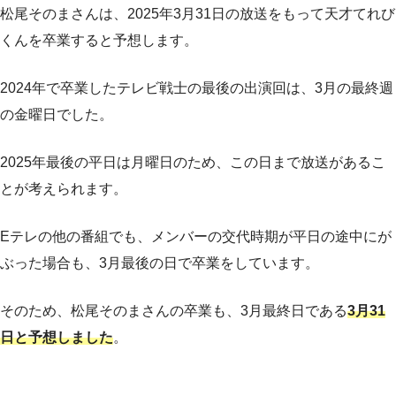
松尾そのまさんは、2025年3月31日の放送をもって天才てれび
くんを卒業すると予想します。
2024年で卒業したテレビ戦士の最後の出演回は、3月の最終週
の金曜日でした。
2025年最後の平日は月曜日のため、この日まで放送があるこ
とが考えられます。
Eテレの他の番組でも、メンバーの交代時期が平日の途中にが
ぶった場合も、3月最後の日で卒業をしています。
そのため、松尾そのまさんの卒業も、3月最終日である
3月31
日と予想しました
。