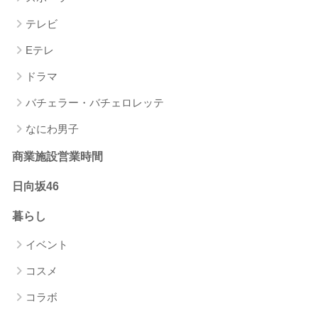
テレビ
Eテレ
ドラマ
バチェラー・バチェロレッテ
なにわ男子
商業施設営業時間
日向坂46
暮らし
イベント
コスメ
コラボ