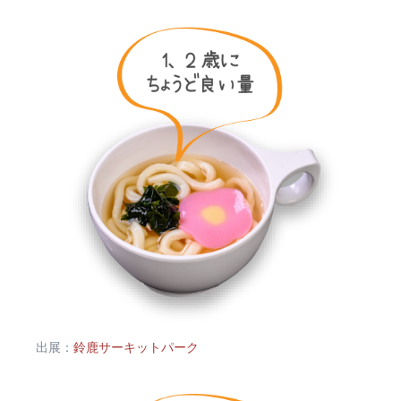
出展：
鈴鹿サーキットパーク