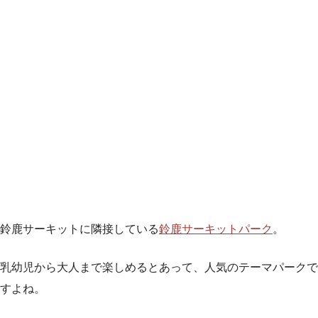
鈴鹿サーキットに隣接している
鈴鹿サーキットパーク
。
乳幼児から大人まで楽しめるとあって、人気のテーマパークで
すよね。