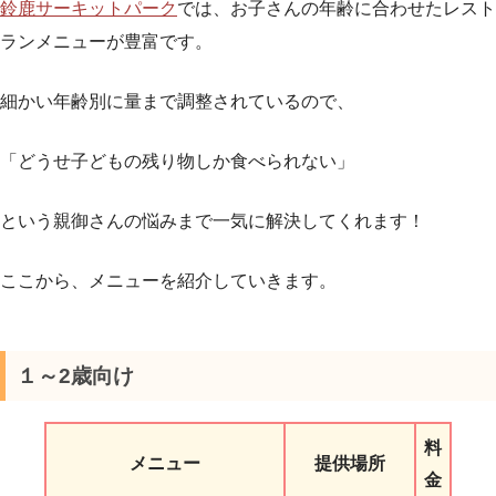
鈴鹿サーキットパーク
では、お子さんの年齢に合わせたレスト
ランメニューが豊富です。
細かい年齢別に量まで調整されているので、
「どうせ子どもの残り物しか食べられない」
という親御さんの悩みまで一気に解決してくれます！
ここから、メニューを紹介していきます。
１～2歳向け
料
メニュー
提供場所
金