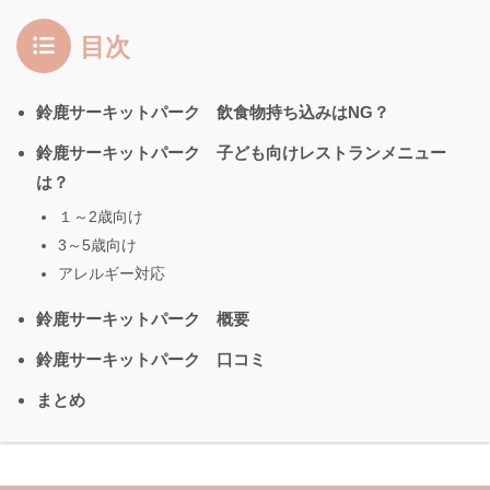
目次
鈴鹿サーキットパーク 飲食物持ち込みはNG？
鈴鹿サーキットパーク 子ども向けレストランメニュー
は？
１～2歳向け
3～5歳向け
アレルギー対応
鈴鹿サーキットパーク 概要
鈴鹿サーキットパーク 口コミ
まとめ