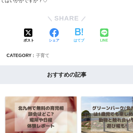
てはいかがですか？♡
SHARE
ポスト
シェア
はてブ
LINE
CATEGORY :
子育て
おすすめの記事