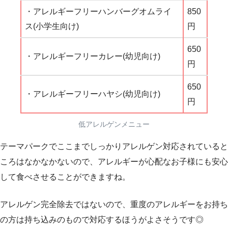
・アレルギーフリーハンバーグオムライ
850
ス(小学生向け)
円
650
・アレルギーフリーカレー(幼児向け)
円
650
・アレルギーフリーハヤシ(幼児向け)
円
低アレルゲンメニュー
テーマパークでここまでしっかりアレルゲン対応されていると
ころはなかなかないので、アレルギーが心配なお子様にも安心
して食べさせることができますね。
アレルゲン完全除去ではないので、重度のアレルギーをお持ち
の方は持ち込みのもので対応するほうがよさそうです◎