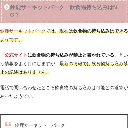
鈴鹿サーキットパーク 飲食物持ち込みはN
G？
鈴鹿サーキットパーク
では、現在は
飲食物の持ち込みはできる
ようです。
「
公式サイト
に飲食物の持ち込みが禁止と書かれている」
とい
う情報をよく目にしますが、
最新の情報では飲食物持ち込み禁
止の記述はありません。
電話で問い合わせたところ飲食物の持ち込みは可能との返答が
あったようです。
鈴鹿サーキット パーク