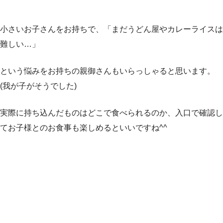
小さいお子さんをお持ちで、「まだうどん屋やカレーライスは
難しい…」
という悩みをお持ちの親御さんもいらっしゃると思います。
(我が子がそうでした)
実際に持ち込んだものはどこで食べられるのか、入口で確認し
てお子様とのお食事も楽しめるといいですね^^