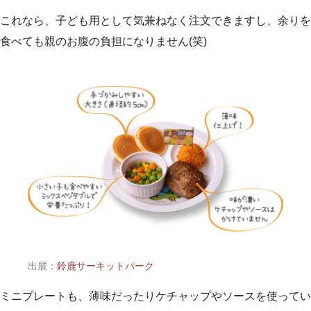
これなら、子ども用として気兼ねなく注文できますし、余りを
食べても親のお腹の負担になりません(笑)
出展：
鈴鹿サーキットパーク
ミニプレートも、薄味だったりケチャップやソースを使ってい