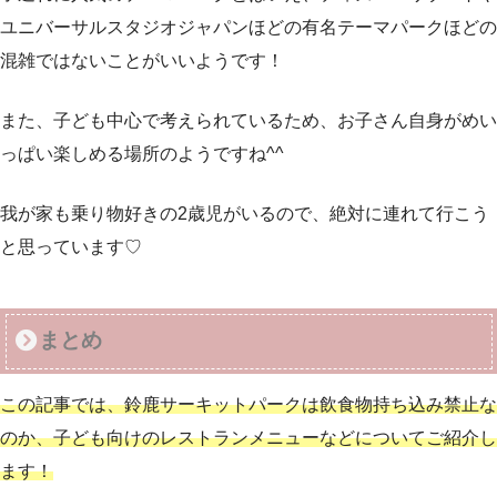
ユニバーサルスタジオジャパンほどの有名テーマパークほどの
混雑ではないことがいいようです！
また、子ども中心で考えられているため、お子さん自身がめい
っぱい楽しめる場所のようですね^^
我が家も乗り物好きの2歳児がいるので、絶対に連れて行こう
と思っています♡
まとめ
この記事では、鈴鹿サーキットパークは飲食物持ち込み禁止な
のか、子ども向けのレストランメニューなどについてご紹介し
ます！