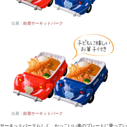
出展：
鈴鹿サーキットパーク
出展：
鈴鹿サーキットパーク
サーキットパークらしく、かっこいい車のプレートに乗ってい