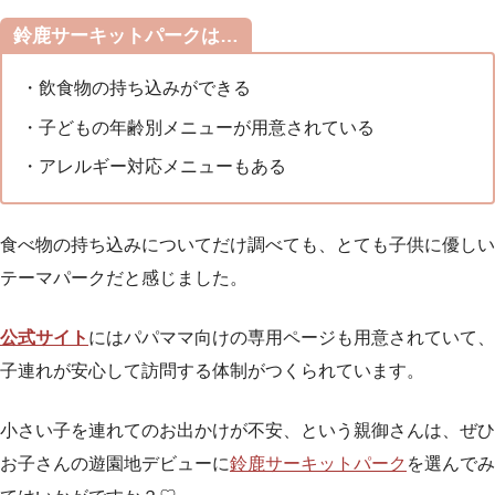
鈴鹿サーキットパークは…
・飲食物の持ち込みができる
・子どもの年齢別メニューが用意されている
・アレルギー対応メニューもある
食べ物の持ち込みについてだけ調べても、とても子供に優しい
テーマパークだと感じました。
公式サイト
にはパパママ向けの専用ページも用意されていて、
子連れが安心して訪問する体制がつくられています。
小さい子を連れてのお出かけが不安、という親御さんは、ぜひ
お子さんの遊園地デビューに
鈴鹿サーキットパーク
を選んでみ