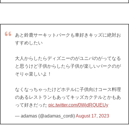
あと鈴鹿サーキットパークも車好きキッズに絶対お
すすめしたい
大人からしたらディズニーのがユニバのがってなる
と思うけど子供からしたら子供が楽しいパークのが
そりゃ楽しいよ！
なくなっちゃったけどホテルに子供向けコース料理
のあるレストランもあってキッズカクテルとかもあ
って好きだった
pic.twitter.com/0WjdRQUEUy
— adamas (@adamas_cordi)
August 17, 2023