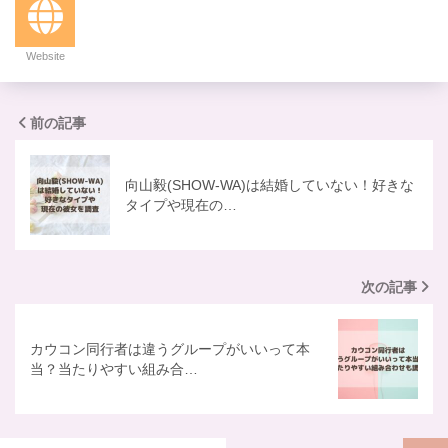
Website
前の記事
向山毅(SHOW-WA)は結婚していない！好きな
タイプや現在の…
次の記事
カウコン同行者は違うグループがいいって本
当？当たりやすい組み合…