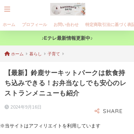
ホーム
プロフィール
お問い合わせ
特定商取引法に基づく表
♪Eテレ最新情報更新中♪
ホーム
暮らし
子育て
【最新】鈴鹿サーキットパークは飲食持
ち込みできる！お弁当なしでも安心のレ
ストランメニューも紹介
2024年9月16日
※当サイトはアフィリエイトを利用しています