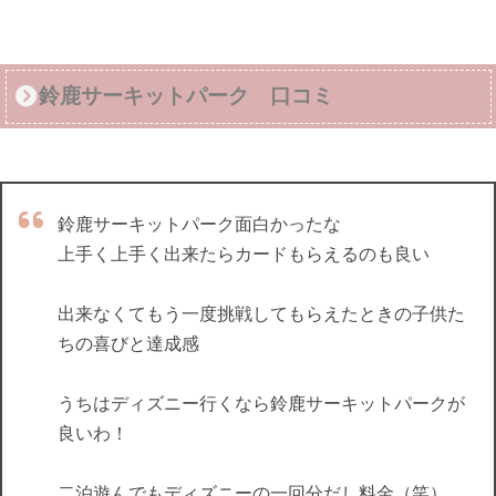
鈴鹿サーキットパーク 口コミ
鈴鹿サーキットパーク面白かったな
上手く上手く出来たらカードもらえるのも良い
出来なくてもう一度挑戦してもらえたときの子供た
ちの喜びと達成感
うちはディズニー行くなら鈴鹿サーキットパークが
良いわ！
二泊遊んでもディズニーの一回分だし料金（笑）