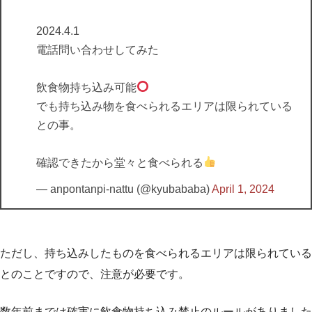
2024.4.1
電話問い合わせしてみた
飲食物持ち込み可能
でも持ち込み物を食べられるエリアは限られている
との事。
確認できたから堂々と食べられる
— anpontanpi-nattu (@kyubababa)
April 1, 2024
ただし、持ち込みしたものを食べられるエリアは限られている
とのことですので、注意が必要です。
数年前までは確実に飲食物持ち込み禁止のルールがありました