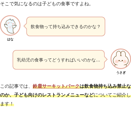
そこで気になるのは子どもの食事ですよね。
飲食物って持ち込みできるのかな？
はな
乳幼児の食事ってどうすればいいのかな…
うさぎ
この記事では、
鈴鹿サーキットパーク
は飲食物持ち込み禁止な
のか、子ども向けのレストランメニューなど
についてご紹介し
ます！