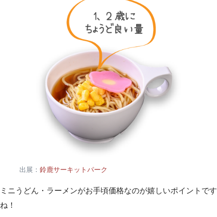
出展：
鈴鹿サーキットパーク
ミニうどん・ラーメンがお手頃価格なのが嬉しいポイントです
ね！