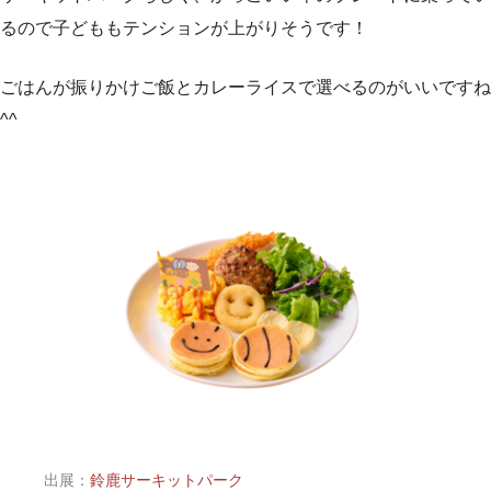
るので子どももテンションが上がりそうです！
ごはんが振りかけご飯とカレーライスで選べるのがいいですね
^^
出展：
鈴鹿サーキットパーク