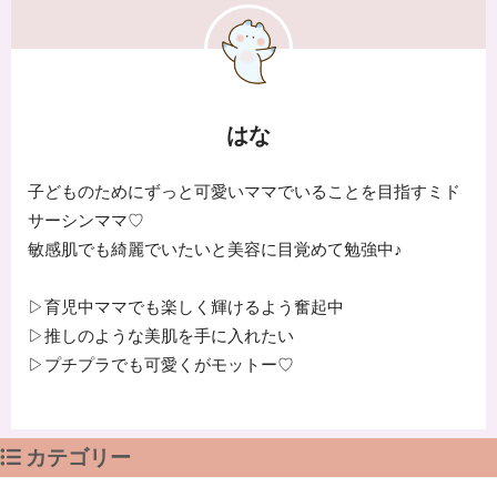
はな
子どものためにずっと可愛いママでいることを目指すミド
サーシンママ♡
敏感肌でも綺麗でいたいと美容に目覚めて勉強中♪
▷育児中ママでも楽しく輝けるよう奮起中
▷推しのような美肌を手に入れたい
▷プチプラでも可愛くがモットー♡
カテゴリー