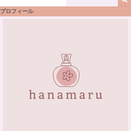
プロフィール