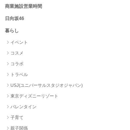
商業施設営業時間
日向坂46
暮らし
イベント
コスメ
コラボ
トラベル
USJ(ユニバーサルスタジオジャパン)
東京ディズニーリゾート
バレンタイン
子育て
親子関係