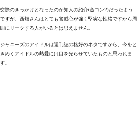
交際のきっかけとなったのが知人の紹介(合コン?)だったよう
ですが、西畑さんはとても警戒心が強く堅実な性格ですから周
囲にリークする人がいるとは思えません。
ジャニーズのアイドルは週刊誌の格好のネタですから、今をと
きめくアイドルの熱愛には目を光らせていたものと思われま
す。