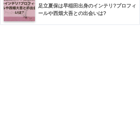
足立夏保は早稲田出身のインテリ?プロフィ
ールや西畑大吾との出会いは?