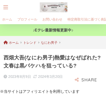
ホーム
プロフィール
お問い合わせ
特定商取引法に基づく表
♪Eテレ最新情報更新中♪
ホーム
トレンド
なにわ男子
西畑大吾(なにわ男子)熱愛はなぜばれた?
文春は黒バケハを狙っている?
2023年8月9日
2024年3月20日
※当サイトはアフィリエイトを利用しています