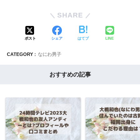
SHARE
ポスト
シェア
はてブ
LINE
CATEGORY :
なにわ男子
おすすめの記事