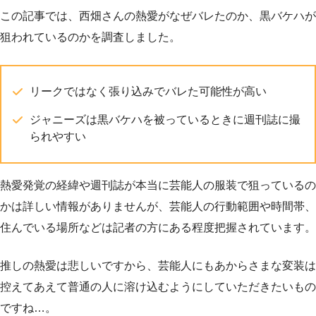
この記事では、西畑さんの熱愛がなぜバレたのか、黒バケハが
狙われているのかを調査しました。
リークではなく張り込みでバレた可能性が高い
ジャニーズは黒バケハを被っているときに週刊誌に撮
られやすい
熱愛発覚の経緯や週刊誌が本当に芸能人の服装で狙っているの
かは詳しい情報がありませんが、芸能人の行動範囲や時間帯、
住んでいる場所などは記者の方にある程度把握されています。
推しの熱愛は悲しいですから、芸能人にもあからさまな変装は
控えてあえて普通の人に溶け込むようにしていただきたいもの
ですね…。