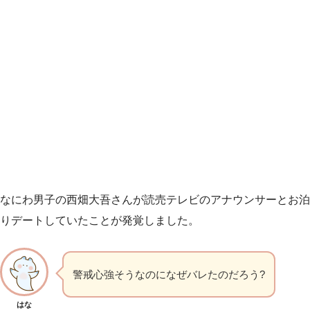
なにわ男子の西畑大吾さんが読売テレビのアナウンサーとお泊
りデートしていたことが発覚しました。
警戒心強そうなのになぜバレたのだろう?
はな