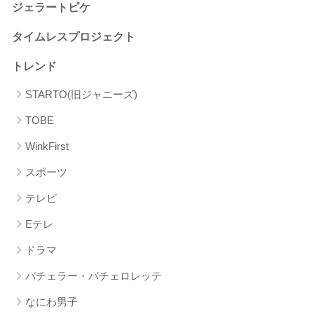
ジェラートピケ
タイムレスプロジェクト
トレンド
STARTO(旧ジャニーズ)
TOBE
WinkFirst
スポーツ
テレビ
Eテレ
ドラマ
バチェラー・バチェロレッテ
なにわ男子