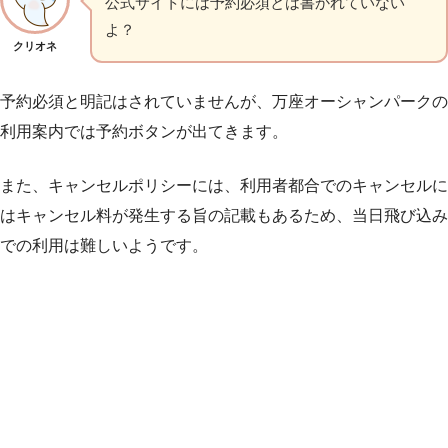
公式サイトには予約必須とは書かれていない
よ？
クリオネ
予約必須と明記はされていませんが、万座オーシャンパークの
利用案内では予約ボタンが出てきます。
また、キャンセルポリシーには、利用者都合でのキャンセルに
はキャンセル料が発生する旨の記載もあるため、当日飛び込み
での利用は難しいようです。