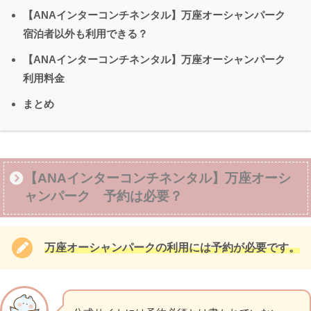
【ANAインターコンチネンタル】万座オーシャンパーク
宿泊者以外も利用できる？
【ANAインターコンチネンタル】万座オーシャンパーク
利用料金
まとめ
【ANAインターコンチネンタル】万座オーシ
ャンパーク 予約は必要？
万座オーシャンパークの利用には予約が必要です。