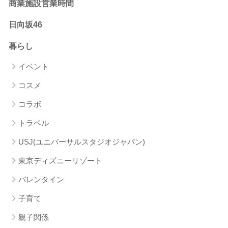
商業施設営業時間
日向坂46
暮らし
イベント
コスメ
コラボ
トラベル
USJ(ユニバーサルスタジオジャパン)
東京ディズニーリゾート
バレンタイン
子育て
親子関係