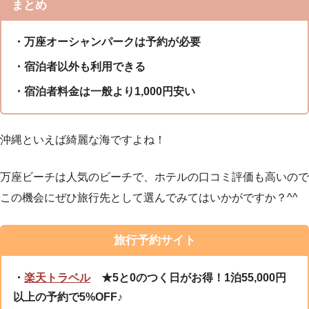
まとめ
・万座オーシャンパークは予約が必要
・宿泊者以外も利用できる
・宿泊者料金は一般より1,000円安い
沖縄といえば綺麗な海ですよね！
万座ビーチは人気のビーチで、ホテルの口コミ評価も高いので
この機会にぜひ旅行先として選んでみてはいかがですか？^^
旅行予約サイト
・
楽天トラベル
★5と0のつく日がお得！1泊55,000円
以上の予約で5%OFF♪