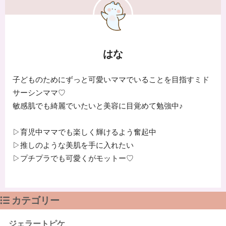
はな
子どものためにずっと可愛いママでいることを目指すミド
サーシンママ♡
敏感肌でも綺麗でいたいと美容に目覚めて勉強中♪
▷育児中ママでも楽しく輝けるよう奮起中
▷推しのような美肌を手に入れたい
▷プチプラでも可愛くがモットー♡
カテゴリー
ジェラートピケ