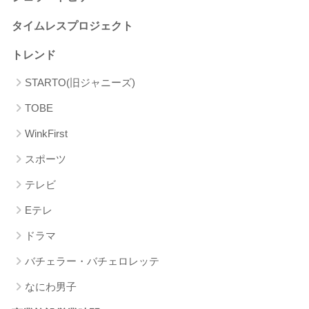
タイムレスプロジェクト
トレンド
STARTO(旧ジャニーズ)
TOBE
WinkFirst
スポーツ
テレビ
Eテレ
ドラマ
バチェラー・バチェロレッテ
なにわ男子