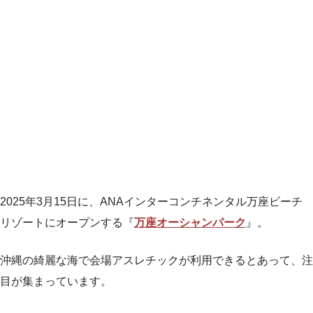
2025年3月15日に、ANAインターコンチネンタル万座ビーチ
リゾートにオープンする『
万座オーシャンパーク
』。
沖縄の綺麗な海で会場アスレチックが利用できるとあって、注
目が集まっています。