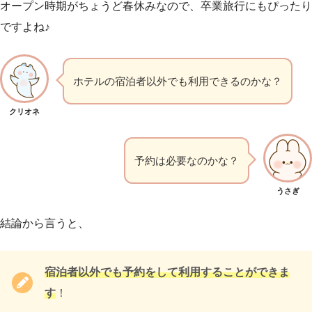
オープン時期がちょうど春休みなので、卒業旅行にもぴったり
ですよね♪
ホテルの宿泊者以外でも利用できるのかな？
クリオネ
予約は必要なのかな？
うさぎ
結論から言うと、
宿泊者以外でも予約をして利用することができま
す
！