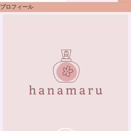
プロフィール