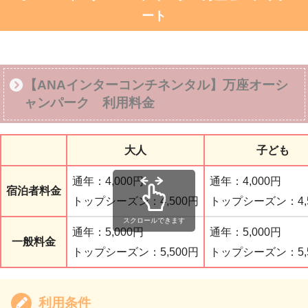
ート
【ANAインターコンチネンタル】万座オーシ
ャンパーク 利用料金
大人
子ども
通年：4,000円
通年：4,000円
宿泊者料金
トップシーズン：4,500円
トップシーズン：4,
スクロールできます
通年：5,000円
通年：5,000円
一般料金
トップシーズン：5,500円
トップシーズン：5,
利用条件