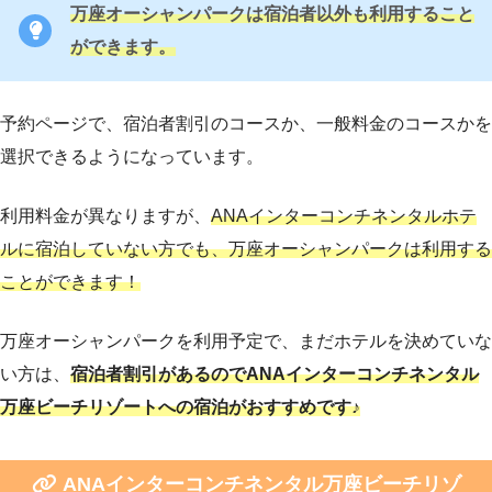
万座オーシャンパークは宿泊者以外も利用すること
ができます。
予約ページで、宿泊者割引のコースか、一般料金のコースかを
選択できるようになっています。
利用料金が異なりますが、
ANAインターコンチネンタルホテ
ルに宿泊していない方でも、万座オーシャンパークは利用する
ことができます！
万座オーシャンパークを利用予定で、まだホテルを決めていな
い方は、
宿泊者割引があるのでANAインターコンチネンタル
万座ビーチリゾートへの宿泊がおすすめです♪
ANAインターコンチネンタル万座ビーチリゾ