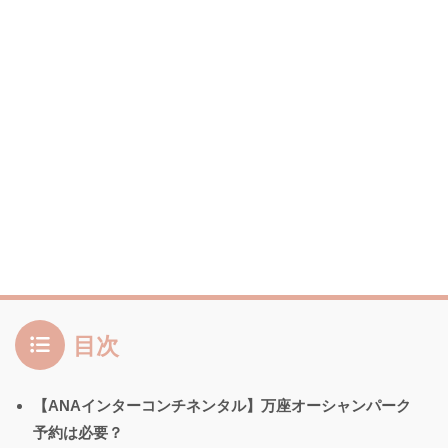
目次
【ANAインターコンチネンタル】万座オーシャンパーク
予約は必要？