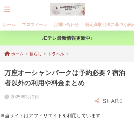
ホーム
プロフィール
お問い合わせ
特定商取引法に基づく表
♪Eテレ最新情報更新中♪
ホーム
暮らし
トラベル
万座オーシャンパークは予約必要？宿泊
者以外の利用や料金まとめ
2025年3月3日
※当サイトはアフィリエイトを利用しています