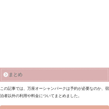
まとめ
この記事では、万座オーシャンパークは予約が必要なのか、宿
泊者以外の利用や料金についてまとめました。