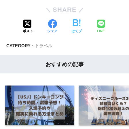
SHARE
ポスト
シェア
はてブ
LINE
CATEGORY :
トラベル
おすすめの記事