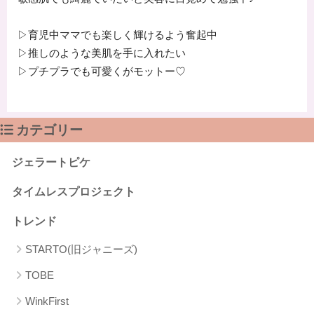
▷育児中ママでも楽しく輝けるよう奮起中
▷推しのような美肌を手に入れたい
▷プチプラでも可愛くがモットー♡
カテゴリー
ジェラートピケ
タイムレスプロジェクト
トレンド
STARTO(旧ジャニーズ)
TOBE
WinkFirst