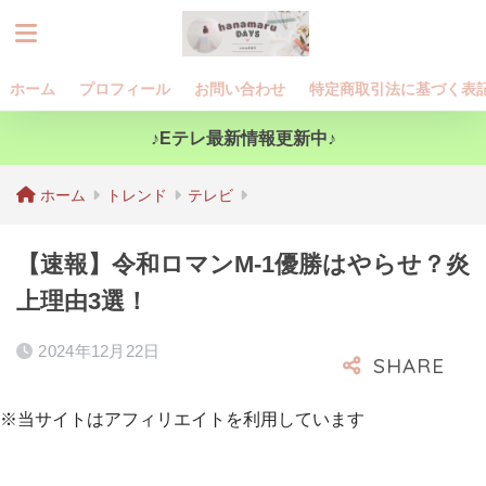
ホーム
プロフィール
お問い合わせ
特定商取引法に基づく表
♪Eテレ最新情報更新中♪
ホーム
トレンド
テレビ
【速報】令和ロマンM-1優勝はやらせ？炎
上理由3選！
2024年12月22日
※当サイトはアフィリエイトを利用しています