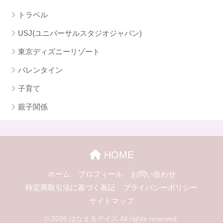
トラベル
USJ(ユニバーサルスタジオジャパン)
東京ディズニーリゾート
バレンタイン
子育て
親子関係
HOME
ホーム
プロフィール
お問い合わせ
特定商取引法に基づく表記
プライバシーポリシー
サイトマップ
© 2026 はなまるデイズ All rights reserved.