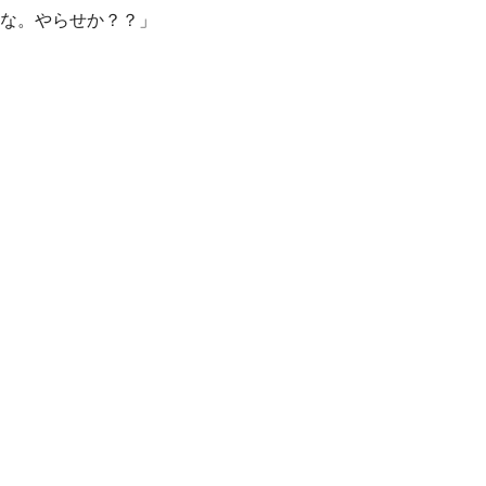
な。やらせか？？」