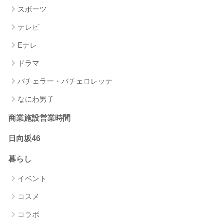
スポーツ
テレビ
Eテレ
ドラマ
バチェラー・バチェロレッテ
なにわ男子
商業施設営業時間
日向坂46
暮らし
イベント
コスメ
コラボ