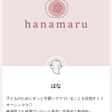
はな
子どものためにずっと可愛いママでいることを目指すミド
サーシンママ♡
敏感肌でも綺麗でいたいと美容に目覚めて勉強中♪