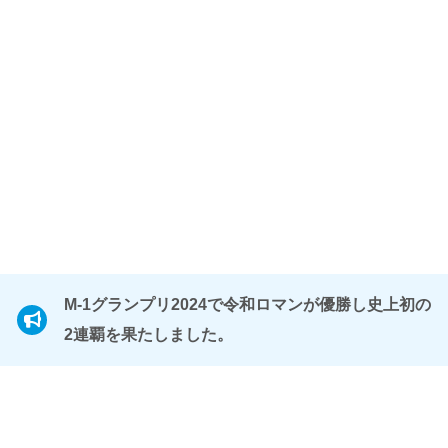
M-1グランプリ2024で令和ロマンが優勝し史上初の
2連覇を果たしました。