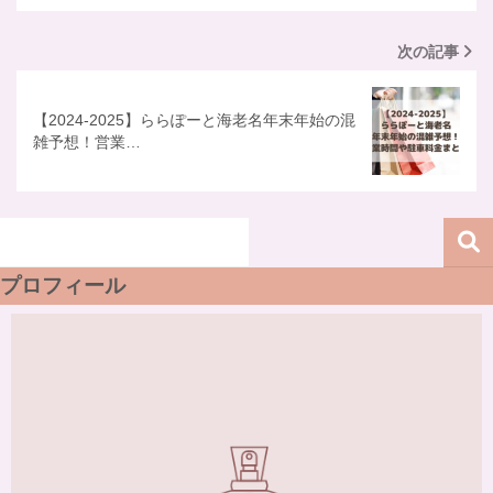
次の記事
【2024-2025】ららぽーと海老名年末年始の混
雑予想！営業…
プロフィール