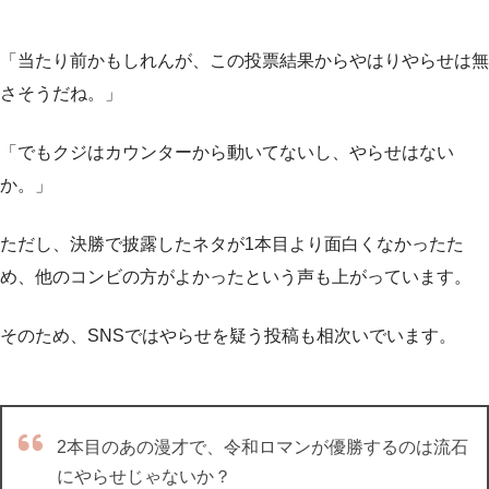
「当たり前かもしれんが、この投票結果からやはりやらせは無
さそうだね。」
「でもクジはカウンターから動いてないし、やらせはない
か。」
ただし、決勝で披露したネタが1本目より面白くなかったた
め、他のコンビの方がよかったという声も上がっています。
そのため、SNSではやらせを疑う投稿も相次いでいます。
2本目のあの漫才で、令和ロマンが優勝するのは流石
にやらせじゃないか？