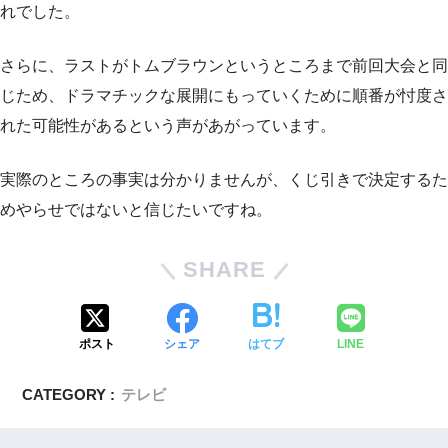
れでした。
さらに、ラストがトムブラウンというところまで前回大会と同
じため、ドラマチックな展開にもっていくために順番が忖度さ
れた可能性があるという声があがっています。
実際のところの事実は分かりませんが、くじ引きで決定するた
めやらせではないと信じたいですね。
SHARE
ポスト
シェア
はてブ
LINE
CATEGORY :
テレビ