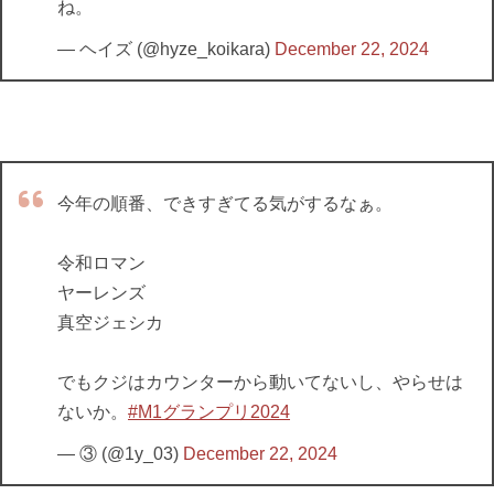
ね。
— ヘイズ (@hyze_koikara)
December 22, 2024
今年の順番、できすぎてる気がするなぁ。
令和ロマン
ヤーレンズ
真空ジェシカ
でもクジはカウンターから動いてないし、やらせは
ないか。
#M1グランプリ2024
— ③ (@1y_03)
December 22, 2024