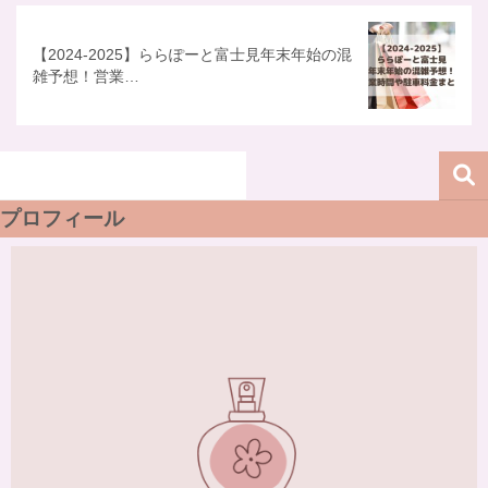
【2024-2025】ららぽーと富士見年末年始の混
雑予想！営業…
プロフィール