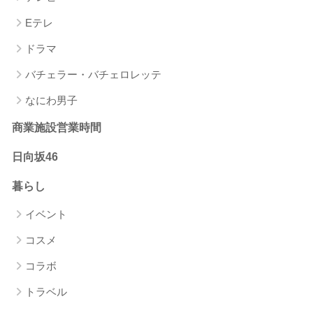
Eテレ
ドラマ
バチェラー・バチェロレッテ
なにわ男子
商業施設営業時間
日向坂46
暮らし
イベント
コスメ
コラボ
トラベル