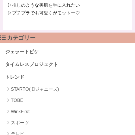
▷推しのような美肌を手に入れたい
▷プチプラでも可愛くがモットー♡
カテゴリー
ジェラートピケ
タイムレスプロジェクト
トレンド
STARTO(旧ジャニーズ)
TOBE
WinkFirst
スポーツ
テレビ