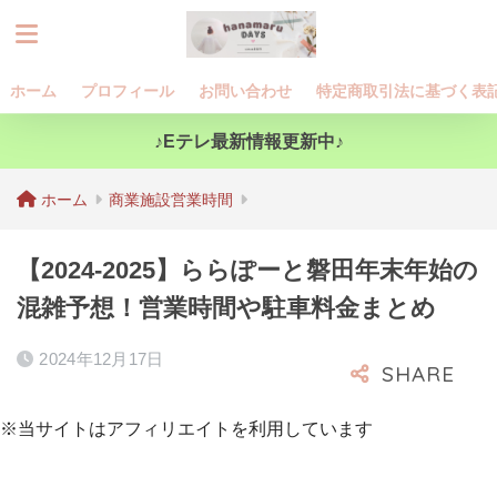
ホーム
プロフィール
お問い合わせ
特定商取引法に基づく表
♪Eテレ最新情報更新中♪
ホーム
商業施設営業時間
【2024-2025】ららぽーと磐田年末年始の
混雑予想！営業時間や駐車料金まとめ
2024年12月17日
※当サイトはアフィリエイトを利用しています