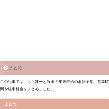
まとめ
この記事では、ららぽーと磐田の年末年始の混雑予想、営業時
間や駐車料金をまとめました。
まとめ