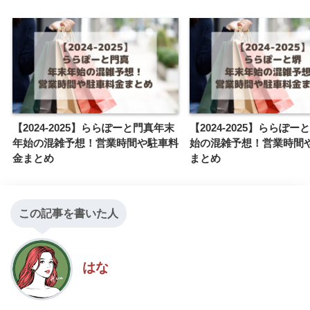
【2024-2025】ららぽーと門真年末
【2024-2025】ららぽ
年始の混雑予想！営業時間や駐車料
始の混雑予想！営業時間
金まとめ
まとめ
この記事を書いた人
はな