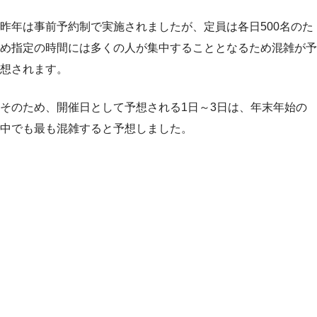
昨年は事前予約制で実施されましたが、定員は各日500名のた
め指定の時間には多くの人が集中することとなるため混雑が予
想されます。
そのため、開催日として予想される1日～3日は、年末年始の
中でも最も混雑すると予想しました。