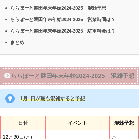
ららぽーと磐田年末年始2024-2025 混雑予想
ららぽーと磐田年末年始2024-2025 営業時間は？
ららぽーと磐田年末年始2024-2025 駐車料金は？
まとめ
ららぽーと磐田年末年始2024-2025 混雑予想
1月1日が最も混雑すると予想
日付
イベント
混雑予想
12月30日(月)
△