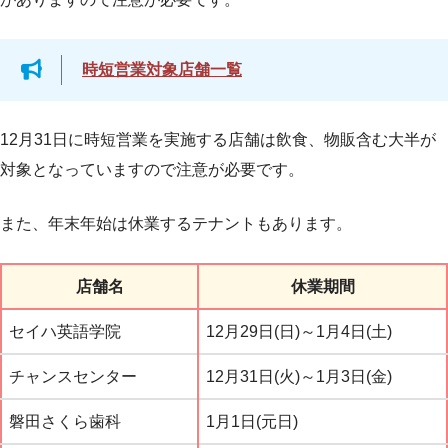
時短営業対象店舗一覧
12月31日に時短営業を実施する店舗は飲食、物販含む大半が
対象となっていますので注意が必要です。
また、年末年始は休業するテナントもあります。
店舗名
休業期間
セイハ英語学院
12月29日(日)～1月4日(土)
チャンスセンター
12月31日(火)～1月3日(金)
磐田さくら歯科
1月1日(元日)