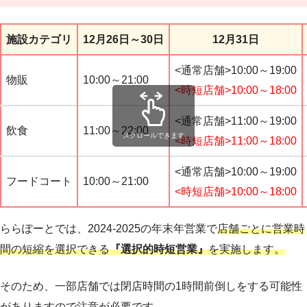
施設カテゴリ
12月26日～30日
12月31日
<通常店舗>10:00～19:00
物販
10:00～21:00
<時短店舗>10:00～18:00
<通常店舗>11:00～19:00
飲食
11:00～22:00
スクロールできます
<時短店舗>11:00～18:00
<通常店舗>10:00～19:00
フードコート
10:00～21:00
<時短店舗>10:00～18:00
ららぽーとでは、2024-2025の年末年営業で
店舗ごとに営業時
間の短縮を選択できる
『選択的時短営業』
を実施します。
そのため、一部店舗では閉店時間の1時間前倒しをする可能性
がありますので注意が必要です。