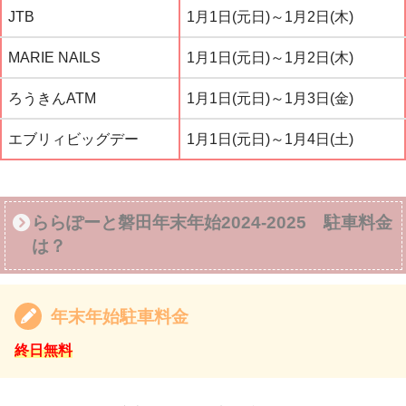
JTB
1月1日(元日)～1月2日(木)
MARIE NAILS
1月1日(元日)～1月2日(木)
ろうきんATM
1月1日(元日)～1月3日(金)
エブリィビッグデー
1月1日(元日)～1月4日(土)
ららぽーと磐田年末年始2024-2025 駐車料金
は？
年末年始駐車料金
終日無料