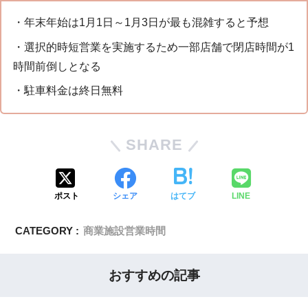
・年末年始は1月1日～1月3日が最も混雑すると予想
・選択的時短営業を実施するため一部店舗で閉店時間が1
時間前倒しとなる
・駐車料金は終日無料
SHARE
ポスト
シェア
はてブ
LINE
CATEGORY :
商業施設営業時間
おすすめの記事