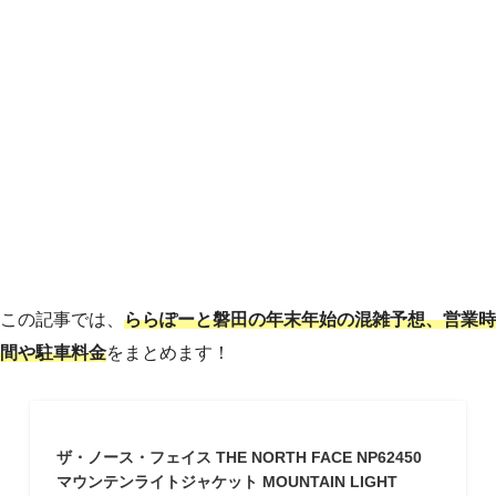
この記事では、
ららぽーと磐田の年末年始の混雑予想、営業時
間や駐車料金
をまとめます！
ザ・ノース・フェイス THE NORTH FACE NP62450
マウンテンライトジャケット MOUNTAIN LIGHT