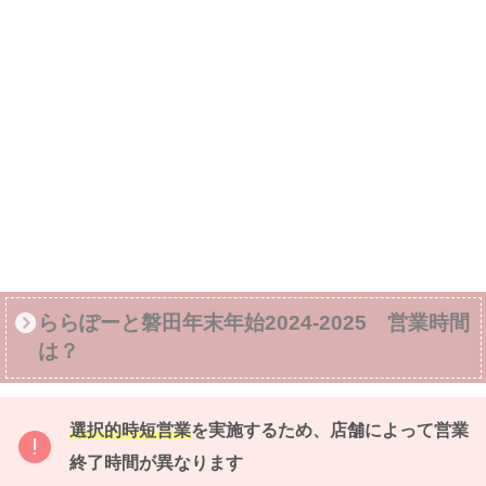
ららぽーと磐田年末年始2024-2025 営業時間
は？
選択的時短営業
を実施するため、店舗によって営業
終了時間が異なります