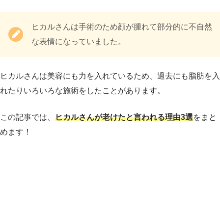
ヒカルさんは手術のため顔が腫れて部分的に不自然
な表情になっていました。
ヒカルさんは美容にも力を入れているため、過去にも脂肪を入
れたりいろいろな施術をしたことがあります。
この記事では、
ヒカルさんが老けたと言われる理由3選
をまと
めます！