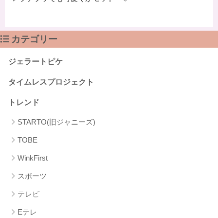
カテゴリー
ジェラートピケ
タイムレスプロジェクト
トレンド
STARTO(旧ジャニーズ)
TOBE
WinkFirst
スポーツ
テレビ
Eテレ