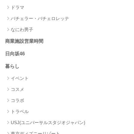
ドラマ
バチェラー・バチェロレッテ
なにわ男子
商業施設営業時間
日向坂46
暮らし
イベント
コスメ
コラボ
トラベル
USJ(ユニバーサルスタジオジャパン)
東京ディズニーリゾート