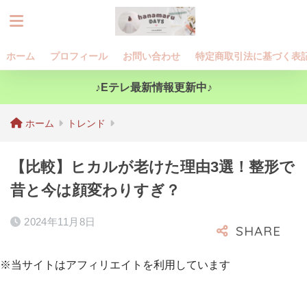
ホーム
プロフィール
お問い合わせ
特定商取引法に基づく表
♪Eテレ最新情報更新中♪
ホーム
トレンド
【比較】ヒカルが老けた理由3選！整形で
昔と今は顔変わりすぎ？
2024年11月8日
※当サイトはアフィリエイトを利用しています