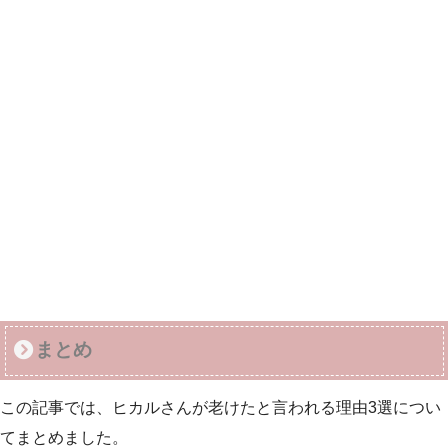
まとめ
この記事では、ヒカルさんが老けたと言われる理由3選につい
てまとめました。