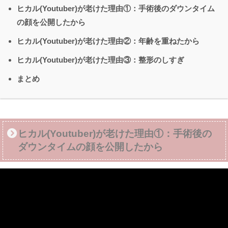
ヒカル(Youtuber)が老けた理由①：手術後のダウンタイム
の顔を公開したから
ヒカル(Youtuber)が老けた理由②：年齢を重ねたから
ヒカル(Youtuber)が老けた理由③：整形のしすぎ
まとめ
ヒカル(Youtuber)が老けた理由①：手術後の
ダウンタイムの顔を公開したから