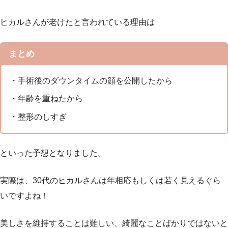
ヒカルさんが老けたと言われている理由は
まとめ
・手術後のダウンタイムの顔を公開したから
・年齢を重ねたから
・整形のしすぎ
といった予想となりました。
実際は、30代のヒカルさんは年相応もしくは若く見えるぐら
いですよね！
美しさを維持することは難しい、綺麗なことばかりではないと