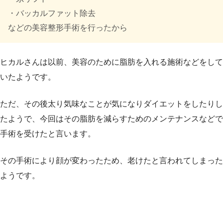
・バッカルファット除去
などの美容整形手術を行ったから
ヒカルさんは以前、美容のために脂肪を入れる施術などをして
いたようです。
ただ、その後太り気味なことが気になりダイエットをしたりし
たようで、今回はその脂肪を減らすためのメンテナンスなどで
手術を受けたと言います。
その手術により顔が変わったため、老けたと言われてしまった
ようです。