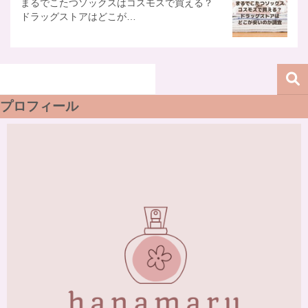
まるでこたつソックスはコスモスで買える？
ドラッグストアはどこが…
プロフィール