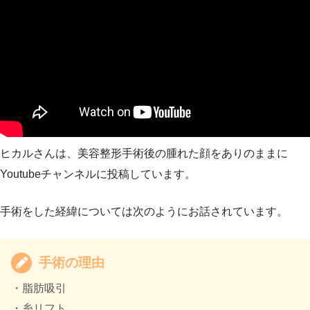
ヒカルさんは、美容整形手術後の腫れた顔をありのままに
Youtubeチャンネルに投稿しています。
手術をした経緯については次のようにお話されています。
手術の理由
・脂肪吸引
・糸リフト