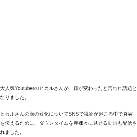
大人気Youtuberのヒカルさんが、顔が変わったと言われ話題と
なりました。
ヒカルさんの顔の変化についてSNSで議論が起こる中で真実
を伝えるために、ダウンタイムを赤裸々に見せる動画も配信さ
れました。