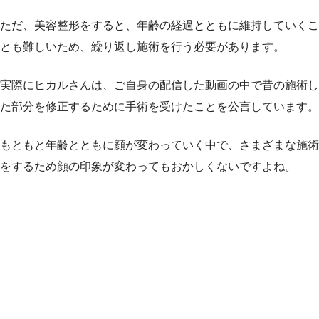
ただ、美容整形をすると、年齢の経過とともに維持していくこ
とも難しいため、繰り返し施術を行う必要があります。
実際にヒカルさんは、ご自身の配信した動画の中で昔の施術し
た部分を修正するために手術を受けたことを公言しています。
もともと年齢とともに顔が変わっていく中で、さまざまな施術
をするため顔の印象が変わってもおかしくないですよね。