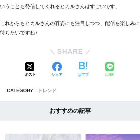
いうことも発信してくれるヒカルさんはすごいです。
これからもヒカルさんの容姿にも注目しつつ、配信を楽しみに
待ちたいですね♪
SHARE
ポスト
シェア
はてブ
LINE
CATEGORY :
トレンド
おすすめの記事