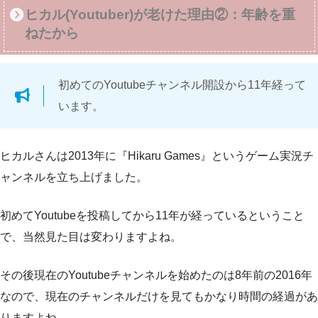
ヒカル(Youtuber)が老けた理由②：年齢を重
ねたから
初めてのYoutubeチャンネル開設から11年経って
います。
ヒカルさんは2013年に『Hikaru Games』というゲーム実況チ
ャンネルを立ち上げました。
初めてYoutubeを投稿してから11年が経っているということ
で、当然見た目は変わりますよね。
その後現在のYoutubeチャンネルを始めたのは8年前の2016年
なので、現在のチャンネルだけを見てもかなり時間の経過があ
りますよね。