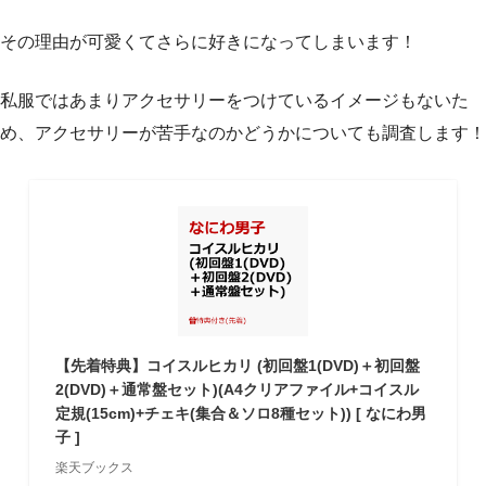
その理由が可愛くてさらに好きになってしまいます！
私服ではあまりアクセサリーをつけているイメージもないた
め、アクセサリーが苦手なのかどうかについても調査します！
【先着特典】コイスルヒカリ (初回盤1(DVD)＋初回盤
2(DVD)＋通常盤セット)(A4クリアファイル+コイスル
定規(15cm)+チェキ(集合＆ソロ8種セット)) [ なにわ男
子 ]
楽天ブックス