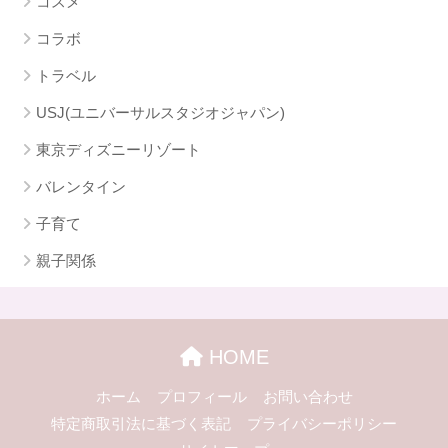
コスメ
コラボ
トラベル
USJ(ユニバーサルスタジオジャパン)
東京ディズニーリゾート
バレンタイン
子育て
親子関係
HOME
ホーム
プロフィール
お問い合わせ
特定商取引法に基づく表記
プライバシーポリシー