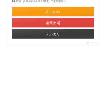
¥4,290
（2026/06/26 18:08時点 | 楽天市場調べ）
Amazon
楽天市場
メルカリ
ポチップ