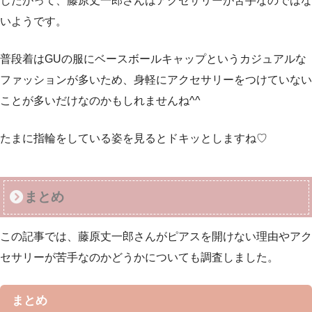
したがって、藤原丈一郎さんはアクセサリーが苦手なのではな
いようです。
普段着はGUの服にベースボールキャップというカジュアルな
ファッションが多いため、身軽にアクセサリーをつけていない
ことが多いだけなのかもしれませんね^^
たまに指輪をしている姿を見るとドキッとしますね♡
まとめ
この記事では、藤原丈一郎さんがピアスを開けない理由やアク
セサリーが苦手なのかどうかについても調査しました。
まとめ