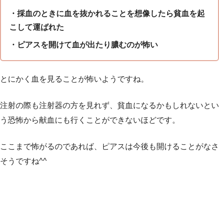
・採血のときに血を抜かれることを想像したら貧血を起
こして運ばれた
・ピアスを開けて血が出たり膿むのが怖い
とにかく血を見ることが怖いようですね。
注射の際も注射器の方を見れず、貧血になるかもしれないとい
う恐怖から献血にも行くことができないほどです。
ここまで怖がるのであれば、ピアスは今後も開けることがなさ
そうですね^^