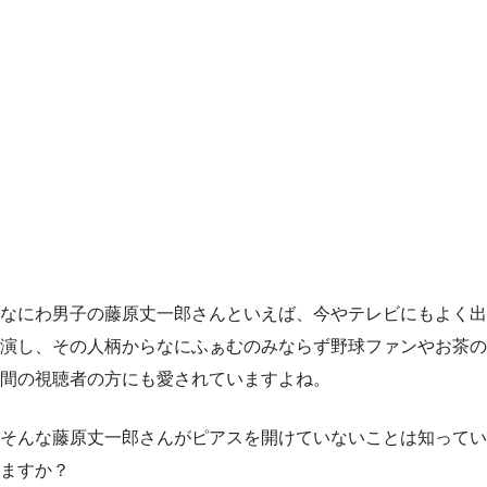
なにわ男子の藤原丈一郎さんといえば、今やテレビにもよく出
演し、その人柄からなにふぁむのみならず野球ファンやお茶の
間の視聴者の方にも愛されていますよね。
そんな藤原丈一郎さんがピアスを開けていないことは知ってい
ますか？