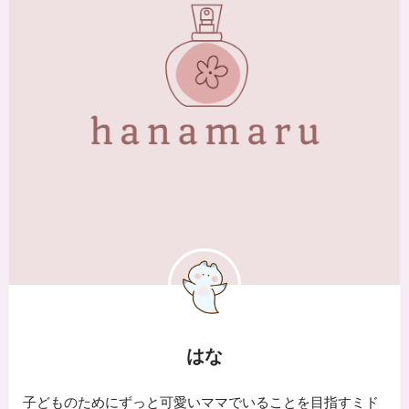
はな
子どものためにずっと可愛いママでいることを目指すミド