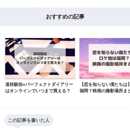
おすすめの記事
道枝駿佑×パーフェクトダイアリー
【恋を知らない僕たちは
はオンラインでいつまで買える？
福岡？映画の撮影場所ま
この記事を書いた人