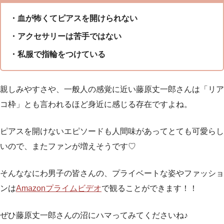
・血が怖くてピアスを開けられない
・アクセサリーは苦手ではない
・私服で指輪をつけている
親しみやすさや、一般人の感覚に近い藤原丈一郎さんは「リア
コ枠」とも言われるほど身近に感じる存在ですよね。
ピアスを開けないエピソードも人間味があってとても可愛らし
いので、またファンが増えそうです♡
そんななにわ男子の皆さんの、プライベートな姿やファッショ
ンは
Amazonプライムビデオ
で観ることができます！！
ぜひ藤原丈一郎さんの沼にハマってみてくださいね♪