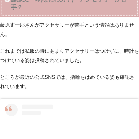
手？
藤原丈一郎さんがアクセサリーが苦手という情報はありませ
ん。
これまでは私服の時にあまりアクセサリーはつけずに、時計を
つけている姿は投稿されていました。
ところが最近の公式SNSでは、指輪をはめている姿も確認さ
れています。