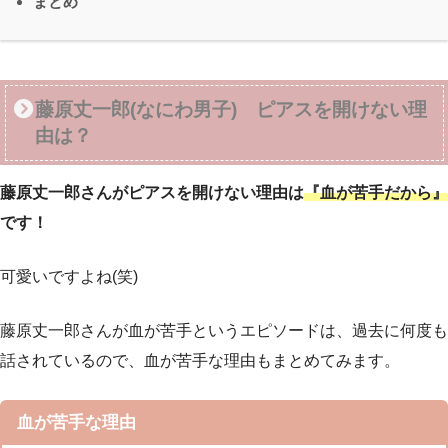
まとめ
藤原丈一郎(なにわ男子) ピアスを開けない理
由は？
藤原丈一郎さんがピアスを開けない理由は
『血が苦手だから』
です！
可愛いですよね(笑)
藤原丈一郎さんが血が苦手というエピソードは、過去に何度も
話されているので、血が苦手な理由もまとめてみます。
血が苦手な理由