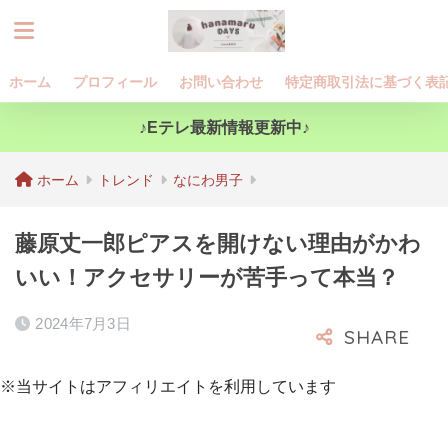
ホーム
プロフィール
お問い合わせ
特定商取引法に基づく表
♪Eテレ最新情報更新中♪
ホーム
トレンド
なにわ男子
藤原丈一郎ピアスを開けない理由がかわ
いい！アクセサリーが苦手って本当？
2024年7月3日
※当サイトはアフィリエイトを利用しています