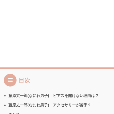
目次
藤原丈一郎(なにわ男子) ピアスを開けない理由は？
藤原丈一郎(なにわ男子) アクセサリーが苦手？