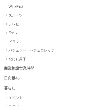
WinkFirst
スポーツ
テレビ
Eテレ
ドラマ
バチェラー・バチェロレッテ
なにわ男子
商業施設営業時間
日向坂46
暮らし
イベント