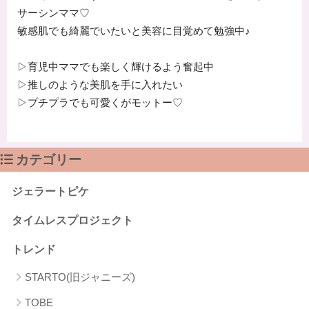
サーシンママ♡
敏感肌でも綺麗でいたいと美容に目覚めて勉強中♪
▷育児中ママでも楽しく輝けるよう奮起中
▷推しのような美肌を手に入れたい
▷プチプラでも可愛くがモットー♡
カテゴリー
ジェラートピケ
タイムレスプロジェクト
トレンド
STARTO(旧ジャニーズ)
TOBE