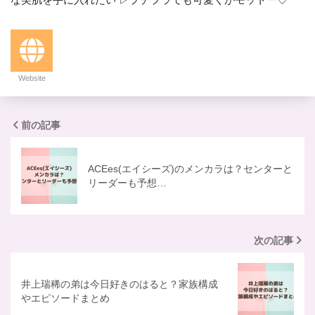
Website
前の記事
ACEes(エイシーズ)のメンカラは？センターと
リーダーも予想…
次の記事
井上瑞稀の弟は今日好きのはると？家族構成
やエピソードまとめ