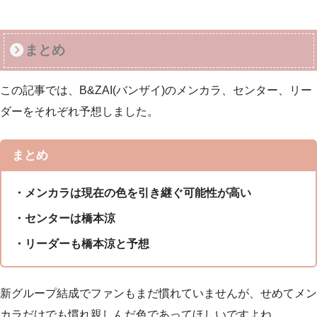
まとめ
この記事では、B&ZAI(バンザイ)のメンカラ、センター、リー
ダーをそれぞれ予想しました。
まとめ
・メンカラは現在の色を引き継ぐ可能性が高い
・センターは橋本涼
・リーダーも橋本涼と予想
新グループ結成でファンもまだ慣れていませんが、せめてメン
カラだけでも慣れ親しんだ色であってほしいですよね。