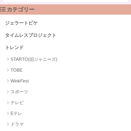
カテゴリー
ジェラートピケ
タイムレスプロジェクト
トレンド
STARTO(旧ジャニーズ)
TOBE
WinkFirst
スポーツ
テレビ
Eテレ
ドラマ