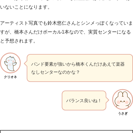
いないことになります。
アーティスト写真でも鈴木悠仁さんとシンメっぽくなっていま
すが、橋本さんだけボーカル1本なので、実質センターになる
と予想されます。
バンド要素が強いから橋本くんだけあえて楽器
なしセンターなのかな？
クリオネ
バランス良いね！
うさぎ