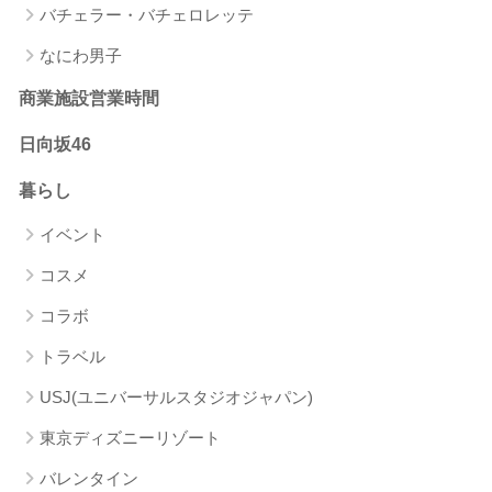
バチェラー・バチェロレッテ
なにわ男子
商業施設営業時間
日向坂46
暮らし
イベント
コスメ
コラボ
トラベル
USJ(ユニバーサルスタジオジャパン)
東京ディズニーリゾート
バレンタイン