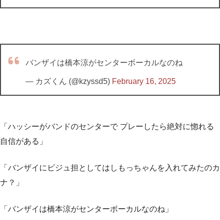
バンザイは橋本涼がセンターボーカルなのね
— カズくん (@kzyssd5)
February 16, 2025
「ハッシーがバンドのセンターで プレーしたら絶対に惚れる
自信がある」
「バンザイにビジュ担としてはしもっちゃんを入れてみたのカ
ナ？」
「バンザイは橋本涼がセンターボーカルなのね」