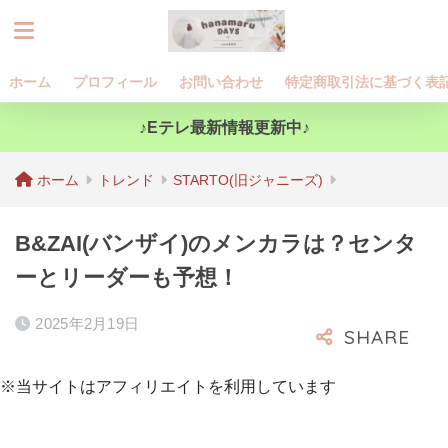
ホーム
プロフィール
お問い合わせ
特定商取引法に基づく表
♪Eテレ最新情報更新中♪
ホーム
トレンド
STARTO(旧ジャニーズ)
B&ZAI(バンザイ)のメンカラは？センタ
ーとリーダーも予想！
2025年2月19日
※当サイトはアフィリエイトを利用しています