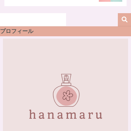
プロフィール