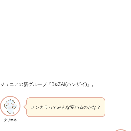
ジュニアの新グループ『B&ZAI(バンザイ)』。
メンカラってみんな変わるのかな？
クリオネ