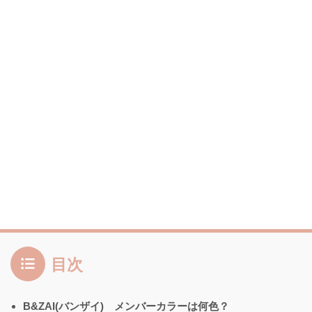
目次
B&ZAI(バンザイ) メンバーカラーは何色？