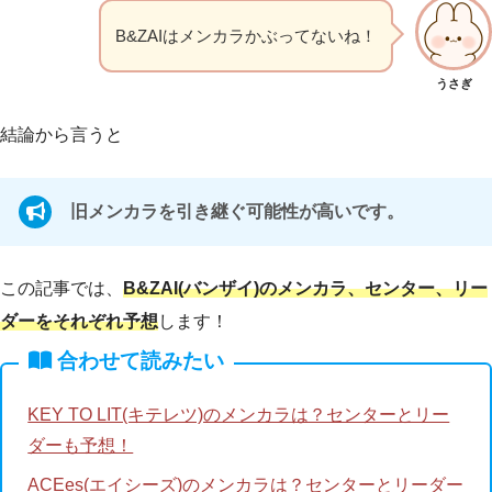
B&ZAIはメンカラかぶってないね！
うさぎ
結論から言うと
旧メンカラを引き継ぐ可能性が高いです。
この記事では、
B&ZAI(バンザイ)のメンカラ、センター、リー
ダーをそれぞれ予想
します！
合わせて読みたい
KEY TO LIT(キテレツ)のメンカラは？センターとリー
ダーも予想！
ACEes(エイシーズ)のメンカラは？センターとリーダー