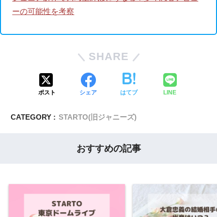
ーの可能性を考察
SHARE
ポスト
シェア
はてブ
LINE
CATEGORY :
STARTO(旧ジャニーズ)
おすすめの記事