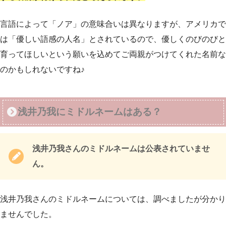
言語によって「ノア」の意味合いは異なりますが、アメリカで
は「優しい語感の人名」とされているので、優しくのびのびと
育ってほしいという願いを込めてご両親がつけてくれた名前な
のかもしれないですね♪
浅井乃我にミドルネームはある？
浅井乃我さんのミドルネームは公表されていませ
ん。
浅井乃我さんのミドルネームについては、調べましたが分かり
ませんでした。