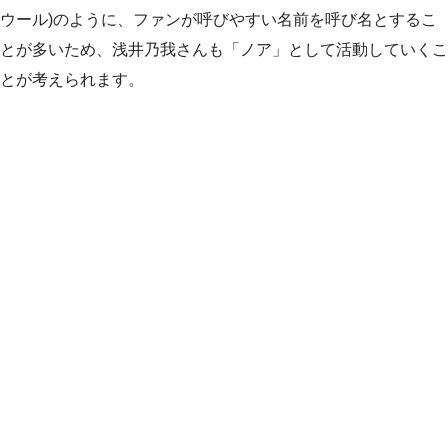
ウール)のように、ファンが呼びやすい名前を呼び名とするこ
とが多いため、浅井乃我さんも「ノア」として活動していくこ
とが考えられます。