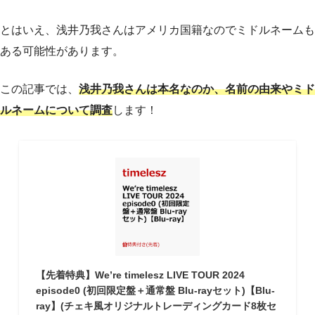
とはいえ、浅井乃我さんはアメリカ国籍なのでミドルネームも
ある可能性があります。
この記事では、
浅井乃我さんは本名なのか、名前の由来やミド
ルネームについて調査
します！
【先着特典】We’re timelesz LIVE TOUR 2024
episode0 (初回限定盤＋通常盤 Blu-rayセット)【Blu-
ray】(チェキ風オリジナルトレーディングカード8枚セ