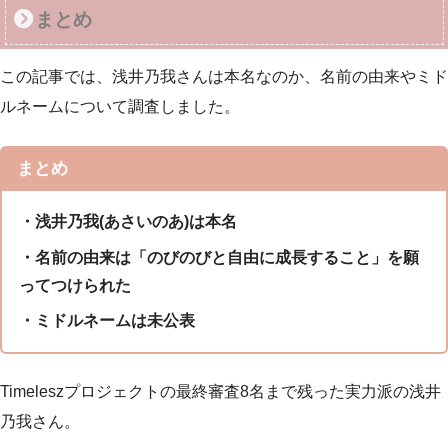
まとめ
この記事では、浅井乃我さんは本名なのか、名前の由来やミド
ルネームについて調査しました。
まとめ
・浅井乃我(あさいのあ)は本名
・名前の由来は「のびのびと自由に成長すること」を願
ってつけられた
・ミドルネームは未公表
Timeleszプロジェクトの最終審査8名まで残った実力派の浅井
乃我さん。