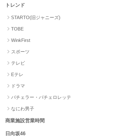
トレンド
STARTO(旧ジャニーズ)
TOBE
WinkFirst
スポーツ
テレビ
Eテレ
ドラマ
バチェラー・バチェロレッテ
なにわ男子
商業施設営業時間
日向坂46