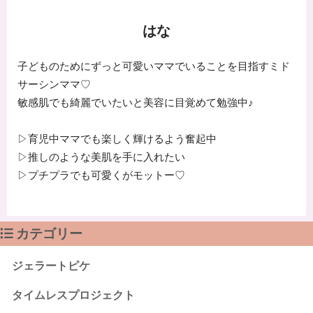
はな
子どものためにずっと可愛いママでいることを目指すミド
サーシンママ♡
敏感肌でも綺麗でいたいと美容に目覚めて勉強中♪
▷育児中ママでも楽しく輝けるよう奮起中
▷推しのような美肌を手に入れたい
▷プチプラでも可愛くがモットー♡
カテゴリー
ジェラートピケ
タイムレスプロジェクト