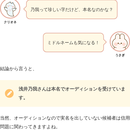
乃我って珍しい字だけど、本名なのかな？
クリオネ
ミドルネームも気になる！
うさぎ
結論から言うと、
浅井乃我さんは本名でオーディションを受けていま
す。
当然、オーディションなので実名を出していない候補者は信用
問題に関わってきますよね。