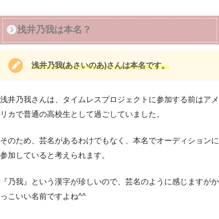
浅井乃我は本名？
浅井乃我(あさいのあ)さんは本名です。
浅井乃我さんは、タイムレスプロジェクトに参加する前はアメ
リカで普通の高校生として過ごしていました。
そのため、芸名があるわけでもなく、本名でオーディションに
参加していると考えられます。
『乃我』という漢字が珍しいので、芸名のように感じますがか
っこいい名前ですよね^^