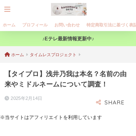
ホーム
プロフィール
お問い合わせ
特定商取引法に基づく表
♪Eテレ最新情報更新中♪
ホーム
タイムレスプロジェクト
【タイプロ】浅井乃我は本名？名前の由
来やミドルネームについて調査！
2025年2月14日
※当サイトはアフィリエイトを利用しています