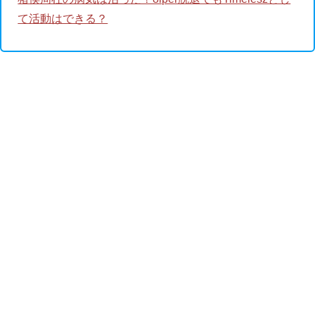
て活動はできる？