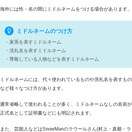
海外には性・名の間にミドルネームをつける場合があります。
ミドルネームのつけ方
・家系を表すミドルネーム
・洗礼名を表すミドルネーム
・尊敬している人物などを表すミドルネーム
ミドルネームには、代々使われているものや洗礼名を表すもの
など様々なつけ方があります。
通常省略して使われることが多く、ミドルネームなしの名前が
正式名として証明書などにも明記されます。
また、芸能人などはSnowManのラウールさん(村上・真都・ラ