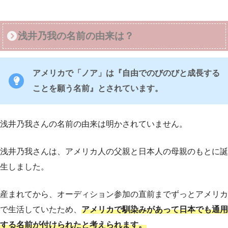
浅井乃我の名前の由来は？
アメリカで「ノア」は『自由でのびのびと成長する
ことを願う名前』とされています。
浅井乃我さんの名前の由来は明かされていません。
浅井乃我さんは、アメリカ人の父親と日本人の母親のもとに誕
生しました。
産まれてから、オーディション参加の直前までずっとアメリカ
で生活していたため、
アメリカで馴染みがあって日本でも通用
する名前が付けられたと考えられます。