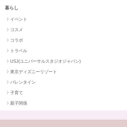
暮らし
イベント
コスメ
コラボ
トラベル
USJ(ユニバーサルスタジオジャパン)
東京ディズニーリゾート
バレンタイン
子育て
親子関係