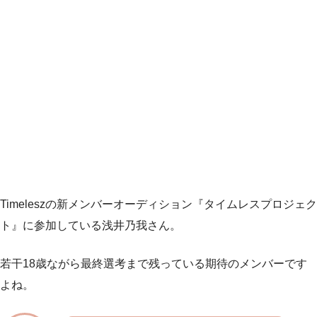
Timeleszの新メンバーオーディション『タイムレスプロジェク
ト』に参加している浅井乃我さん。
若干18歳ながら最終選考まで残っている期待のメンバーです
よね。