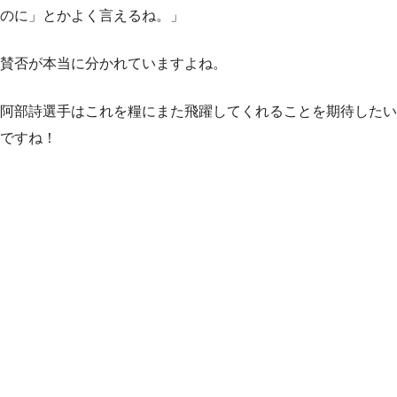
のに」とかよく言えるね。」
賛否が本当に分かれていますよね。
阿部詩選手はこれを糧にまた飛躍してくれることを期待したい
ですね！