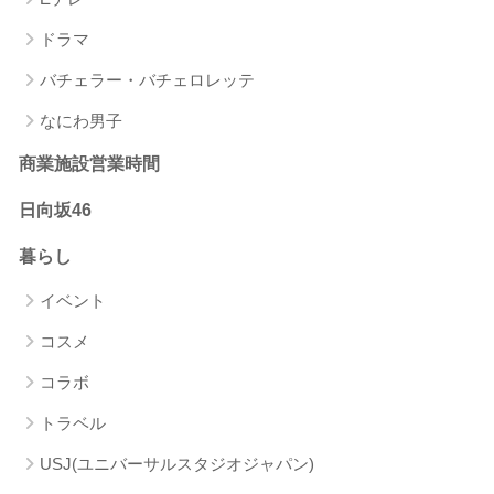
ドラマ
バチェラー・バチェロレッテ
なにわ男子
商業施設営業時間
日向坂46
暮らし
イベント
コスメ
コラボ
トラベル
USJ(ユニバーサルスタジオジャパン)