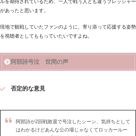
ルを期待されているため、一人で戦う人とも違うプレッシャー
があったと思います。
現地で観戦していたファンのように、寄り添って応援する姿勢
を視聴者としてももっていたいですよね。
阿部詩号泣 世間の声
否定的な意見
阿部詩が2回戦敗退で号泣したシーン、気持ちとして
はわかるけどあんな公の場じゃなくてロッカールー