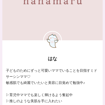
はな
子どものためにずっと可愛いママでいることを目指すミド
サーシンママ♡
敏感肌でも綺麗でいたいと美容に目覚めて勉強中♪
▷育児中ママでも楽しく輝けるよう奮起中
▷推しのような美肌を手に入れたい