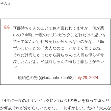
ゃん」
阿部詩ちゃんのことで色々言われてますが、何が悪
いの？4年に一度のオリンピックにどれだけの思いを
持って望んだか何故それが分からないのかな。「恥
ずかしい」だの「大人なのに」とかよく言えるね。
それだけ悔しかったから詩ちゃんは人目も憚らず号
泣したんだよ。私は詩ちゃんの悔しさ悲しさがテレ
ビ
— 琥珀色の光 (@tadanohokuto58)
July 29, 2024
「4年に一度のオリンピックにどれだけの思いを持って望んだ
か何故それが分からないのかな。「恥ずかしい」だの「大人な