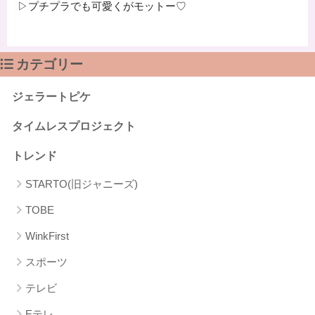
▷プチプラでも可愛くがモットー♡
カテゴリー
ジェラートピケ
タイムレスプロジェクト
トレンド
STARTO(旧ジャニーズ)
TOBE
WinkFirst
スポーツ
テレビ
Eテレ