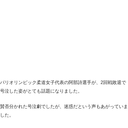
パリオリンピック柔道女子代表の阿部詩選手が、2回戦敗退で
号泣した姿がとても話題になりました。
賛否分かれた号泣劇でしたが、迷惑だという声もあがっていま
した。