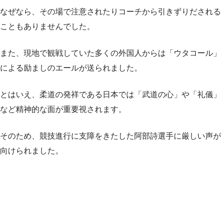
なぜなら、その場で注意されたりコーチから引きずりだされる
こともありませんでした。
また、現地で観戦していた多くの外国人からは「ウタコール」
による励ましのエールが送られました。
とはいえ、柔道の発祥である日本では「武道の心」や「礼儀」
など精神的な面が重要視されます。
そのため、競技進行に支障をきたした阿部詩選手に厳しい声が
向けられました。