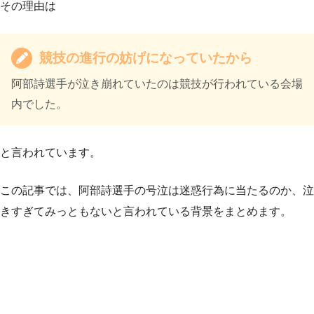
その理由は
競技の進行の妨げになっていたから
阿部詩選手が泣き崩れていたのは競技が行われている会場
内でした。
と言われています。
この記事では、阿部詩選手の号泣は迷惑行為に当たるのか、泣
きすぎてみっともないと言われている背景をまとめます。