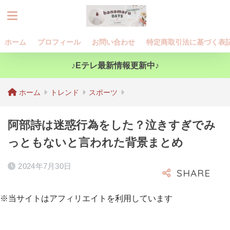
ホーム
プロフィール
お問い合わせ
特定商取引法に基づく表
♪Eテレ最新情報更新中♪
ホーム
トレンド
スポーツ
阿部詩は迷惑行為をした？泣きすぎでみ
っともないと言われた背景まとめ
2024年7月30日
※当サイトはアフィリエイトを利用しています