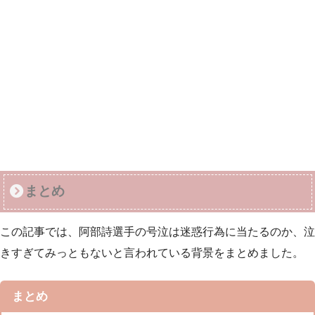
まとめ
この記事では、阿部詩選手の号泣は迷惑行為に当たるのか、泣
きすぎてみっともないと言われている背景をまとめました。
まとめ