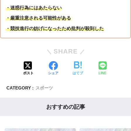
・迷惑行為にはあたらない
・厳重注意される可能性がある
・競技進行の妨げになったため批判が殺到した
SHARE
ポスト
シェア
はてブ
LINE
CATEGORY :
スポーツ
おすすめの記事