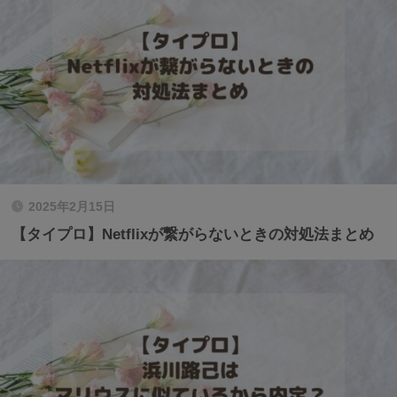
2025年2月15日
【タイプロ】Netflixが繋がらないときの対処法まとめ