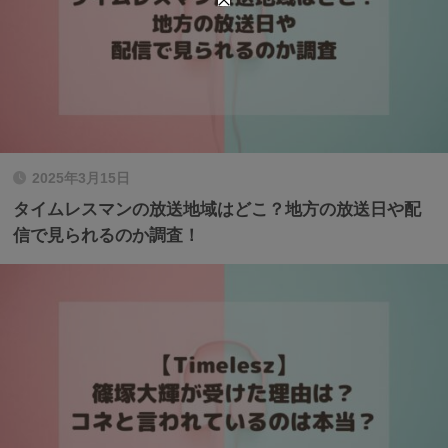
2025年3月15日
タイムレスマンの放送地域はどこ？地方の放送日や配
信で見られるのか調査！