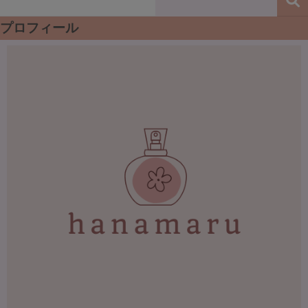
プロフィール