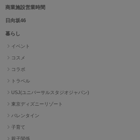
商業施設営業時間
日向坂46
暮らし
イベント
コスメ
コラボ
トラベル
USJ(ユニバーサルスタジオジャパン)
東京ディズニーリゾート
バレンタイン
子育て
親子関係