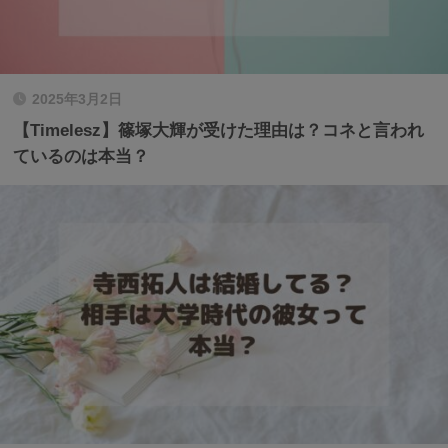
2025年3月2日
【Timelesz】篠塚大輝が受けた理由は？コネと言われ
ているのは本当？