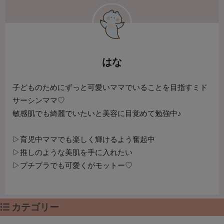
はな
子どものためにずっと可愛いママでいることを目指すミド
サーシンママ♡
敏感肌でも綺麗でいたいと美容に目覚めて勉強中♪
▷育児中ママでも楽しく輝けるよう奮起中
▷推しのような美肌を手に入れたい
▷プチプラでも可愛くがモットー♡
カテゴリー