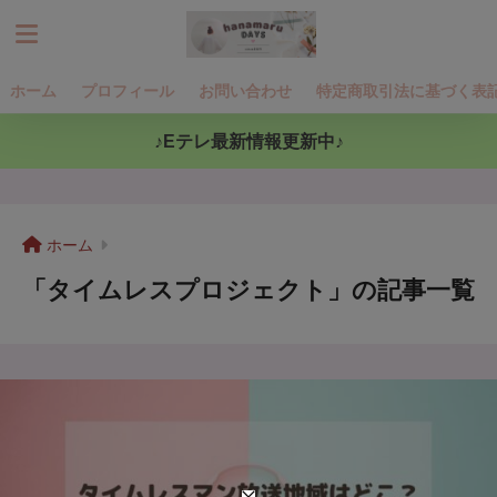
ホーム
プロフィール
お問い合わせ
特定商取引法に基づく表
♪Eテレ最新情報更新中♪
ホーム
「タイムレスプロジェクト」の記事一覧