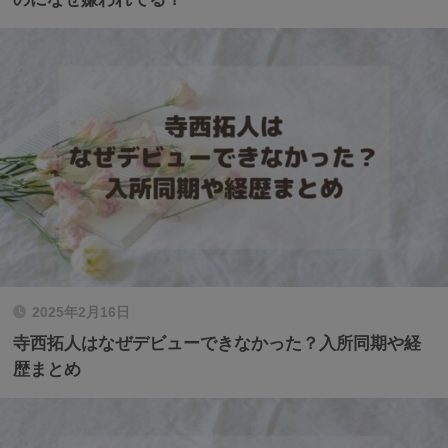
2025年2月16日
寺西拓人はなぜデビューできなかった？入所同期や経
歴まとめ