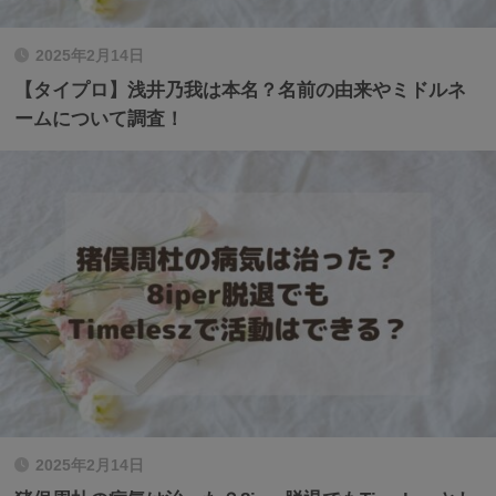
2025年2月14日
【タイプロ】浅井乃我は本名？名前の由来やミドルネ
ームについて調査！
2025年2月14日