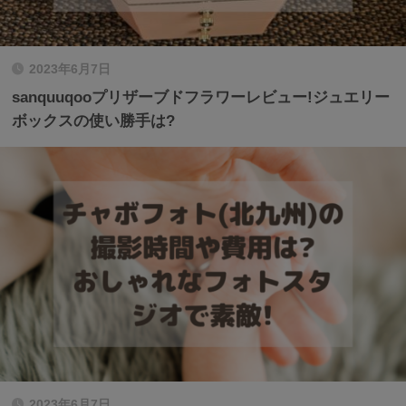
2023年6月7日
sanquuqooプリザーブドフラワーレビュー!ジュエリー
ボックスの使い勝手は?
2023年6月7日