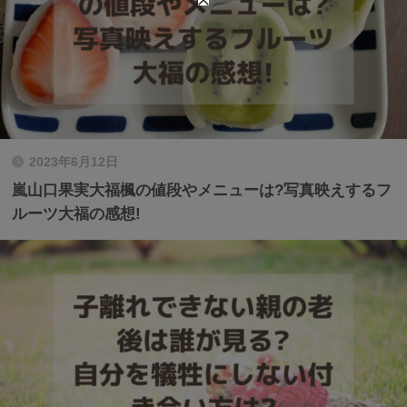
2023年6月12日
嵐山口果実大福楓の値段やメニューは?写真映えするフ
ルーツ大福の感想!