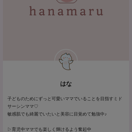
はな
子どものためにずっと可愛いママでいることを目指すミド
サーシンママ♡
敏感肌でも綺麗でいたいと美容に目覚めて勉強中♪
▷育児中ママでも楽しく輝けるよう奮起中