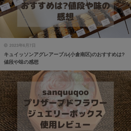
2023年6月7日
キュイッソンアグレアーブル(小倉南区)のおすすめは?
値段や味の感想