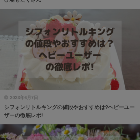
2023年6月7日
シフォンリトルキングの値段やおすすめは?ヘビーユー
ザーの徹底レポ!