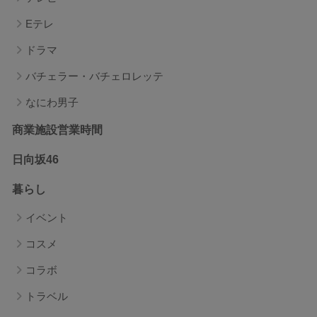
Eテレ
ドラマ
バチェラー・バチェロレッテ
なにわ男子
商業施設営業時間
日向坂46
暮らし
イベント
コスメ
コラボ
トラベル