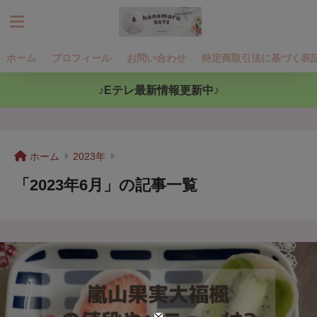
ホーム
プロフィール
お問い合わせ
特定商取引法に基づく表
♪Eテレ最新情報更新中♪
ホーム
2023年
「2023年6月」の記事一覧