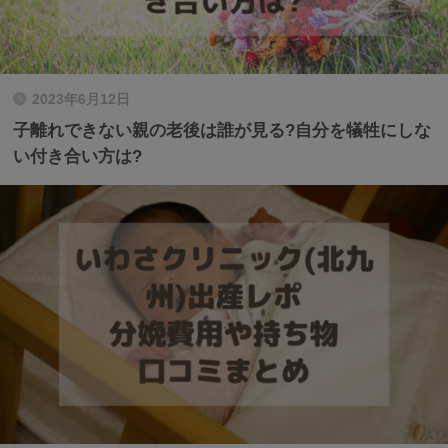
2023年6月12日
子離れできない親の老後は誰が見る?自分を犠牲にしな
い付き合い方は?