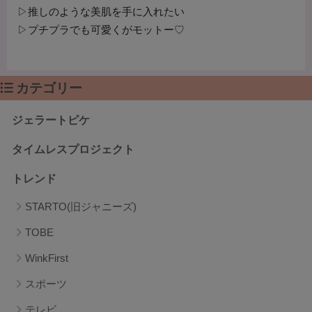
▷推しのような美肌を手に入れたい
▷プチプラでも可愛くがモットー♡
カテゴリー
ジェラートピケ
タイムレスプロジェクト
トレンド
STARTO(旧ジャニーズ)
TOBE
WinkFirst
スポーツ
テレビ