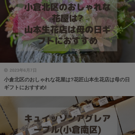
2023年6月7日
小倉北区のおしゃれな花屋は?花匠山本生花店は母の日
ギフトにおすすめ!