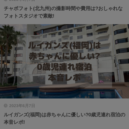
チャボフォト(北九州)の撮影時間や費用は?おしゃれな
フォトスタジオで素敵!
2023年6月7日
ルイガンズ(福岡)は赤ちゃんに優しい?0歳児連れ宿泊の
本音レポ!