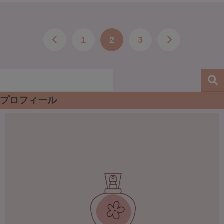
1
2
3
プロフィール